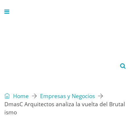
Home
Empresas y Negocios
DmasC Arquitectos analiza la vuelta del Brutal
ismo