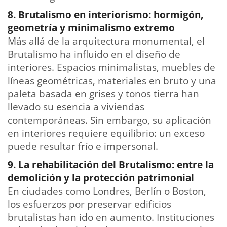
8. Brutalismo en interiorismo: hormigón,
geometría y minimalismo extremo
Más allá de la arquitectura monumental, el
Brutalismo ha influido en el diseño de
interiores. Espacios minimalistas, muebles de
líneas geométricas, materiales en bruto y una
paleta basada en grises y tonos tierra han
llevado su esencia a viviendas
contemporáneas. Sin embargo, su aplicación
en interiores requiere equilibrio: un exceso
puede resultar frío e impersonal.
9. La rehabilitación del Brutalismo: entre la
demolición y la protección patrimonial
En ciudades como Londres, Berlín o Boston,
los esfuerzos por preservar edificios
brutalistas han ido en aumento. Instituciones