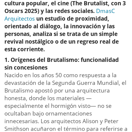
cultura popular, el cine (The Brutalist, con 3
Oscars 2025) y las redes sociales.
DmasC
Arquitectos
un estudio de proximidad,
orientado al diálogo, la innovación y las
personas, analiza si se trata de un simple
revival nostálgico o de un regreso real de
esta corriente.
1. Orígenes del Brutalismo: funcionalidad
sin concesiones
Nacido en los años 50 como respuesta a la
devastación de la Segunda Guerra Mundial, el
Brutalismo apostó por una arquitectura
honesta, donde los materiales —
especialmente el hormigón visto— no se
ocultaban bajo ornamentaciones
innecesarias. Los arquitectos Alison y Peter
Smithson acuñaron el término para referirse a