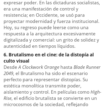
expresar poder. En las dictaduras socialistas,
era una manifestación de control y
resistencia; en Occidente, se usó para
proyectar modernidad y fuerza institucional.
Hoy, su regreso puede leerse como una
respuesta a la arquitectura excesivamente
digitalizada y comercial: un grito de solidez y
autenticidad en tiempos líquidos.
6. Brutalismo en el cine: de la distopía al
culto visual
Desde
A Clockwork Orange
hasta
Blade Runner
2049
, el Brutalismo ha sido el escenario
perfecto para representar distopías. Su
estética monolítica transmite poder,
aislamiento y control. En películas como
High-
Rise
, el edificio brutalista se convierte en un
microcosmos de la sociedad, reflejando