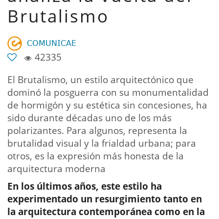
Brutalismo
𝖢𝖮𝖬𝖴𝖭𝖨𝖢𝖠𝖤
42335
El Brutalismo, un estilo arquitectónico que
dominó la posguerra con su monumentalidad
de hormigón y su estética sin concesiones, ha
sido durante décadas uno de los más
polarizantes. Para algunos, representa la
brutalidad visual y la frialdad urbana; para
otros, es la expresión más honesta de la
arquitectura moderna
En los últimos años, este estilo ha
experimentado un resurgimiento tanto en
la arquitectura contemporánea como en la