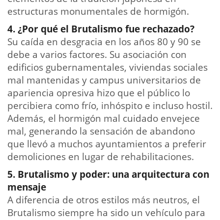
estructuras monumentales de hormigón.
4. ¿Por qué el Brutalismo fue rechazado?
Su caída en desgracia en los años 80 y 90 se
debe a varios factores. Su asociación con
edificios gubernamentales, viviendas sociales
mal mantenidas y campus universitarios de
apariencia opresiva hizo que el público lo
percibiera como frío, inhóspito e incluso hostil.
Además, el hormigón mal cuidado envejece
mal, generando la sensación de abandono
que llevó a muchos ayuntamientos a preferir
demoliciones en lugar de rehabilitaciones.
5. Brutalismo y poder: una arquitectura con
mensaje
A diferencia de otros estilos más neutros, el
Brutalismo siempre ha sido un vehículo para