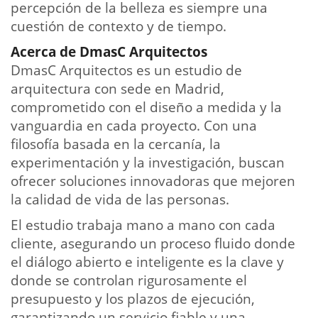
percepción de la belleza es siempre una
cuestión de contexto y de tiempo.
Acerca de DmasC Arquitectos
DmasC Arquitectos es un estudio de
arquitectura con sede en Madrid,
comprometido con el diseño a medida y la
vanguardia en cada proyecto. Con una
filosofía basada en la cercanía, la
experimentación y la investigación, buscan
ofrecer soluciones innovadoras que mejoren
la calidad de vida de las personas.
El estudio trabaja mano a mano con cada
cliente, asegurando un proceso fluido donde
el diálogo abierto e inteligente es la clave y
donde se controlan rigurosamente el
presupuesto y los plazos de ejecución,
garantizando un servicio fiable y una