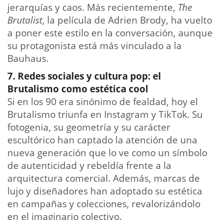
jerarquías y caos. Más recientemente,
The
Brutalist
, la película de Adrien Brody, ha vuelto
a poner este estilo en la conversación, aunque
su protagonista está más vinculado a la
Bauhaus.
7. Redes sociales y cultura pop: el
Brutalismo como estética cool
Si en los 90 era sinónimo de fealdad, hoy el
Brutalismo triunfa en Instagram y TikTok. Su
fotogenia, su geometría y su carácter
escultórico han captado la atención de una
nueva generación que lo ve como un símbolo
de autenticidad y rebeldía frente a la
arquitectura comercial. Además, marcas de
lujo y diseñadores han adoptado su estética
en campañas y colecciones, revalorizándolo
en el imaginario colectivo.