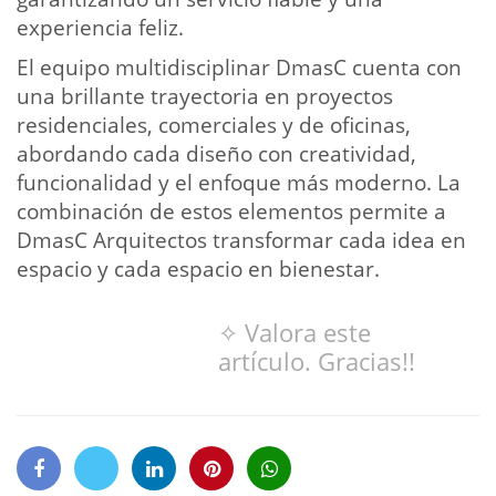
experiencia feliz.
El equipo multidisciplinar DmasC cuenta con
una brillante trayectoria en proyectos
residenciales, comerciales y de oficinas,
abordando cada diseño con creatividad,
funcionalidad y el enfoque más moderno. La
combinación de estos elementos permite a
DmasC Arquitectos transformar cada idea en
espacio y cada espacio en bienestar.
✧ Valora este
artículo. Gracias!!