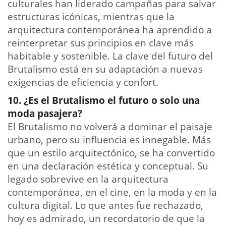
culturales han liderado campañas para salvar
estructuras icónicas, mientras que la
arquitectura contemporánea ha aprendido a
reinterpretar sus principios en clave más
habitable y sostenible. La clave del futuro del
Brutalismo está en su adaptación a nuevas
exigencias de eficiencia y confort.
10. ¿Es el Brutalismo el futuro o solo una
moda pasajera?
El Brutalismo no volverá a dominar el paisaje
urbano, pero su influencia es innegable. Más
que un estilo arquitectónico, se ha convertido
en una declaración estética y conceptual. Su
legado sobrevive en la arquitectura
contemporánea, en el cine, en la moda y en la
cultura digital. Lo que antes fue rechazado,
hoy es admirado, un recordatorio de que la