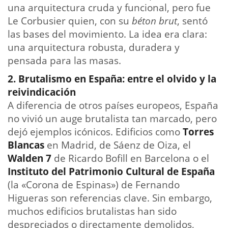
una arquitectura cruda y funcional, pero fue
Le Corbusier quien, con su
béton brut
, sentó
las bases del movimiento. La idea era clara:
una arquitectura robusta, duradera y
pensada para las masas.
2. Brutalismo en España: entre el olvido y la
reivindicación
A diferencia de otros países europeos, España
no vivió un auge brutalista tan marcado, pero
dejó ejemplos icónicos. Edificios como
Torres
Blancas
en Madrid, de Sáenz de Oiza, el
Walden 7
de Ricardo Bofill en Barcelona o el
Instituto del Patrimonio Cultural de España
(la «Corona de Espinas») de Fernando
Higueras son referencias clave. Sin embargo,
muchos edificios brutalistas han sido
despreciados o directamente demolidos,