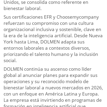
Unidos, se consolida como referente en
bienestar laboral.
Sus certificaciones EFR y Choosemycompany
refuerzan su compromiso con una cultura
organizacional inclusiva y sostenible, clave en
la era de la inteligencia artificial. Desde Nueva
York hasta Lima, DOLMEN adapta sus
entornos laborales a contextos diversos,
priorizando el talento humano y la inclusión
social.
DOLMEN continúa su ascenso como líder
global al anunciar planes para expandir sus
operaciones y su reconocido modelo de
bienestar laboral a nuevos mercados en 2026,
con un enfoque en América Latina y Europa.
La empresa está invirtiendo en programas de
formación en inteligencia artificial que