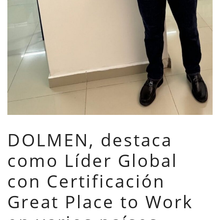
DOLMEN, destaca
como Líder Global
con Certificación
Great Place to Work