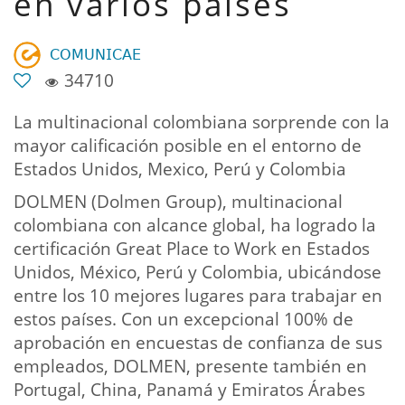
en varios países
𝖢𝖮𝖬𝖴𝖭𝖨𝖢𝖠𝖤
34710
La multinacional colombiana sorprende con la
mayor calificación posible en el entorno de
Estados Unidos, Mexico, Perú y Colombia
DOLMEN (Dolmen Group), multinacional
colombiana con alcance global, ha logrado la
certificación Great Place to Work en Estados
Unidos, México, Perú y Colombia, ubicándose
entre los 10 mejores lugares para trabajar en
estos países. Con un excepcional 100% de
aprobación en encuestas de confianza de sus
empleados, DOLMEN, presente también en
Portugal, China, Panamá y Emiratos Árabes