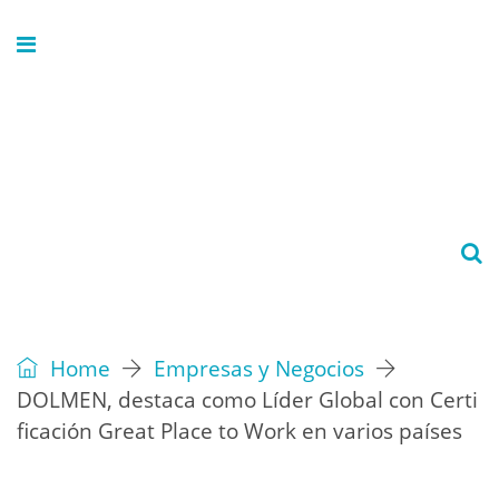
Home
Empresas y Negocios
DOLMEN, destaca como Líder Global con Certi
ficación Great Place to Work en varios países