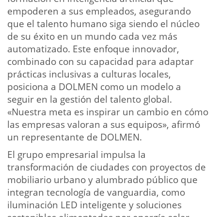
empoderen a sus empleados, asegurando
que el talento humano siga siendo el núcleo
de su éxito en un mundo cada vez más
automatizado. Este enfoque innovador,
combinado con su capacidad para adaptar
prácticas inclusivas a culturas locales,
posiciona a DOLMEN como un modelo a
seguir en la gestión del talento global.
«Nuestra meta es inspirar un cambio en cómo
las empresas valoran a sus equipos», afirmó
un representante de DOLMEN.
El grupo empresarial impulsa la
transformación de ciudades con proyectos de
mobiliario urbano y alumbrado público que
integran tecnología de vanguardia, como
iluminación LED inteligente y soluciones