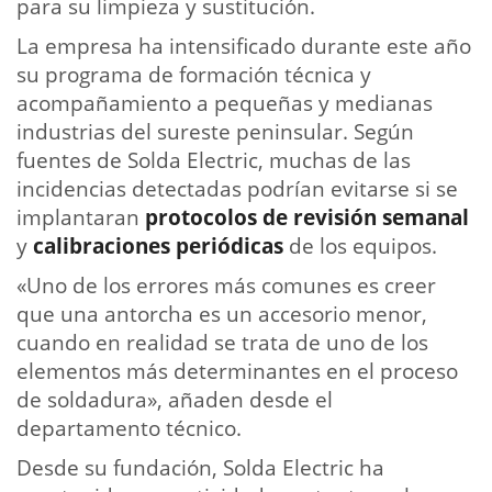
para su limpieza y sustitución.
La empresa ha intensificado durante este año
su programa de formación técnica y
acompañamiento a pequeñas y medianas
industrias del sureste peninsular. Según
fuentes de Solda Electric, muchas de las
incidencias detectadas podrían evitarse si se
implantaran
protocolos de revisión semanal
y
calibraciones periódicas
de los equipos.
«Uno de los errores más comunes es creer
que una antorcha es un accesorio menor,
cuando en realidad se trata de uno de los
elementos más determinantes en el proceso
de soldadura», añaden desde el
departamento técnico.
Desde su fundación, Solda Electric ha