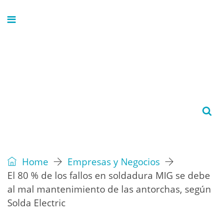
Home
Empresas y Negocios
El 80 % de los fallos en soldadura MIG se debe
al mal mantenimiento de las antorchas, según
Solda Electric