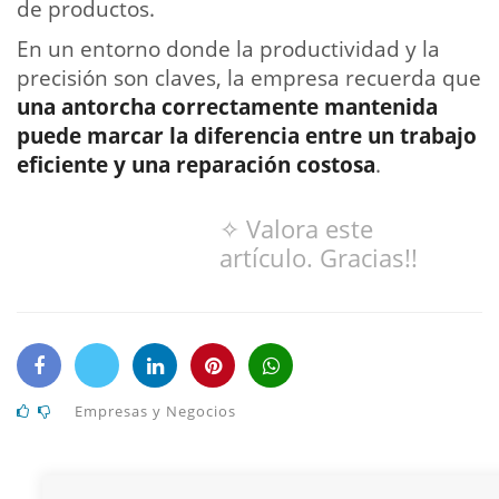
de productos.
En un entorno donde la productividad y la
precisión son claves, la empresa recuerda que
una antorcha correctamente mantenida
puede marcar la diferencia entre un trabajo
eficiente y una reparación costosa
.
✧ Valora este
artículo. Gracias!!
Empresas y Negocios