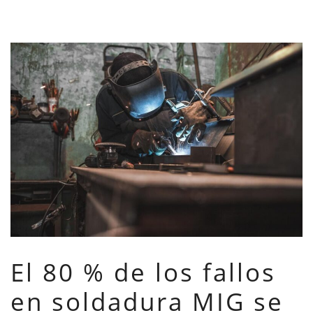
El 80 % de los fallos
en soldadura MIG se