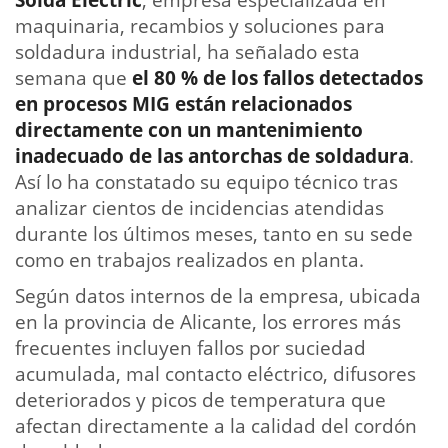
Solda Electric
, empresa especializada en
maquinaria, recambios y soluciones para
soldadura industrial, ha señalado esta
semana que
el 80 % de los fallos detectados
en procesos MIG están relacionados
directamente con un mantenimiento
inadecuado de las antorchas de soldadura
.
Así lo ha constatado su equipo técnico tras
analizar cientos de incidencias atendidas
durante los últimos meses, tanto en su sede
como en trabajos realizados en planta.
Según datos internos de la empresa, ubicada
en la provincia de Alicante, los errores más
frecuentes incluyen fallos por suciedad
acumulada, mal contacto eléctrico, difusores
deteriorados y picos de temperatura que
afectan directamente a la calidad del cordón