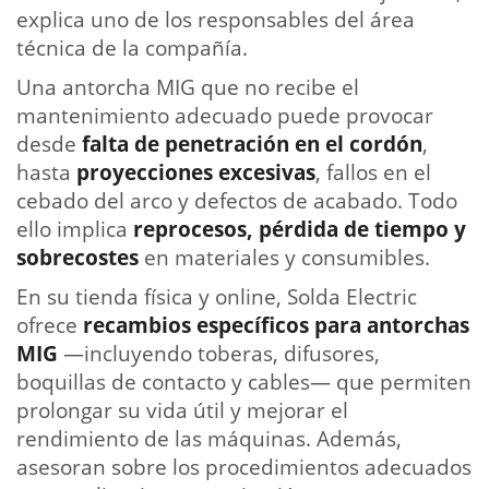
explica uno de los responsables del área
técnica de la compañía.
Una antorcha MIG que no recibe el
mantenimiento adecuado puede provocar
desde
falta de penetración en el cordón
,
hasta
proyecciones excesivas
, fallos en el
cebado del arco y defectos de acabado. Todo
ello implica
reprocesos, pérdida de tiempo y
sobrecostes
en materiales y consumibles.
En su tienda física y online, Solda Electric
ofrece
recambios específicos para antorchas
MIG
—incluyendo toberas, difusores,
boquillas de contacto y cables— que permiten
prolongar su vida útil y mejorar el
rendimiento de las máquinas. Además,
asesoran sobre los procedimientos adecuados