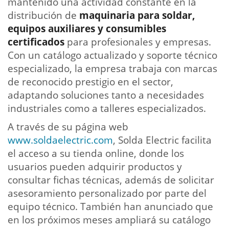
mantenido una actividad constante en la
distribución de
maquinaria para soldar,
equipos auxiliares y consumibles
certificados
para profesionales y empresas.
Con un catálogo actualizado y soporte técnico
especializado, la empresa trabaja con marcas
de reconocido prestigio en el sector,
adaptando soluciones tanto a necesidades
industriales como a talleres especializados.
A través de su página web
www.soldaelectric.com
, Solda Electric facilita
el acceso a su tienda online, donde los
usuarios pueden adquirir productos y
consultar fichas técnicas, además de solicitar
asesoramiento personalizado por parte del
equipo técnico. También han anunciado que
en los próximos meses ampliará su catálogo