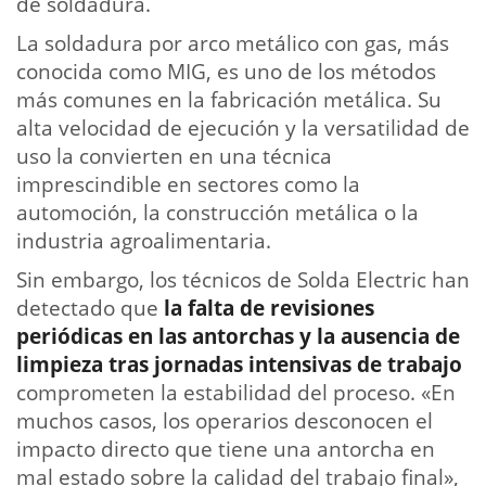
de soldadura.
La soldadura por arco metálico con gas, más
conocida como MIG, es uno de los métodos
más comunes en la fabricación metálica. Su
alta velocidad de ejecución y la versatilidad de
uso la convierten en una técnica
imprescindible en sectores como la
automoción, la construcción metálica o la
industria agroalimentaria.
Sin embargo, los técnicos de Solda Electric han
detectado que
la falta de revisiones
periódicas en las antorchas y la ausencia de
limpieza tras jornadas intensivas de trabajo
comprometen la estabilidad del proceso. «En
muchos casos, los operarios desconocen el
impacto directo que tiene una antorcha en
mal estado sobre la calidad del trabajo final»,