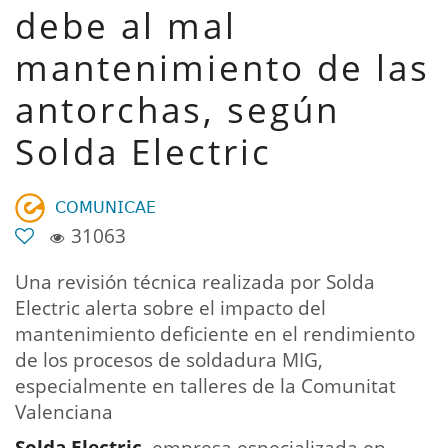
debe al mal
mantenimiento de las
antorchas, según
Solda Electric
𝖢𝖮𝖬𝖴𝖭𝖨𝖢𝖠𝖤
31063
Una revisión técnica realizada por Solda
Electric alerta sobre el impacto del
mantenimiento deficiente en el rendimiento
de los procesos de soldadura MIG,
especialmente en talleres de la Comunitat
Valenciana