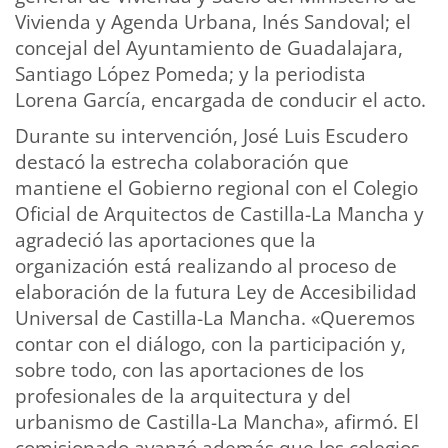
Vivienda y Agenda Urbana, Inés Sandoval; el
concejal del Ayuntamiento de Guadalajara,
Santiago López Pomeda; y la periodista
Lorena García, encargada de conducir el acto.
Durante su intervención, José Luis Escudero
destacó la estrecha colaboración que
mantiene el Gobierno regional con el Colegio
Oficial de Arquitectos de Castilla-La Mancha y
agradeció las aportaciones que la
organización está realizando al proceso de
elaboración de la futura Ley de Accesibilidad
Universal de Castilla-La Mancha. «Queremos
contar con el diálogo, con la participación y,
sobre todo, con las aportaciones de los
profesionales de la arquitectura y del
urbanismo de Castilla-La Mancha», afirmó. El
comisionado avanzó además que los colegios