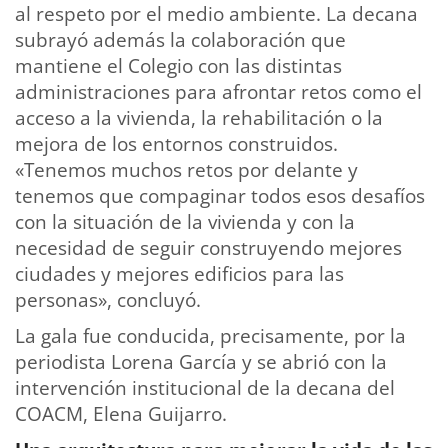
al respeto por el medio ambiente. La decana
subrayó además la colaboración que
mantiene el Colegio con las distintas
administraciones para afrontar retos como el
acceso a la vivienda, la rehabilitación o la
mejora de los entornos construidos.
«Tenemos muchos retos por delante y
tenemos que compaginar todos esos desafíos
con la situación de la vivienda y con la
necesidad de seguir construyendo mejores
ciudades y mejores edificios para las
personas», concluyó.
La gala fue conducida, precisamente, por la
periodista Lorena García y se abrió con la
intervención institucional de la decana del
COACM, Elena Guijarro.