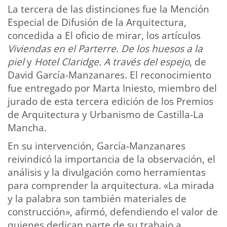
La tercera de las distinciones fue la Mención
Especial de Difusión de la Arquitectura,
concedida a El oficio de mirar, los artículos
Viviendas en el Parterre. De los huesos a la
piel
y
Hotel Claridge. A través del espejo
, de
David García-Manzanares. El reconocimiento
fue entregado por Marta Iniesto, miembro del
jurado de esta tercera edición de los Premios
de Arquitectura y Urbanismo de Castilla-La
Mancha.
En su intervención, García-Manzanares
reivindicó la importancia de la observación, el
análisis y la divulgación como herramientas
para comprender la arquitectura. «La mirada
y la palabra son también materiales de
construcción», afirmó, defendiendo el valor de
quienes dedican parte de su trabajo a