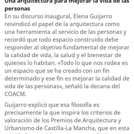
Una arquitectura para mejorar la vida de las
personas
En su discurso inaugural, Elena Guijarro
reivindicó el papel de la arquitectura como
una herramienta al servicio de las personas y
recordó que todo espacio construido debe
responder al objetivo fundamental de mejorar
la calidad de vida, la salud y el bienestar de
quienes lo habitan. «Todo lo que nos rodea es
un espacio que se ha creado con un fin
determinado y ese fin es mejorar la calidad de
vida de las personas», señaló la decana del
COACM.
Guijarro explicó que esa filosofía es
precisamente la que inspira los criterios de
valoración de los Premios de Arquitectura y
Urbanismo de Castilla-La Mancha, que en esta