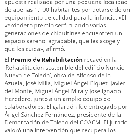
apuesta realizada por una pequeña localidad
de apenas 1.100 habitantes por dotarse de un
equipamiento de calidad para la infancia. «El
verdadero premio será cuando varias
generaciones de chiquitines encuentren un
espacio sereno, agradable, que les acoge y
que les cuida», afirmó.
El
Premio de Rehabilitación
recayó en la
‘Rehabilitación sostenible del edificio Nuncio
Nuevo de Toledo’, obra de Alfonso de la
Azuela, José Milla, Miguel Ángel Piquet, Javier
del Monte, Miguel Ángel Mira y José Ignacio
Heredero, junto a un amplio equipo de
colaboradores. El galardón fue entregado por
Ángel Sánchez Fernández, presidente de la
Demarcación de Toledo del COACM. El jurado
valoró una intervención que recupera los