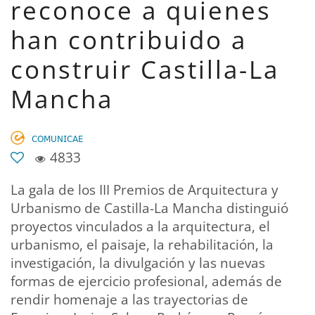
reconoce a quienes
han contribuido a
construir Castilla-La
Mancha
𝖢𝖮𝖬𝖴𝖭𝖨𝖢𝖠𝖤
4833
La gala de los III Premios de Arquitectura y
Urbanismo de Castilla-La Mancha distinguió
proyectos vinculados a la arquitectura, el
urbanismo, el paisaje, la rehabilitación, la
investigación, la divulgación y las nuevas
formas de ejercicio profesional, además de
rendir homenaje a las trayectorias de