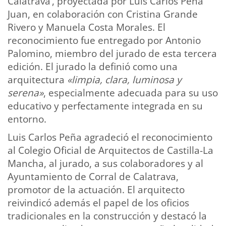
Calatrava’, proyectada por Luis Carlos Peña
Juan, en colaboración con Cristina Grande
Rivero y Manuela Costa Morales. El
reconocimiento fue entregado por Antonio
Palomino, miembro del jurado de esta tercera
edición. El jurado la definió como una
arquitectura
«limpia, clara, luminosa y
serena»
, especialmente adecuada para su uso
educativo y perfectamente integrada en su
entorno.
Luis Carlos Peña agradeció el reconocimiento
al Colegio Oficial de Arquitectos de Castilla-La
Mancha, al jurado, a sus colaboradores y al
Ayuntamiento de Corral de Calatrava,
promotor de la actuación. El arquitecto
reivindicó además el papel de los oficios
tradicionales en la construcción y destacó la