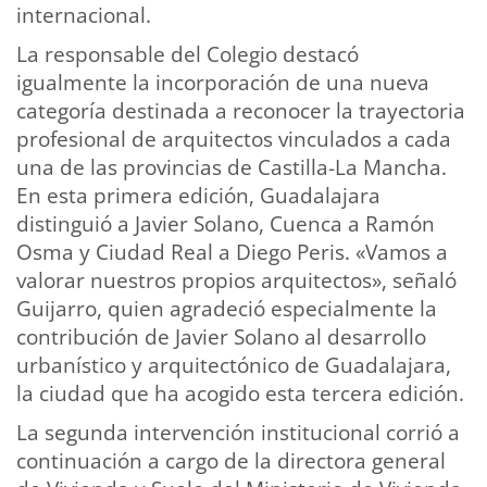
internacional.
La responsable del Colegio destacó
igualmente la incorporación de una nueva
categoría destinada a reconocer la trayectoria
profesional de arquitectos vinculados a cada
una de las provincias de Castilla-La Mancha.
En esta primera edición, Guadalajara
distinguió a Javier Solano, Cuenca a Ramón
Osma y Ciudad Real a Diego Peris. «Vamos a
valorar nuestros propios arquitectos», señaló
Guijarro, quien agradeció especialmente la
contribución de Javier Solano al desarrollo
urbanístico y arquitectónico de Guadalajara,
la ciudad que ha acogido esta tercera edición.
La segunda intervención institucional corrió a
continuación a cargo de la directora general