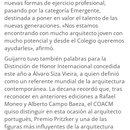
nuevas formas de ejercicio profesional,
pasando por la categoría Emergente,
destinada a poner en valor el talento de las
nuevas generaciones. «Nos estamos
encontrando con mucho arquitecto joven con
mucho potencial y desde el Colegio queremos
ayudarles», afirmó.
Guijarro tuvo también palabras para la
Distinción de Honor Internacional concedida
este año a Álvaro Siza Vieira, a quien definió
como un referente mundial de la arquitectura
contemporánea. La decana recordó que, tras
reconocer en anteriores ediciones a Rafael
Moneo y Alberto Campo Baeza, el COACM
quiso distinguir en esta ocasión al arquitecto
portugués, Premio Pritzker y una de las
figuras más influyentes de la arquitectura