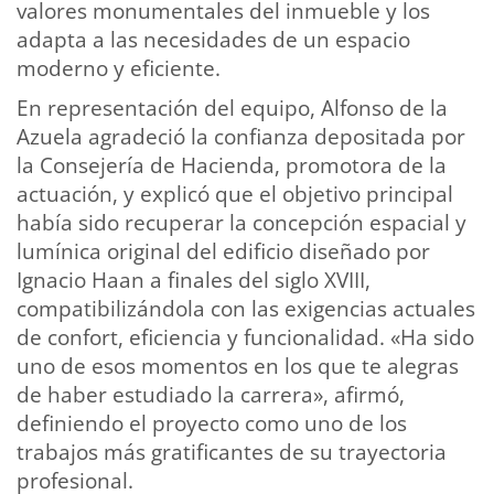
valores monumentales del inmueble y los
adapta a las necesidades de un espacio
moderno y eficiente.
En representación del equipo, Alfonso de la
Azuela agradeció la confianza depositada por
la Consejería de Hacienda, promotora de la
actuación, y explicó que el objetivo principal
había sido recuperar la concepción espacial y
lumínica original del edificio diseñado por
Ignacio Haan a finales del siglo XVIII,
compatibilizándola con las exigencias actuales
de confort, eficiencia y funcionalidad. «Ha sido
uno de esos momentos en los que te alegras
de haber estudiado la carrera», afirmó,
definiendo el proyecto como uno de los
trabajos más gratificantes de su trayectoria
profesional.