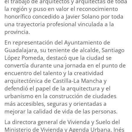
el trabajo de arquitectos y arquitectas de toda
la región y puso en valor el reconocimiento
honorífico concedido a Javier Solano por toda
una trayectoria profesional vinculada a la
provincia.
En representación del Ayuntamiento de
Guadalajara, su teniente de alcalde, Santiago
López Pomeda, destacó que la ciudad se
convertía durante una jornada en el punto de
encuentro del talento y la creatividad
arquitectónica de Castilla-La Mancha y
defendió el papel de la arquitectura y el
urbanismo en la construcción de ciudades
más accesibles, seguras y orientadas a
mejorar la calidad de vida de las personas.
La directora general de Vivienda y Suelo del
Ministerio de Vivienda y Agenda Urbana, Inés