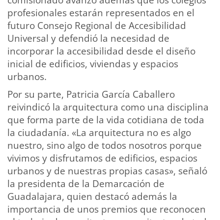
profesionales estarán representados en el
futuro Consejo Regional de Accesibilidad
Universal y defendió la necesidad de
incorporar la accesibilidad desde el diseño
inicial de edificios, viviendas y espacios
urbanos.
Por su parte, Patricia García Caballero
reivindicó la arquitectura como una disciplina
que forma parte de la vida cotidiana de toda
la ciudadanía. «La arquitectura no es algo
nuestro, sino algo de todos nosotros porque
vivimos y disfrutamos de edificios, espacios
urbanos y de nuestras propias casas», señaló
la presidenta de la Demarcación de
Guadalajara, quien destacó además la
importancia de unos premios que reconocen