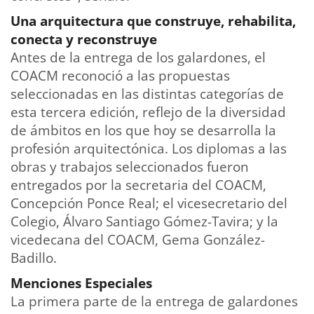
Una arquitectura que construye, rehabilita,
conecta y reconstruye
Antes de la entrega de los galardones, el
COACM reconoció a las propuestas
seleccionadas en las distintas categorías de
esta tercera edición, reflejo de la diversidad
de ámbitos en los que hoy se desarrolla la
profesión arquitectónica. Los diplomas a las
obras y trabajos seleccionados fueron
entregados por la secretaria del COACM,
Concepción Ponce Real; el vicesecretario del
Colegio, Álvaro Santiago Gómez-Tavira; y la
vicedecana del COACM, Gema González-
Badillo.
Menciones Especiales
La primera parte de la entrega de galardones