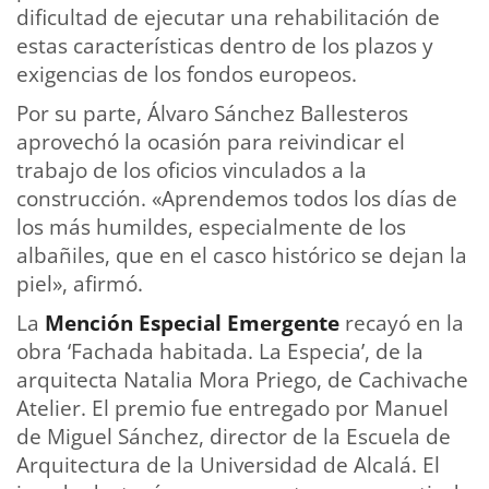
dificultad de ejecutar una rehabilitación de
estas características dentro de los plazos y
exigencias de los fondos europeos.
Por su parte, Álvaro Sánchez Ballesteros
aprovechó la ocasión para reivindicar el
trabajo de los oficios vinculados a la
construcción. «Aprendemos todos los días de
los más humildes, especialmente de los
albañiles, que en el casco histórico se dejan la
piel», afirmó.
La
Mención Especial Emergente
recayó en la
obra ‘Fachada habitada. La Especia’, de la
arquitecta Natalia Mora Priego, de Cachivache
Atelier. El premio fue entregado por Manuel
de Miguel Sánchez, director de la Escuela de
Arquitectura de la Universidad de Alcalá. El