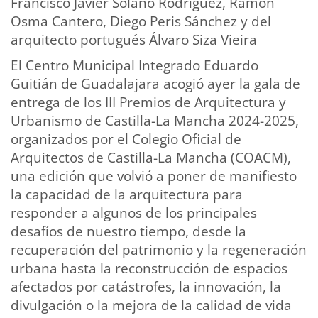
Francisco Javier Solano Rodríguez, Ramón
Osma Cantero, Diego Peris Sánchez y del
arquitecto portugués Álvaro Siza Vieira
El Centro Municipal Integrado Eduardo
Guitián de Guadalajara acogió ayer la gala de
entrega de los III Premios de Arquitectura y
Urbanismo de Castilla-La Mancha 2024-2025,
organizados por el Colegio Oficial de
Arquitectos de Castilla-La Mancha (COACM),
una edición que volvió a poner de manifiesto
la capacidad de la arquitectura para
responder a algunos de los principales
desafíos de nuestro tiempo, desde la
recuperación del patrimonio y la regeneración
urbana hasta la reconstrucción de espacios
afectados por catástrofes, la innovación, la
divulgación o la mejora de la calidad de vida