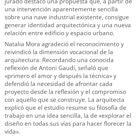
jurado destacó una propuesta que, a partir de
una intervención aparentemente sencilla
sobre una nave industrial existente, consigue
generar identidad arquitectónica y una nueva
relación entre edificio y espacio urbano.
Natalia Mora agradeció el reconocimiento y
reivindicó la dimensión vocacional de la
arquitectura. Recordando una conocida
reflexión de Antoni Gaudí, señaló que
«primero el amor y después la técnica» y
defendió la necesidad de afrontar cada
proyecto desde la reflexión y el compromiso
con aquello que se construye. La arquitecta
explicó que el estudio resume su filosofía de
trabajo en una idea sencilla, la de «explorar el
diseño en todas sus vías para hacer florecer la
vida».