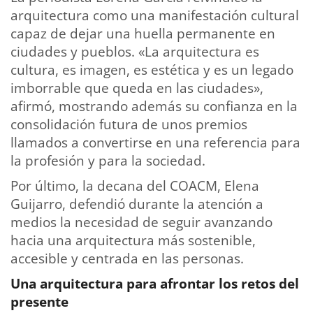
arquitectura como una manifestación cultural
capaz de dejar una huella permanente en
ciudades y pueblos. «La arquitectura es
cultura, es imagen, es estética y es un legado
imborrable que queda en las ciudades»,
afirmó, mostrando además su confianza en la
consolidación futura de unos premios
llamados a convertirse en una referencia para
la profesión y para la sociedad.
Por último, la decana del COACM, Elena
Guijarro, defendió durante la atención a
medios la necesidad de seguir avanzando
hacia una arquitectura más sostenible,
accesible y centrada en las personas.
Una arquitectura para afrontar los retos del
presente