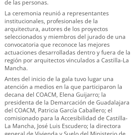
de las personas.
La ceremonia reunió a representantes
institucionales, profesionales de la
arquitectura, autores de los proyectos
seleccionados y miembros del jurado de una
convocatoria que reconoce las mejores
actuaciones desarrolladas dentro y fuera de la
región por arquitectos vinculados a Castilla-La
Mancha.
Antes del inicio de la gala tuvo lugar una
atención a medios en la que participaron la
decana del COACM, Elena Guijarro; la
presidenta de la Demarcación de Guadalajara
del COACM, Patricia García Caballero; el
comisionado para la Accesibilidad de Castilla-
La Mancha, José Luis Escudero; la directora
general de Vivienda y Suelo del Ministerio de