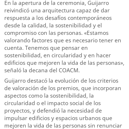
En la apertura de la ceremonia, Guijarro
reivindicó una arquitectura capaz de dar
respuesta a los desafíos contemporáneos
desde la calidad, la sostenibilidad y el
compromiso con las personas. «Estamos
valorando factores que es necesario tener en
cuenta. Tenemos que pensar en
sostenibilidad, en circularidad y en hacer
edificios que mejoren la vida de las personas»,
señaló la decana del COACM.
Guijarro destacó la evolución de los criterios
de valoración de los premios, que incorporan
aspectos como la sostenibilidad, la
circularidad o el impacto social de los
proyectos, y defendió la necesidad de
impulsar edificios y espacios urbanos que
mejoren la vida de las personas sin renunciar