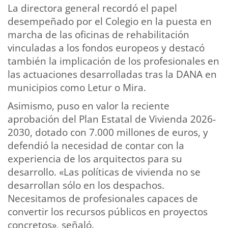
La directora general recordó el papel
desempeñado por el Colegio en la puesta en
marcha de las oficinas de rehabilitación
vinculadas a los fondos europeos y destacó
también la implicación de los profesionales en
las actuaciones desarrolladas tras la DANA en
municipios como Letur o Mira.
Asimismo, puso en valor la reciente
aprobación del Plan Estatal de Vivienda 2026-
2030, dotado con 7.000 millones de euros, y
defendió la necesidad de contar con la
experiencia de los arquitectos para su
desarrollo. «Las políticas de vivienda no se
desarrollan sólo en los despachos.
Necesitamos de profesionales capaces de
convertir los recursos públicos en proyectos
concretos», señaló.