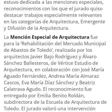
estuvo dedicada a las menciones especiales,
reconocimientos con los que el jurado quiso
destacar trabajos especialmente relevantes
en las categorías de Arquitectura, Emergente
y Difusión de la Arquitectura.
La
Mención Especial de Arquitectura
fue
para la ‘Rehabilitación del Mercado Municipal
de Abastos de Toledo’, realizada por los
arquitectos Javier Bajo Rodríguez y Álvaro
Sánchez Ballesteros, de Vértice Estudio de
Arquitectura, en colaboración con José María
Aguado Fernández, Andrea María Almaraz
Cascos, Eva María Díaz Sánchez y Beatriz
Calatrava Agudo. El reconocimiento fue
entregado por Emilia Benito Roldán,
subdirectora de la Escuela de Arquitectura de
Toledo. El jurado valoró una intervención