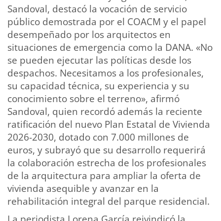
Sandoval, destacó la vocación de servicio
público demostrada por el COACM y el papel
desempeñado por los arquitectos en
situaciones de emergencia como la DANA. «No
se pueden ejecutar las políticas desde los
despachos. Necesitamos a los profesionales,
su capacidad técnica, su experiencia y su
conocimiento sobre el terreno», afirmó
Sandoval, quien recordó además la reciente
ratificación del nuevo Plan Estatal de Vivienda
2026-2030, dotado con 7.000 millones de
euros, y subrayó que su desarrollo requerirá
la colaboración estrecha de los profesionales
de la arquitectura para ampliar la oferta de
vivienda asequible y avanzar en la
rehabilitación integral del parque residencial.
La periodista Lorena García reivindicó la