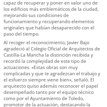
capaz de recuperar y poner en valor uno de
los edificios más emblemáticos de la ciudad,
mejorando sus condiciones de
funcionamiento y recuperando elementos
originales que habían desaparecido con el
paso del tiempo.
Al recoger el reconocimiento, Javier Bajo
agradeció al Colegio Oficial de Arquitectos de
Castilla-La Mancha la distinción recibida y
recordó la complejidad de este tipo de
actuaciones. «Estas obras son muy
complicadas y que te agradezcan el trabajo y
el esfuerzo siempre viene bien», señaló. El
arquitecto quiso además reconocer el papel
desempeñado tanto por el equipo técnico
como por el Ayuntamiento de Toledo,
promotor de la actuación, destacando la