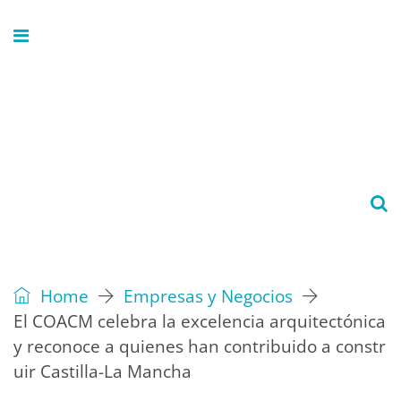
Home
Empresas y Negocios
El COACM celebra la excelencia arquitectónica
y reconoce a quienes han contribuido a constr
uir Castilla-La Mancha