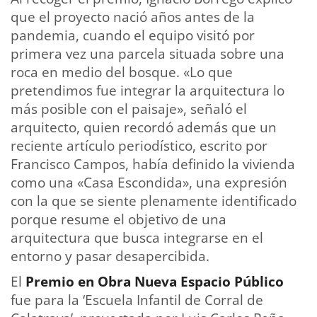
que el proyecto nació años antes de la
pandemia, cuando el equipo visitó por
primera vez una parcela situada sobre una
roca en medio del bosque. «Lo que
pretendimos fue integrar la arquitectura lo
más posible con el paisaje», señaló el
arquitecto, quien recordó además que un
reciente artículo periodístico, escrito por
Francisco Campos, había definido la vivienda
como una «Casa Escondida», una expresión
con la que se siente plenamente identificado
porque resume el objetivo de una
arquitectura que busca integrarse en el
entorno y pasar desapercibida.
El
Premio en Obra Nueva Espacio Público
fue para la ‘Escuela Infantil de Corral de