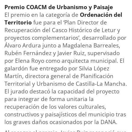
Premio COACM de Urbanismo y Paisaje
El premio en la categoría de
Ordenación del
Territorio
fue para el ‘Plan Director de
Recuperación del Casco Histórico de Letur y
proyectos complementarios’, desarrollado por
Álvaro Ardura junto a Magdalena Barreales,
Rubén Fernández y Javier Ruiz, supervisado
por Elena Royo como arquitecta municipal. El
galardón fue entregado por Silvia López
Martín, directora general de Planificación
Territorial y Urbanismo de Castilla-La Mancha.
El jurado destacó la capacidad del proyecto
para integrar de forma unitaria la
recuperación de los valores culturales,
constructivos y paisajísticos del municipio tras
los graves daños ocasionados por la DANA.