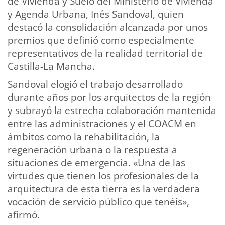
de Vivienda y Suelo del Ministerio de Vivienda
y Agenda Urbana, Inés Sandoval, quien
destacó la consolidación alcanzada por unos
premios que definió como especialmente
representativos de la realidad territorial de
Castilla-La Mancha.
Sandoval elogió el trabajo desarrollado
durante años por los arquitectos de la región
y subrayó la estrecha colaboración mantenida
entre las administraciones y el COACM en
ámbitos como la rehabilitación, la
regeneración urbana o la respuesta a
situaciones de emergencia. «Una de las
virtudes que tienen los profesionales de la
arquitectura de esta tierra es la verdadera
vocación de servicio público que tenéis»,
afirmó.