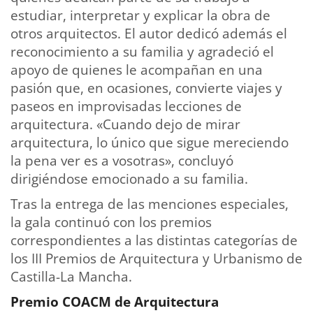
estudiar, interpretar y explicar la obra de
otros arquitectos. El autor dedicó además el
reconocimiento a su familia y agradeció el
apoyo de quienes le acompañan en una
pasión que, en ocasiones, convierte viajes y
paseos en improvisadas lecciones de
arquitectura. «Cuando dejo de mirar
arquitectura, lo único que sigue mereciendo
la pena ver es a vosotras», concluyó
dirigiéndose emocionado a su familia.
Tras la entrega de las menciones especiales,
la gala continuó con los premios
correspondientes a las distintas categorías de
los III Premios de Arquitectura y Urbanismo de
Castilla-La Mancha.
Premio COACM de Arquitectura