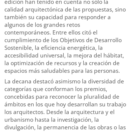
edición han tenido en cuenta no sólo la
calidad arquitectónica de las propuestas, sino
también su capacidad para responder a
algunos de los grandes retos
contemporáneos. Entre ellos citó el
cumplimiento de los Objetivos de Desarrollo
Sostenible, la eficiencia energética, la
accesibilidad universal, la mejora del hábitat,
la optimización de recursos y la creación de
espacios más saludables para las personas.
La decana destacó asimismo la diversidad de
categorías que conforman los premios,
concebidas para reconocer la pluralidad de
ámbitos en los que hoy desarrollan su trabajo
los arquitectos. Desde la arquitectura y el
urbanismo hasta la investigación, la
divulgación, la permanencia de las obras o las