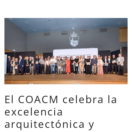
El COACM celebra la
excelencia
arquitectónica y