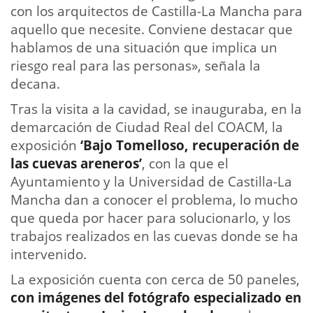
con los arquitectos de Castilla-La Mancha para
aquello que necesite. Conviene destacar que
hablamos de una situación que implica un
riesgo real para las personas», señala la
decana.
Tras la visita a la cavidad, se inauguraba, en la
demarcación de Ciudad Real del COACM, la
exposición
‘Bajo Tomelloso, recuperación de
las cuevas areneros’
, con la que el
Ayuntamiento y la Universidad de Castilla-La
Mancha dan a conocer el problema, lo mucho
que queda por hacer para solucionarlo, y los
trabajos realizados en las cuevas donde se ha
intervenido.
La exposición cuenta con cerca de 50 paneles,
con imágenes del fotógrafo especializado en