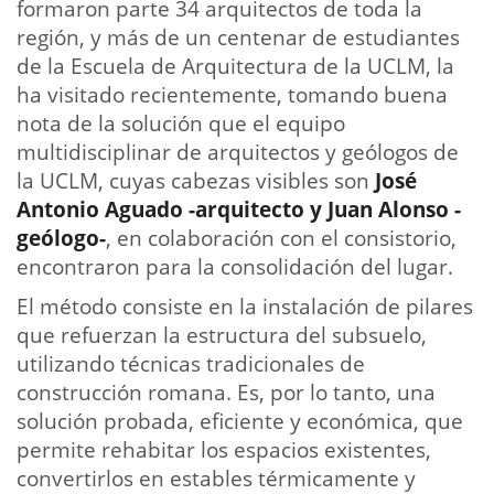
formaron parte 34 arquitectos de toda la
región, y más de un centenar de estudiantes
de la Escuela de Arquitectura de la UCLM, la
ha visitado recientemente, tomando buena
nota de la solución que el equipo
multidisciplinar de arquitectos y geólogos de
la UCLM, cuyas cabezas visibles son
José
Antonio Aguado -arquitecto y Juan Alonso -
geólogo-
, en colaboración con el consistorio,
encontraron para la consolidación del lugar.
El método consiste en la instalación de pilares
que refuerzan la estructura del subsuelo,
utilizando técnicas tradicionales de
construcción romana. Es, por lo tanto, una
solución probada, eficiente y económica, que
permite rehabitar los espacios existentes,
convertirlos en estables térmicamente y