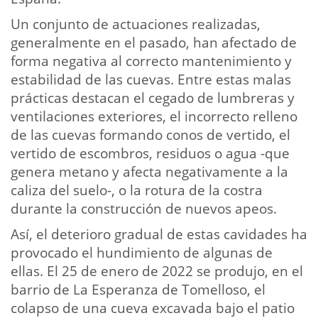
Un conjunto de actuaciones realizadas,
generalmente en el pasado, han afectado de
forma negativa al correcto mantenimiento y
estabilidad de las cuevas. Entre estas malas
prácticas destacan el cegado de lumbreras y
ventilaciones exteriores, el incorrecto relleno
de las cuevas formando conos de vertido, el
vertido de escombros, residuos o agua -que
genera metano y afecta negativamente a la
caliza del suelo-, o la rotura de la costra
durante la construcción de nuevos apeos.
Así, el deterioro gradual de estas cavidades ha
provocado el hundimiento de algunas de
ellas. El 25 de enero de 2022 se produjo, en el
barrio de La Esperanza de Tomelloso, el
colapso de una cueva excavada bajo el patio