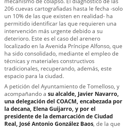
mecanismo de colapso. El diagnóstico de las
206 cuevas cartografiadas hasta le fecha -solo
un 10% de las que existen en realidad- ha
permitido identificar las que requieren una
intervención más urgente debido a su
deterioro. Este es el caso del arenero
localizado en la Avenida Príncipe Alfonso, que
ha sido consolidado, mediante el empleo de
técnicas y materiales constructivos
tradicionales, recuperando, además, este
espacio para la ciudad.
A petición del Ayuntamiento de Tomelloso, y
acompañando a
su alcalde, Javier Navarro,
una delegación del COACM, encabezada por
la decana, Elena Guijarro, y por el
presidente de la demarcación de Ciudad
Real, José Antonio González Baos
, de la que