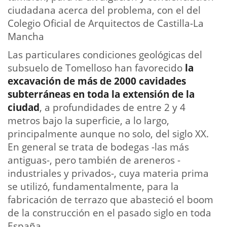
ciudadana acerca del problema, con el del
Colegio Oficial de Arquitectos de Castilla-La
Mancha
Las particulares condiciones geológicas del
subsuelo de Tomelloso han favorecido
la
excavación de más de 2000 cavidades
subterráneas en toda la extensión de la
ciudad
, a profundidades de entre 2 y 4
metros bajo la superficie, a lo largo,
principalmente aunque no solo, del siglo XX.
En general se trata de bodegas -las más
antiguas-, pero también de areneros -
industriales y privados-, cuya materia prima
se utilizó, fundamentalmente, para la
fabricación de terrazo que abasteció el boom
de la construcción en el pasado siglo en toda
España.