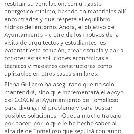
restituir su ventilación, con un gasto
energético mínimo, basada en materiales allí
encontrados y que respeta el equilibrio
hídrico del entorno. Ahora, el objetivo del
Ayuntamiento – y otro de los motivos de la
visita de arquitectos y estudiantes- es
patentar esta solución, crear escuela y dar a
conocer estas soluciones económicas a
técnicos y maestros constructores como
aplicables en otros casos similares.
Elena Guijarro ha asegurado que no solo
mantendrá, sino que incrementará el apoyo
del COACM al Ayuntamiento de Tomelloso
para divulgar el problema y para buscar
posibles soluciones. «Queda mucho trabajo
por hacer, por lo que le he hecho saber al
alcalde de Tomelloso que seguirá contando