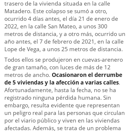
trasero de la vivienda situada en la calle
Matadero. Este colapso se sumó a otro,
ocurrido 4 días antes, el día 21 de enero de
2022, en la calle San Mateo, a unos 300
metros de distancia, y a otro más, ocurrido un
año antes, el 7 de febrero de 2021, en la calle
Lope de Vega, a unos 25 metros de distancia.
Todos ellos se produjeron en cuevas-arenero
de gran tamaño, con luces de más de 12
metros de ancho.
Ocasionaron el derrumbe
de 5 viviendas y la afección a varias calles
.
Afortunadamente, hasta la fecha, no se ha
registrado ninguna pérdida humana. Sin
embargo, resulta evidente que representan
un peligro real para las personas que circulan
por el viario público y viven en las viviendas
afectadas. Además, se trata de un problema