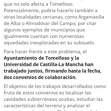
que no solo afecta a Tomelloso.
Potencialmente, podría hacerlo también a
otras localidades cercanas, como Argamasilla
de Alba o Almodóvar del Campo, por citar
algunos ejemplos de municipios que
igualmente cuentan con numerosas
oquedades inexploradas en su subsuelo.
Para hacer frente a este problema, el
Ayuntamiento de Tomelloso y la
Universidad de Castilla-La Mancha han
trabajado juntos, firmando hasta la fecha,
dos convenios de colaboración.
El objetivo de los trabajos desarrollados como
fruto de estos convenios es localizar las
cavidades subterráneas ocultas, estudiar las
características del terreno y analizar el