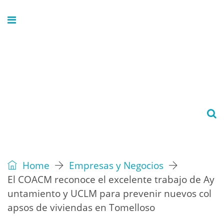
Home
Empresas y Negocios
El COACM reconoce el excelente trabajo de Ay
untamiento y UCLM para prevenir nuevos col
apsos de viviendas en Tomelloso