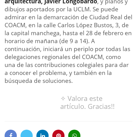
arquitectura, Javier Longobardo
, y planos y
dibujos aportados por la UCLM. Se puede
admirar en la demarcación de Ciudad Real del
COACM, en la calle Carlos López Bustos, 3, de
la capital manchega, hasta el 28 de febrero en
horario de mañana (de 9 a 14). A
continuación, iniciará un periplo por todas las
delegaciones regionales del COACM, como
una de las contribuciones colegiales para dar
a conocer el problema, y también en la
búsqueda de soluciones.
✧ Valora este
artículo. Gracias!!