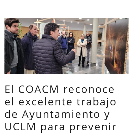
El COACM reconoce
el excelente trabajo
de Ayuntamiento y
UCLM para prevenir