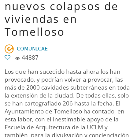
nuevos colapsos de
viviendas en
Tomelloso
𝖢𝖮𝖬𝖴𝖭𝖨𝖢𝖠𝖤
44887
Los que han sucedido hasta ahora los han
provocado, y podrían volver a provocar, las
más de 2000 cavidades subterráneas en toda
la extensión de la ciudad. De todas ellas, solo
se han cartografiado 206 hasta la fecha. El
Ayuntamiento de Tomelloso ha contado, en
esta labor, con el inestimable apoyo de la
Escuela de Arquitectura de la UCLM y
también, para la divulgación y concienciación