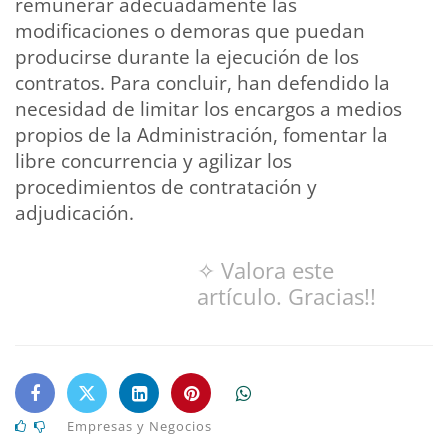
remunerar adecuadamente las
modificaciones o demoras que puedan
producirse durante la ejecución de los
contratos. Para concluir, han defendido la
necesidad de limitar los encargos a medios
propios de la Administración, fomentar la
libre concurrencia y agilizar los
procedimientos de contratación y
adjudicación.
✧ Valora este
artículo. Gracias!!
Empresas y Negocios