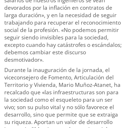
salarios de nuestros ingenieros se vean
devorados por la inflación en contratos de
larga duración», y en la necesidad de seguir
trabajando para recuperar el reconocimiento
social de la profesión. «No podemos permitir
seguir siendo invisibles para la sociedad,
excepto cuando hay catástrofes o escándalos;
debemos cambiar este discurso
desmotivador».
Durante la inauguración de la jornada, el
viceconsejero de Fomento, Articulación del
Territorio y Vivienda, Mario Muñoz-Atanet, ha
recalcado que «las infraestructuras son para
la sociedad como el esqueleto para un ser
vivo; son su pulso vital y no sólo favorece el
desarrollo, sino que permite que se extraiga
su riqueza. Aportan un valor de desarrollo