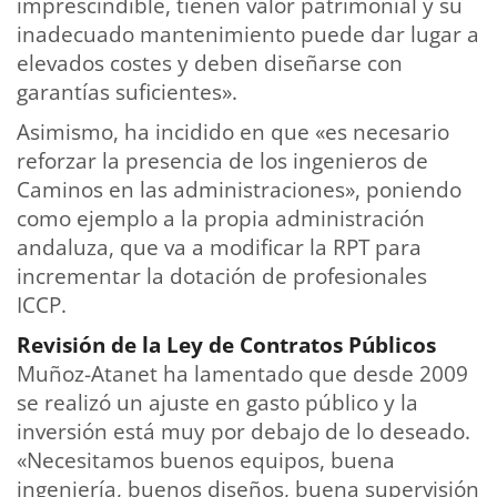
imprescindible, tienen valor patrimonial y su
inadecuado mantenimiento puede dar lugar a
elevados costes y deben diseñarse con
garantías suficientes».
Asimismo, ha incidido en que «es necesario
reforzar la presencia de los ingenieros de
Caminos en las administraciones», poniendo
como ejemplo a la propia administración
andaluza, que va a modificar la RPT para
incrementar la dotación de profesionales
ICCP.
Revisión de la Ley de Contratos Públicos
Muñoz-Atanet ha lamentado que desde 2009
se realizó un ajuste en gasto público y la
inversión está muy por debajo de lo deseado.
«Necesitamos buenos equipos, buena
ingeniería, buenos diseños, buena supervisión