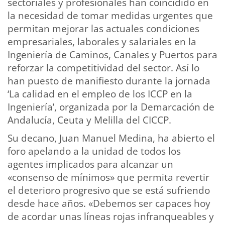
sectoriales y profesionales han coincidido en
la necesidad de tomar medidas urgentes que
permitan mejorar las actuales condiciones
empresariales, laborales y salariales en la
Ingeniería de Caminos, Canales y Puertos para
reforzar la competitividad del sector. Así lo
han puesto de manifiesto durante la jornada
‘La calidad en el empleo de los ICCP en la
Ingeniería’, organizada por la Demarcación de
Andalucía, Ceuta y Melilla del CICCP.
Su decano, Juan Manuel Medina, ha abierto el
foro apelando a la unidad de todos los
agentes implicados para alcanzar un
«consenso de mínimos» que permita revertir
el deterioro progresivo que se está sufriendo
desde hace años. «Debemos ser capaces hoy
de acordar unas líneas rojas infranqueables y