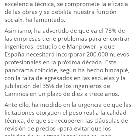
excelencia técnica, se compromete la eficacia
de las obras y se debilita nuestra función
social», ha lamentado.
Asimismo, ha advertido de que ya el 73% de
las empresas tiene problemas para encontrar
ingenieros -estudio de Manpower- y que
España necesitará incorporar 200.000 nuevos
profesionales en la próxima década. Este
panorama coincide, según ha hecho hincapié,
con la falta de egresados en las escuelas y la
jubilación del 35% de los ingenieros de
Caminos en un plazo de diez a trece años.
Ante ello, ha incidido en la urgencia de que las
licitaciones otorguen el peso real a la calidad
técnica, de que se recuperen las cláusulas de
revisión de precios «para evitar que los