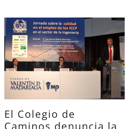
El Colegio de
Caminos denuncia la