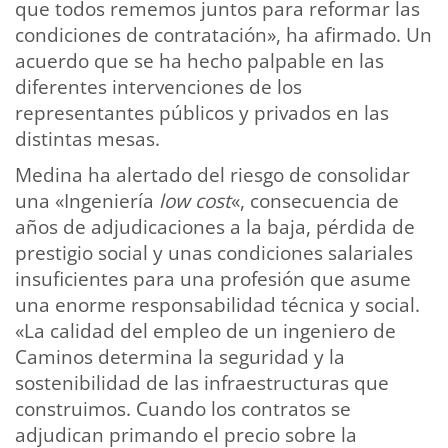
que todos rememos juntos para reformar las
condiciones de contratación», ha afirmado. Un
acuerdo que se ha hecho palpable en las
diferentes intervenciones de los
representantes públicos y privados en las
distintas mesas.
Medina ha alertado del riesgo de consolidar
una «Ingeniería
low cost
«, consecuencia de
años de adjudicaciones a la baja, pérdida de
prestigio social y unas condiciones salariales
insuficientes para una profesión que asume
una enorme responsabilidad técnica y social.
«La calidad del empleo de un ingeniero de
Caminos determina la seguridad y la
sostenibilidad de las infraestructuras que
construimos. Cuando los contratos se
adjudican primando el precio sobre la