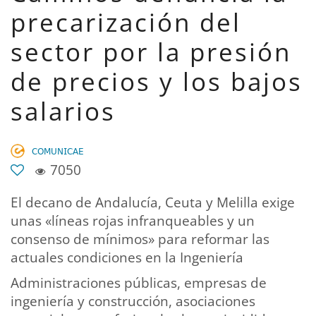
precarización del
sector por la presión
de precios y los bajos
salarios
𝖢𝖮𝖬𝖴𝖭𝖨𝖢𝖠𝖤
7050
El decano de Andalucía, Ceuta y Melilla exige
unas «líneas rojas infranqueables y un
consenso de mínimos» para reformar las
actuales condiciones en la Ingeniería
Administraciones públicas, empresas de
ingeniería y construcción, asociaciones