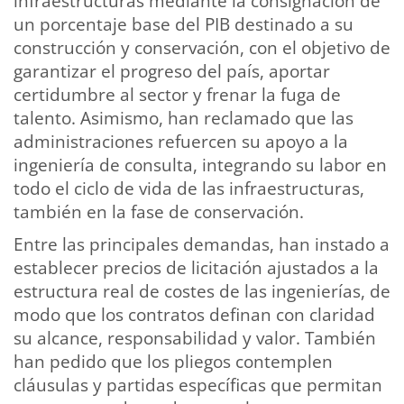
infraestructuras mediante la consignación de
un porcentaje base del PIB destinado a su
construcción y conservación, con el objetivo de
garantizar el progreso del país, aportar
certidumbre al sector y frenar la fuga de
talento. Asimismo, han reclamado que las
administraciones refuercen su apoyo a la
ingeniería de consulta, integrando su labor en
todo el ciclo de vida de las infraestructuras,
también en la fase de conservación.
Entre las principales demandas, han instado a
establecer precios de licitación ajustados a la
estructura real de costes de las ingenierías, de
modo que los contratos definan con claridad
su alcance, responsabilidad y valor. También
han pedido que los pliegos contemplen
cláusulas y partidas específicas que permitan