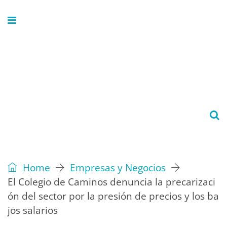
Home
Empresas y Negocios
El Colegio de Caminos denuncia la precarizaci
ón del sector por la presión de precios y los ba
jos salarios