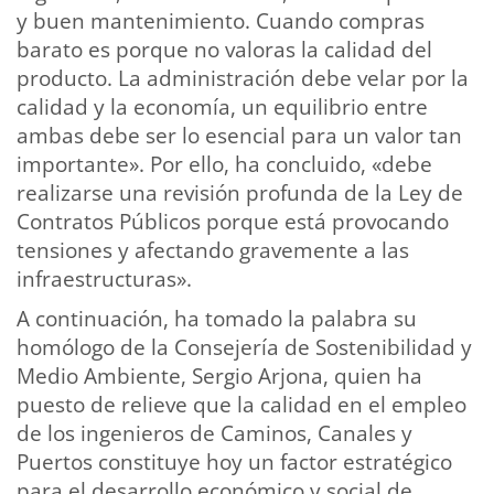
y buen mantenimiento. Cuando compras
barato es porque no valoras la calidad del
producto. La administración debe velar por la
calidad y la economía, un equilibrio entre
ambas debe ser lo esencial para un valor tan
importante». Por ello, ha concluido, «debe
realizarse una revisión profunda de la Ley de
Contratos Públicos porque está provocando
tensiones y afectando gravemente a las
infraestructuras».
A continuación, ha tomado la palabra su
homólogo de la Consejería de Sostenibilidad y
Medio Ambiente, Sergio Arjona, quien ha
puesto de relieve que la calidad en el empleo
de los ingenieros de Caminos, Canales y
Puertos constituye hoy un factor estratégico
para el desarrollo económico y social de