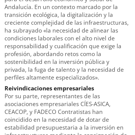
Andalucía. En un contexto marcado por la
transición ecológica, la digitalización y la
creciente complejidad de las infraestructuras,
ha subrayado «la necesidad de alinear las
condiciones laborales con el alto nivel de
responsabilidad y cualificación que exige la
profesión, abordando retos como la
sostenibilidad en la inversión pública y
privada, la fuga de talento y la necesidad de
perfiles altamente especializados».
Reivindicaciones empresariales
Por su parte, representantes de las
asociaciones empresariales CÍES-ASICA,
CEACOP, y FADECO Contratistas han
coincidido en la necesidad de dotar de
estabilidad presupuestaria a la inversión en