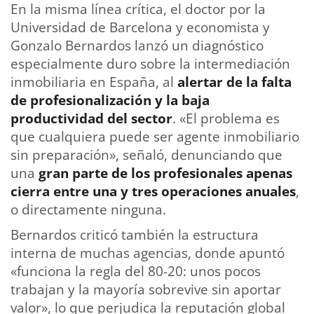
En la misma línea crítica, el doctor por la
Universidad de Barcelona y economista y
Gonzalo Bernardos lanzó un diagnóstico
especialmente duro sobre la intermediación
inmobiliaria en España, al
alertar de la falta
de profesionalización y la baja
productividad del sector
. «El problema es
que cualquiera puede ser agente inmobiliario
sin preparación», señaló, denunciando que
una
gran parte de los profesionales apenas
cierra entre una y tres operaciones anuales
,
o directamente ninguna.
Bernardos criticó también la estructura
interna de muchas agencias, donde apuntó
«funciona la regla del 80-20: unos pocos
trabajan y la mayoría sobrevive sin aportar
valor», lo que perjudica la reputación global