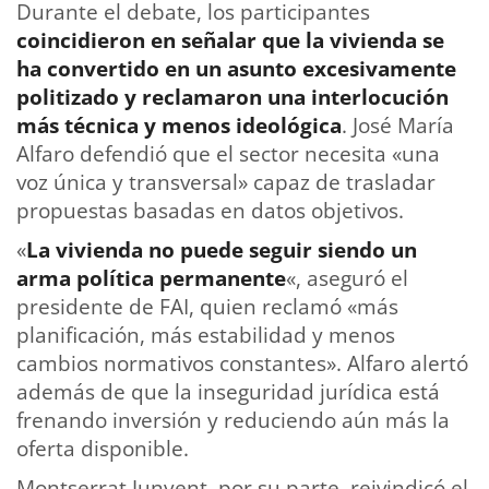
Durante el debate, los participantes
coincidieron en señalar que la vivienda se
ha convertido en un asunto excesivamente
politizado y reclamaron una interlocución
más técnica y menos ideológica
. José María
Alfaro defendió que el sector necesita «una
voz única y transversal» capaz de trasladar
propuestas basadas en datos objetivos.
«
La vivienda no puede seguir siendo un
arma política permanente
«, aseguró el
presidente de FAI, quien reclamó «más
planificación, más estabilidad y menos
cambios normativos constantes». Alfaro alertó
además de que la inseguridad jurídica está
frenando inversión y reduciendo aún más la
oferta disponible.
Montserrat Junyent, por su parte, reivindicó el