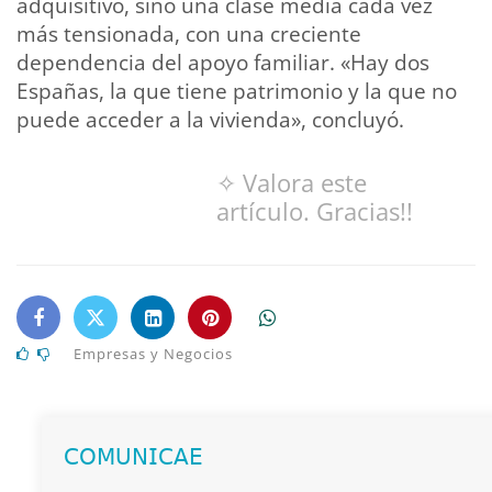
adquisitivo, sino una clase media cada vez
más tensionada, con una creciente
dependencia del apoyo familiar. «Hay dos
Españas, la que tiene patrimonio y la que no
puede acceder a la vivienda», concluyó.
✧ Valora este
artículo. Gracias!!
Empresas y Negocios
𝖢𝖮𝖬𝖴𝖭𝖨𝖢𝖠𝖤