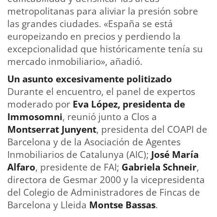
metropolitanas para aliviar la presión sobre
las grandes ciudades. «España se está
europeizando en precios y perdiendo la
excepcionalidad que históricamente tenía su
mercado inmobiliario», añadió.
Un asunto excesivamente politizado
Durante el encuentro, el panel de expertos
moderado por
Eva López, presidenta de
Immosomni
, reunió junto a Clos a
Montserrat Junyent
, presidenta del COAPI de
Barcelona y de la Asociación de Agentes
Inmobiliarios de Catalunya (AIC);
José María
Alfaro
, presidente de FAI;
Gabriela Schneir
,
directora de Gesmar 2000 y la vicepresidenta
del Colegio de Administradores de Fincas de
Barcelona y Lleida
Montse Bassas
.