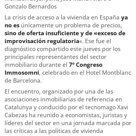
Gonzalo Bernardos
La crisis de acceso a la vivienda en España
ya
no es
únicamente un problema de precios,
sino de oferta insuficiente y de «exceso de
improvisación regulatoria
«. Ese fue el
diagnóstico compartido este jueves por los
principales representantes del sector
inmobiliario durante el
7º Congreso
Immosomni
, celebrado en el Hotel Montblanc
de Barcelona.
El encuentro, organizado por una de las
asociaciones inmobiliarias de referencia en
Catalunya y conducido por el tecnomago Xavi
Cabezas ha reunido a economistas, juristas y
líderes del sector en una jornada marcada por
las críticas a las políticas de vivienda