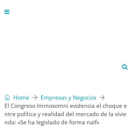
Home
Empresas y Negocios
El Congreso Immosomni evidencia el choque e
ntre política y realidad del mercado de la vivie
nda: «Se ha legislado de forma naïf»