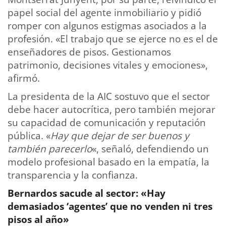
papel social del agente inmobiliario y pidió
romper con algunos estigmas asociados a la
profesión. «El trabajo que se ejerce no es el de
enseñadores de pisos. Gestionamos
patrimonio, decisiones vitales y emociones»,
afirmó.
La presidenta de la AIC sostuvo que el sector
debe hacer autocrítica, pero también mejorar
su capacidad de comunicación y reputación
pública. «
Hay que dejar de ser buenos y
también parecerlo
«, señaló, defendiendo un
modelo profesional basado en la empatía, la
transparencia y la confianza.
Bernardos sacude al sector: «Hay
demasiados ‘agentes’ que no venden ni tres
pisos al año»