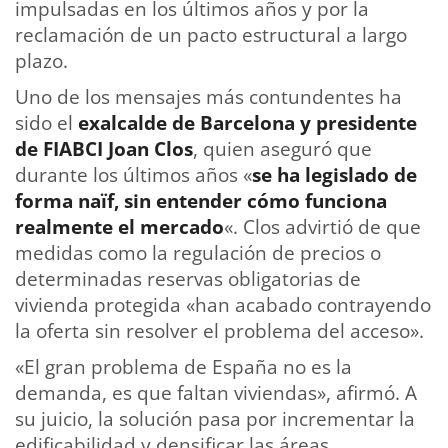
impulsadas en los últimos años y por la
reclamación de un pacto estructural a largo
plazo.
Uno de los mensajes más contundentes ha
sido el
exalcalde de Barcelona y presidente
de FIABCI Joan Clos
, quien aseguró que
durante los últimos años «
se ha legislado de
forma naïf, sin entender cómo funciona
realmente el mercado
«. Clos advirtió de que
medidas como la regulación de precios o
determinadas reservas obligatorias de
vivienda protegida «han acabado contrayendo
la oferta sin resolver el problema del acceso».
«El gran problema de España no es la
demanda, es que faltan viviendas», afirmó. A
su juicio, la solución pasa por incrementar la
edificabilidad y densificar las áreas