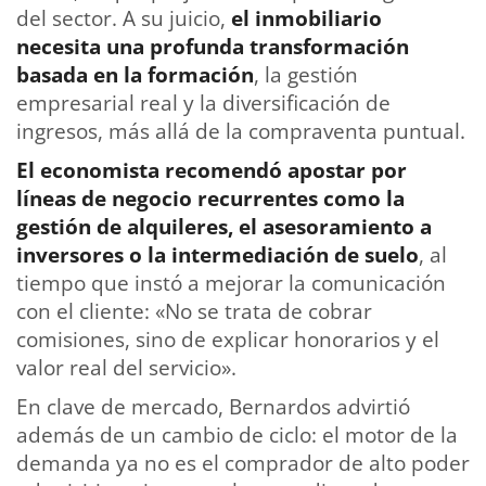
del sector. A su juicio,
el inmobiliario
necesita una profunda transformación
basada en la formación
, la gestión
empresarial real y la diversificación de
ingresos, más allá de la compraventa puntual.
El economista recomendó apostar por
líneas de negocio recurrentes como la
gestión de alquileres, el asesoramiento a
inversores o la intermediación de suelo
, al
tiempo que instó a mejorar la comunicación
con el cliente: «No se trata de cobrar
comisiones, sino de explicar honorarios y el
valor real del servicio».
En clave de mercado, Bernardos advirtió
además de un cambio de ciclo: el motor de la
demanda ya no es el comprador de alto poder