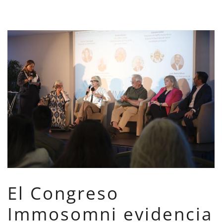
El Congreso
Immosomni evidencia