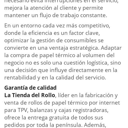
necesario evita interrupciones en el servicio,
mejora la atención al cliente y permite
mantener un flujo de trabajo constante.
En un entorno cada vez más competitivo,
donde la eficiencia es un factor clave,
optimizar la gestión de consumibles se
convierte en una ventaja estratégica. Adaptar
la compra de papel térmico al volumen del
negocio no es solo una cuestión logística, sino
una decisión que influye directamente en la
rentabilidad y en la calidad del servicio.
Garantía de calidad
La Tienda del Rollo
, líder en la fabricación y
venta de rollos de papel térmico por internet
para TPV, balanzas y cajas registradoras,
ofrece la entrega gratuita de todos sus
pedidos por toda la península. Además,