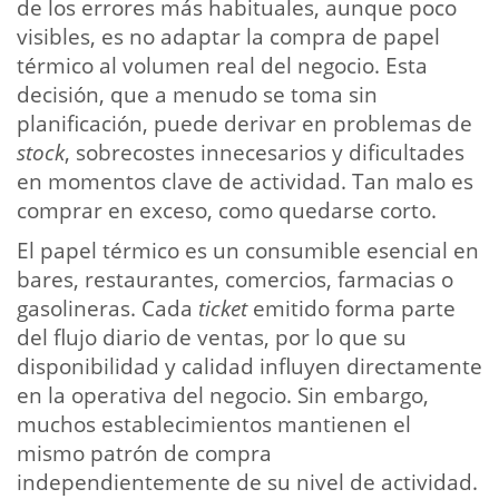
de los errores más habituales, aunque poco
visibles, es no adaptar la compra de papel
térmico al volumen real del negocio. Esta
decisión, que a menudo se toma sin
planificación, puede derivar en problemas de
stock
, sobrecostes innecesarios y dificultades
en momentos clave de actividad. Tan malo es
comprar en exceso, como quedarse corto.
El papel térmico es un consumible esencial en
bares, restaurantes, comercios, farmacias o
gasolineras. Cada
ticket
emitido forma parte
del flujo diario de ventas, por lo que su
disponibilidad y calidad influyen directamente
en la operativa del negocio. Sin embargo,
muchos establecimientos mantienen el
mismo patrón de compra
independientemente de su nivel de actividad.