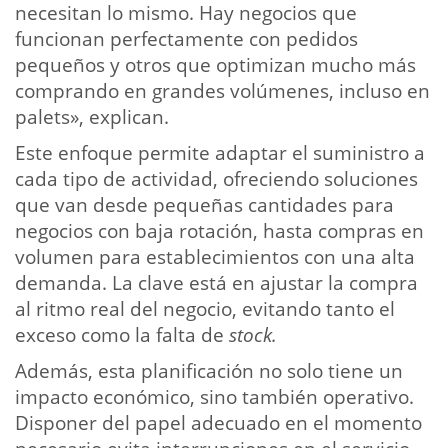
necesitan lo mismo. Hay negocios que
funcionan perfectamente con pedidos
pequeños y otros que optimizan mucho más
comprando en grandes volúmenes, incluso en
palets», explican.
Este enfoque permite adaptar el suministro a
cada tipo de actividad, ofreciendo soluciones
que van desde pequeñas cantidades para
negocios con baja rotación, hasta compras en
volumen para establecimientos con una alta
demanda. La clave está en ajustar la compra
al ritmo real del negocio, evitando tanto el
exceso como la falta de
stock.
Además, esta planificación no solo tiene un
impacto económico, sino también operativo.
Disponer del papel adecuado en el momento