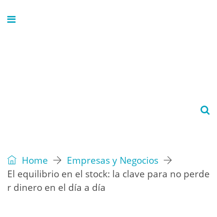
Home
Empresas y Negocios
El equilibrio en el stock: la clave para no perde
r dinero en el día a día