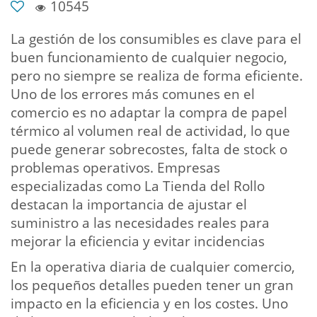
10545
La gestión de los consumibles es clave para el
buen funcionamiento de cualquier negocio,
pero no siempre se realiza de forma eficiente.
Uno de los errores más comunes en el
comercio es no adaptar la compra de papel
térmico al volumen real de actividad, lo que
puede generar sobrecostes, falta de stock o
problemas operativos. Empresas
especializadas como La Tienda del Rollo
destacan la importancia de ajustar el
suministro a las necesidades reales para
mejorar la eficiencia y evitar incidencias
En la operativa diaria de cualquier comercio,
los pequeños detalles pueden tener un gran
impacto en la eficiencia y en los costes. Uno