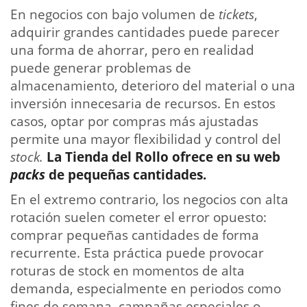
En negocios con bajo volumen de
tickets
,
adquirir grandes cantidades puede parecer
una forma de ahorrar, pero en realidad
puede generar problemas de
almacenamiento, deterioro del material o una
inversión innecesaria de recursos. En estos
casos, optar por compras más ajustadas
permite una mayor flexibilidad y control del
stock.
La Tienda del Rollo ofrece en su web
packs
de pequeñas cantidades.
En el extremo contrario, los negocios con alta
rotación suelen cometer el error opuesto:
comprar pequeñas cantidades de forma
recurrente. Esta práctica puede provocar
roturas de stock en momentos de alta
demanda, especialmente en periodos como
fines de semana, campañas especiales o