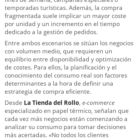
temporadas turísticas. Además, la compra
fragmentada suele implicar un mayor coste
por unidad y un incremento en el tiempo
dedicado a la gestión de pedidos.
Entre ambos escenarios se sitúan los negocios
con volumen medio, que requieren un
equilibrio entre disponibilidad y optimización
de costes. Para ellos, la planificación y el
conocimiento del consumo real son factores
determinantes a la hora de definir una
estrategia de compra eficiente.
Desde
La Tienda del Rollo
,
e-commerce
especializado en papel térmico, señalan que
cada vez más negocios están comenzando a
analizar su consumo para tomar decisiones
más acertadas. «No todos los clientes