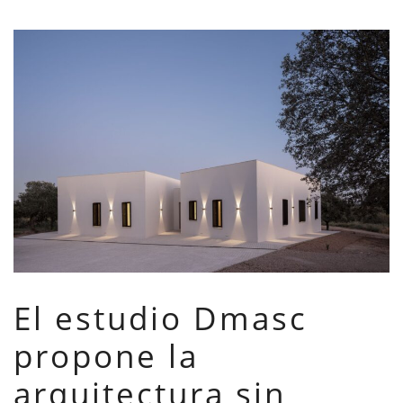
El estudio Dmasc
propone la
arquitectura sin