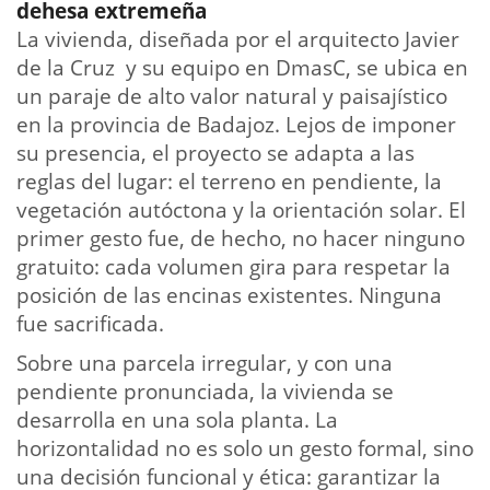
dehesa extremeña
La vivienda, diseñada por el arquitecto Javier
de la Cruz y su equipo en DmasC, se ubica en
un paraje de alto valor natural y paisajístico
en la provincia de Badajoz. Lejos de imponer
su presencia, el proyecto se adapta a las
reglas del lugar: el terreno en pendiente, la
vegetación autóctona y la orientación solar. El
primer gesto fue, de hecho, no hacer ninguno
gratuito: cada volumen gira para respetar la
posición de las encinas existentes. Ninguna
fue sacrificada.
Sobre una parcela irregular, y con una
pendiente pronunciada, la vivienda se
desarrolla en una sola planta. La
horizontalidad no es solo un gesto formal, sino
una decisión funcional y ética: garantizar la