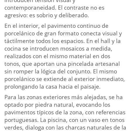
introducen tensión visual y
contemporaneidad. El contraste no es
agresivo: es sobrio y deliberado.
En el interior, el pavimento continuo de
porcelánico de gran formato conecta visual y
táctilmente todos los espacios. En el hall y la
cocina se introducen mosaicos a medida,
realizados con el mismo material en dos
tonos, que aportan una pincelada artesanal
sin romper la lógica del conjunto. El mismo
porcelánico se extiende al exterior inmediato,
prolongando la casa hacia el paisaje.
Para las zonas exteriores más alejadas, se ha
optado por piedra natural, evocando los
pavimentos típicos de la zona, con referencias
portuguesas. La piscina, con un vaso en tonos
verdes, dialoga con las charcas naturales de la