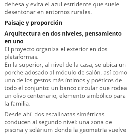
dehesa y evita el azul estridente que suele
desentonar en entornos rurales.
Paisaje y proporción
Arquitectura en dos niveles, pensamiento
en uno
El proyecto organiza el exterior en dos
plataformas.
En la superior, al nivel de la casa, se ubica un
porche adosado al módulo de salón, así como
uno de los gestos más íntimos y poéticos de
todo el conjunto: un banco circular que rodea
un olivo centenario, elemento simbólico para
la familia.
Desde ahí, dos escalinatas simétricas
conducen al segundo nivel: una zona de
piscina y solárium donde la geometría vuelve