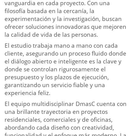
vanguardia en cada proyecto. Con una
filosofía basada en la cercanía, la
experimentación y la investigación, buscan
ofrecer soluciones innovadoras que mejoren
la calidad de vida de las personas.
El estudio trabaja mano a mano con cada
cliente, asegurando un proceso fluido donde
el diálogo abierto e inteligente es la clave y
donde se controlan rigurosamente el
presupuesto y los plazos de ejecución,
garantizando un servicio fiable y una
experiencia feliz.
El equipo multidisciplinar DmasC cuenta con
una brillante trayectoria en proyectos
residenciales, comerciales y de oficinas,
abordando cada diseño con creatividad,
funcionalidad y el enfoque más moderno. La