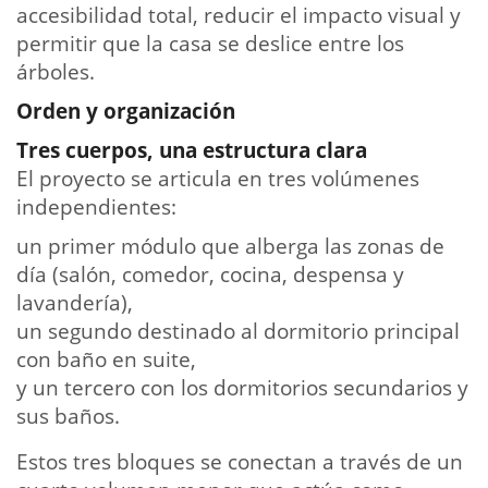
accesibilidad total, reducir el impacto visual y
permitir que la casa se deslice entre los
árboles.
Orden y organización
Tres cuerpos, una estructura clara
El proyecto se articula en tres volúmenes
independientes:
un primer módulo que alberga las zonas de
día (salón, comedor, cocina, despensa y
lavandería),
un segundo destinado al dormitorio principal
con baño en suite,
y un tercero con los dormitorios secundarios y
sus baños.
Estos tres bloques se conectan a través de un