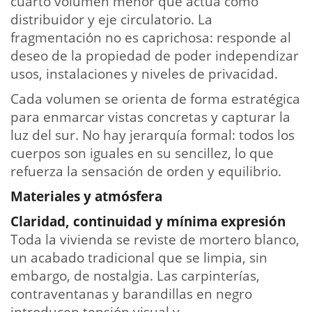
cuarto volumen menor que actúa como
distribuidor y eje circulatorio. La
fragmentación no es caprichosa: responde al
deseo de la propiedad de poder independizar
usos, instalaciones y niveles de privacidad.
Cada volumen se orienta de forma estratégica
para enmarcar vistas concretas y capturar la
luz del sur. No hay jerarquía formal: todos los
cuerpos son iguales en su sencillez, lo que
refuerza la sensación de orden y equilibrio.
Materiales y atmósfera
Claridad, continuidad y mínima expresión
Toda la vivienda se reviste de mortero blanco,
un acabado tradicional que se limpia, sin
embargo, de nostalgia. Las carpinterías,
contraventanas y barandillas en negro