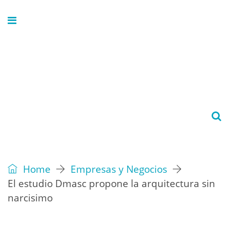
Home
Empresas y Negocios
El estudio Dmasc propone la arquitectura sin
narcisimo