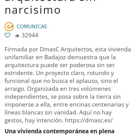
narcisimo
𝖢𝖮𝖬𝖴𝖭𝖨𝖢𝖠𝖤
32944
Firmada por DmasC Arquitectos, esta vivienda
unifamiliar en Badajoz demuestra que la
arquitectura puede ser poderosa sin ser
estridente. Un proyecto claro, rotundo y
funcional que no busca el aplauso, sino el
arraigo. Organizada en tres volúmenes
independientes, se posa sobre la tierra sin
imponerse a ella, entre encinas centenarias y
líneas blancas sin vanidad. Aquí no hay
gestos, hay intención. https://dmasc.es/
Una vivienda contemporánea en plena