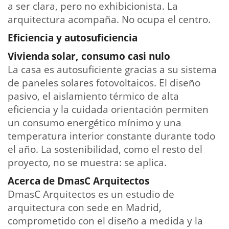
a ser clara, pero no exhibicionista. La
arquitectura acompaña. No ocupa el centro.
Eficiencia y autosuficiencia
Vivienda solar, consumo casi nulo
La casa es autosuficiente gracias a su sistema
de paneles solares fotovoltaicos. El diseño
pasivo, el aislamiento térmico de alta
eficiencia y la cuidada orientación permiten
un consumo energético mínimo y una
temperatura interior constante durante todo
el año. La sostenibilidad, como el resto del
proyecto, no se muestra: se aplica.
Acerca de DmasC Arquitectos
DmasC Arquitectos es un estudio de
arquitectura con sede en Madrid,
comprometido con el diseño a medida y la