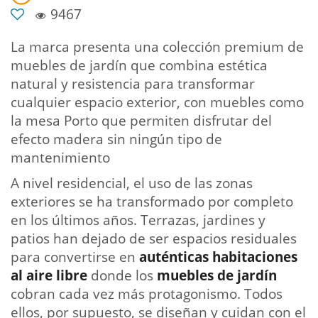
9467
La marca presenta una colección premium de
muebles de jardín que combina estética
natural y resistencia para transformar
cualquier espacio exterior, con muebles como
la mesa Porto que permiten disfrutar del
efecto madera sin ningún tipo de
mantenimiento
A nivel residencial, el uso de las zonas
exteriores se ha transformado por completo
en los últimos años. Terrazas, jardines y
patios han dejado de ser espacios residuales
para convertirse en
auténticas habitaciones
al aire libre
donde los
muebles de jardín
cobran cada vez más protagonismo. Todos
ellos, por supuesto, se diseñan y cuidan con el