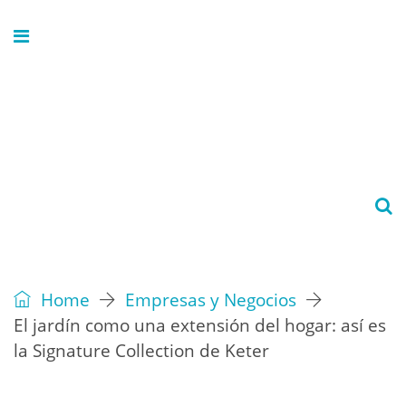
Home
Empresas y Negocios
El jardín como una extensión del hogar: así es
la Signature Collection de Keter