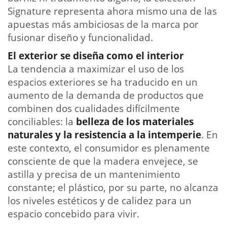
Signature representa ahora mismo una de las
apuestas más ambiciosas de la marca por
fusionar diseño y funcionalidad.
El exterior se diseña como el interior
La tendencia a maximizar el uso de los
espacios exteriores se ha traducido en un
aumento de la demanda de productos que
combinen dos cualidades difícilmente
conciliables: la
belleza de los materiales
naturales y la resistencia a la intemperie
. En
este contexto, el consumidor es plenamente
consciente de que la madera envejece, se
astilla y precisa de un mantenimiento
constante; el plástico, por su parte, no alcanza
los niveles estéticos y de calidez para un
espacio concebido para vivir.