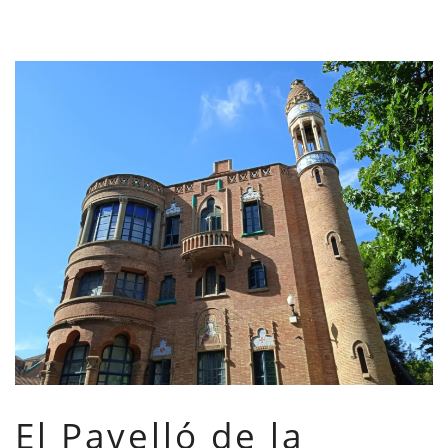
El Pavelló de la