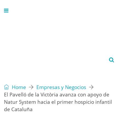
Home
Empresas y Negocios
El Pavelló de la Victòria avanza con apoyo de
Natur System hacia el primer hospicio infantil
de Cataluña