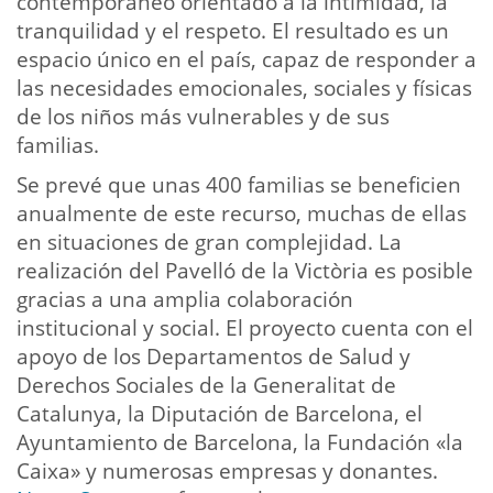
contemporáneo orientado a la intimidad, la
tranquilidad y el respeto. El resultado es un
espacio único en el país, capaz de responder a
las necesidades emocionales, sociales y físicas
de los niños más vulnerables y de sus
familias.
Se prevé que unas 400 familias se beneficien
anualmente de este recurso, muchas de ellas
en situaciones de gran complejidad. La
realización del Pavelló de la Victòria es posible
gracias a una amplia colaboración
institucional y social. El proyecto cuenta con el
apoyo de los Departamentos de Salud y
Derechos Sociales de la Generalitat de
Catalunya, la Diputación de Barcelona, el
Ayuntamiento de Barcelona, la Fundación «la
Caixa» y numerosas empresas y donantes.