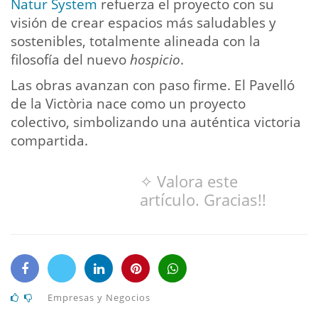
Natur System
refuerza el proyecto con su
visión de crear espacios más saludables y
sostenibles, totalmente alineada con la
filosofía del nuevo
hospicio
.
Las obras avanzan con paso firme. El Pavelló
de la Victòria nace como un proyecto
colectivo, simbolizando una auténtica victoria
compartida.
✧ Valora este
artículo. Gracias!!
Empresas y Negocios