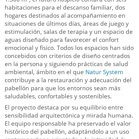
habitaciones para el descanso familiar, dos
hogares destinados al acompañamiento en
situaciones de últimos días, áreas de juego y
estimulación, salas de terapia y un espacio de
aguas diseñado para favorecer el confort
emocional y físico. Todos los espacios han sido
concebidos con criterios de diseño centrados
en la persona y siguiendo prácticas de salud
ambiental, ámbito en el que
Natur System
contribuye a la restauración y adecuación del
pabellón para que los entornos sean más
saludables, confortables y sostenibles.
El proyecto destaca por su equilibrio entre
sensibilidad arquitectónica y mirada humana.
El equipo responsable ha preservado el valor
histórico del pabellón, adaptándolo a un uso