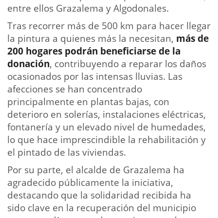
entre ellos Grazalema y Algodonales.
Tras recorrer más de 500 km para hacer llegar
la pintura a quienes más la necesitan,
más de
200 hogares podrán beneficiarse de la
donación
, contribuyendo a reparar los daños
ocasionados por las intensas lluvias. Las
afecciones se han concentrado
principalmente en plantas bajas, con
deterioro en solerías, instalaciones eléctricas,
fontanería y un elevado nivel de humedades,
lo que hace imprescindible la rehabilitación y
el pintado de las viviendas.
Por su parte, el alcalde de Grazalema ha
agradecido públicamente la iniciativa,
destacando que la solidaridad recibida ha
sido clave en la recuperación del municipio