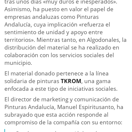
tras unos días «muy duros e inesperados».
Asimismo, ha puesto en valor el papel de
empresas andaluzas como Pinturas
Andalucía, cuya implicación «refuerza el
sentimiento de unidad y apoyo entre
territorios». Mientras tanto, en Algodonales, la
distribución del material se ha realizado en
colaboración con los servicios sociales del
municipio.
El material donado pertenece a la línea
solidaria de pinturas
TKROM
, una gama
enfocada a este tipo de iniciativas sociales.
El director de marketing y comunicación de
Pinturas Andalucía, Manuel Espiritusanto, ha
subrayado que esta acción responde al
compromiso de la compañía con su entorno: