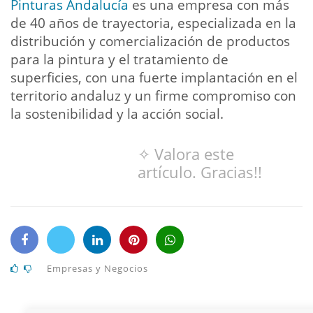
Pinturas Andalucía
es una empresa con más
de 40 años de trayectoria, especializada en la
distribución y comercialización de productos
para la pintura y el tratamiento de
superficies, con una fuerte implantación en el
territorio andaluz y un firme compromiso con
la sostenibilidad y la acción social.
✧ Valora este
artículo. Gracias!!
Empresas y Negocios