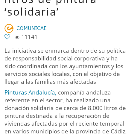
‘solidaria’
𝖢𝖮𝖬𝖴𝖭𝖨𝖢𝖠𝖤
11141
La iniciativa se enmarca dentro de su política
de responsabilidad social corporativa y ha
sido coordinada con los ayuntamientos y los
servicios sociales locales, con el objetivo de
llegar a las familias más afectadas
Pinturas Andalucía,
compañía andaluza
referente en el sector, ha realizado una
donación solidaria de cerca de 8.000 litros de
pintura destinada a la recuperación de
viviendas afectadas por el reciente temporal
en varios municipios de la provincia de Cádiz,