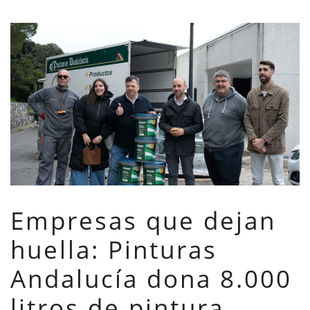
Empresas que dejan
huella: Pinturas
Andalucía dona 8.000
litros de pintura