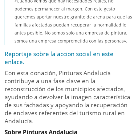
«Cuando vemos que hay necesidades reales, no
podemos permanecer al margen. Con este gesto
queremos aportar nuestro granito de arena para que las
familias afectadas puedan recuperar la normalidad lo
antes posible. No somos solo una empresa de pintura,
somos una empresa comprometida con las personas».
Reportaje sobre la accion social en este
enlace.
Con esta donación, Pinturas Andalucía
contribuye a una fase clave en la
reconstrucción de los municipios afectados,
ayudando a devolver la imagen característica
de sus fachadas y apoyando la recuperación
de enclaves referentes del turismo rural en
Andalucía.
Sobre Pinturas Andalucía