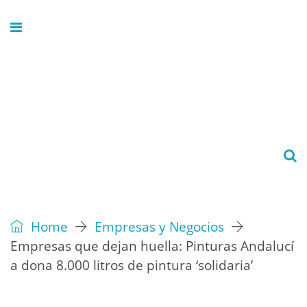
Home
Empresas y Negocios
Empresas que dejan huella: Pinturas Andalucí
a dona 8.000 litros de pintura ‘solidaria’