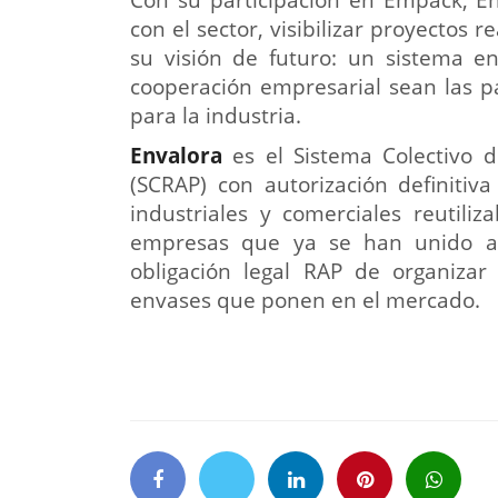
con el sector, visibilizar proyectos 
su visión de futuro: un sistema en
cooperación empresarial sean las p
para la industria.
Envalora​
es el Sistema Colectivo 
(SCRAP) con autorización definitiv
industriales y comerciales reutili
empresas que ya se han unido a 
obligación legal RAP de organizar 
envases que ponen en el mercado.