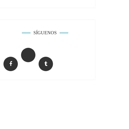
SÍGUENOS