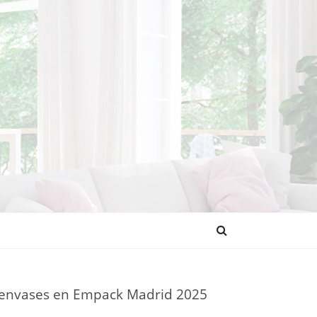
NDENCIAS
de envases en Empack Madrid 2025