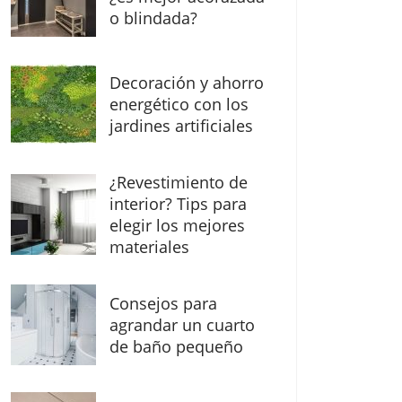
o blindada?
Decoración y ahorro
energético con los
jardines artificiales
¿Revestimiento de
interior? Tips para
elegir los mejores
materiales
Consejos para
agrandar un cuarto
de baño pequeño