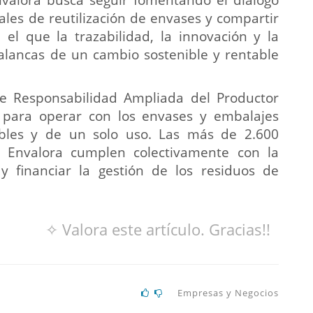
reales de reutilización de envases y compartir
 el que la trazabilidad, la innovación y la
alancas de un cambio sostenible y rentable
de Responsabilidad Ampliada del Productor
a para operar con los envases y embalajes
zables y de un solo uso. Las más de 2.600
Envalora cumplen colectivamente con la
y financiar la gestión de los residuos de
✧ Valora este artículo. Gracias!!
Empresas y Negocios