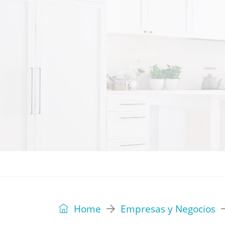
REVISTA
EDITORIAL
IDEAS
Home
Empresas y Negocios