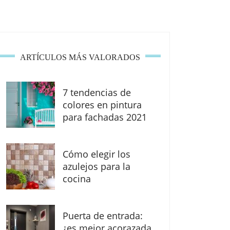
ARTÍCULOS MÁS VALORADOS
7 tendencias de
colores en pintura
para fachadas 2021
Cómo elegir los
azulejos para la
cocina
Puerta de entrada:
¿es mejor acorazada