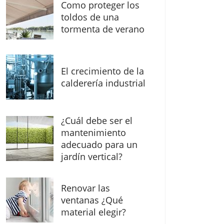
Como proteger los
toldos de una
tormenta de verano
El crecimiento de la
calderería industrial
¿Cuál debe ser el
mantenimiento
adecuado para un
jardín vertical?
Renovar las
ventanas ¿Qué
material elegir?