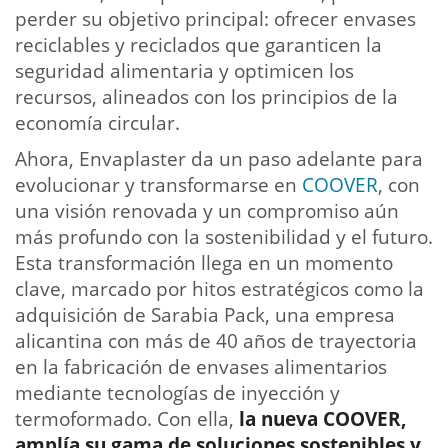
perder su objetivo principal: ofrecer envases
reciclables y reciclados que garanticen la
seguridad alimentaria y optimicen los
recursos, alineados con los principios de la
economía circular.
Ahora, Envaplaster da un paso adelante para
evolucionar y transformarse en
COOVER
, con
una visión renovada y un compromiso aún
más profundo con la sostenibilidad y el futuro.
Esta transformación llega en un momento
clave, marcado por hitos estratégicos como la
adquisición de Sarabia Pack, una empresa
alicantina con más de 40 años de trayectoria
en la fabricación de envases alimentarios
mediante tecnologías de inyección y
termoformado. Con ella,
la nueva COOVER,
amplía su gama de soluciones sostenibles y