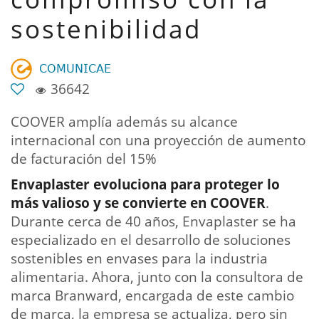
sostenibilidad
𝖢𝖮𝖬𝖴𝖭𝖨𝖢𝖠𝖤
36642
COOVER amplía además su alcance
internacional con una proyección de aumento
de facturación del 15%
Envaplaster evoluciona para proteger lo
más valioso y se convierte en COOVER
.
Durante cerca de 40 años, Envaplaster se ha
especializado en el desarrollo de soluciones
sostenibles en envases para la industria
alimentaria. Ahora, junto con la consultora de
marca Branward, encargada de este cambio
de marca, la empresa se actualiza, pero sin