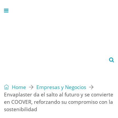
Home
Empresas y Negocios
Envaplaster da el salto al futuro y se convierte
en COOVER, reforzando su compromiso con la
sostenibilidad