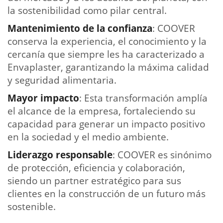
la sostenibilidad como pilar central.
Mantenimiento de la confianza
: COOVER
conserva la experiencia, el conocimiento y la
cercanía que siempre les ha caracterizado a
Envaplaster, garantizando la máxima calidad
y seguridad alimentaria.
Mayor impacto
: Esta transformación amplía
el alcance de la empresa, fortaleciendo su
capacidad para generar un impacto positivo
en la sociedad y el medio ambiente.
Liderazgo responsable
: COOVER es sinónimo
de protección, eficiencia y colaboración,
siendo un partner estratégico para sus
clientes en la construcción de un futuro más
sostenible.