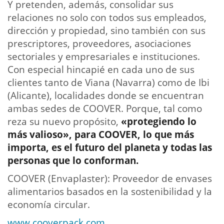
Y pretenden, además, consolidar sus
relaciones no solo con todos sus empleados,
dirección y propiedad, sino también con sus
prescriptores, proveedores, asociaciones
sectoriales y empresariales e instituciones.
Con especial hincapié en cada uno de sus
clientes tanto de Viana (Navarra) como de Ibi
(Alicante), localidades donde se encuentran
ambas sedes de COOVER. Porque, tal como
reza su nuevo propósito,
«protegiendo lo
más valioso», para COOVER, lo que más
importa, es el futuro del planeta y todas las
personas que lo conforman.
COOVER (Envaplaster): Proveedor de envases
alimentarios basados en la sostenibilidad y la
economía circular.
www.cooverpack.com