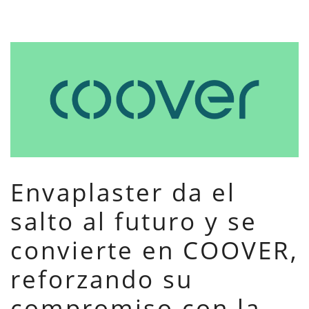
Envaplaster da el
salto al futuro y se
convierte en COOVER,
reforzando su
compromiso con la