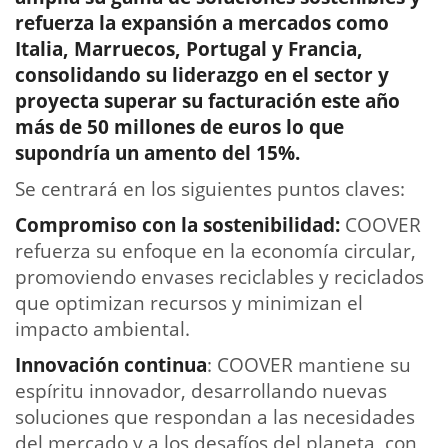
refuerza la expansión a mercados como
Italia, Marruecos, Portugal y Francia,
consolidando su liderazgo en el sector y
proyecta superar su facturación este año
más de 50 millones de euros lo que
supondría un amento del 15%.
Se centrará en los siguientes puntos claves:
Compromiso con la sostenibilidad:
COOVER
refuerza su enfoque en la economía circular,
promoviendo envases reciclables y reciclados
que optimizan recursos y minimizan el
impacto ambiental.
Innovación continua
: COOVER mantiene su
espíritu innovador, desarrollando nuevas
soluciones que respondan a las necesidades
del mercado y a los desafíos del planeta, con