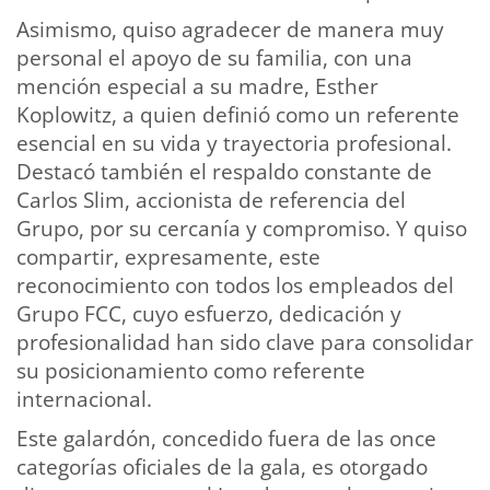
Asimismo, quiso agradecer de manera muy
personal el apoyo de su familia, con una
mención especial a su madre, Esther
Koplowitz, a quien definió como un referente
esencial en su vida y trayectoria profesional.
Destacó también el respaldo constante de
Carlos Slim, accionista de referencia del
Grupo, por su cercanía y compromiso. Y quiso
compartir, expresamente, este
reconocimiento con todos los empleados del
Grupo FCC, cuyo esfuerzo, dedicación y
profesionalidad han sido clave para consolidar
su posicionamiento como referente
internacional.
Este galardón, concedido fuera de las once
categorías oficiales de la gala, es otorgado