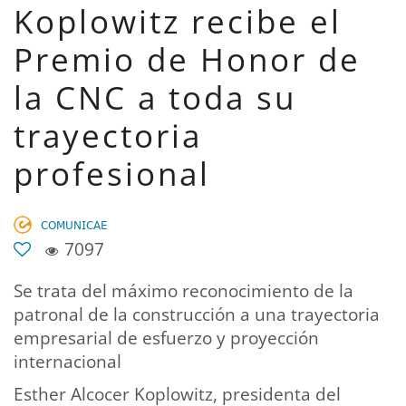
Koplowitz recibe el
Premio de Honor de
la CNC a toda su
trayectoria
profesional
𝖢𝖮𝖬𝖴𝖭𝖨𝖢𝖠𝖤
7097
Se trata del máximo reconocimiento de la
patronal de la construcción a una trayectoria
empresarial de esfuerzo y proyección
internacional
Esther Alcocer Koplowitz, presidenta del