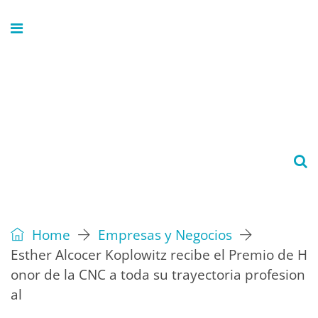
Home
Empresas y Negocios
Esther Alcocer Koplowitz recibe el Premio de H
onor de la CNC a toda su trayectoria profesion
al