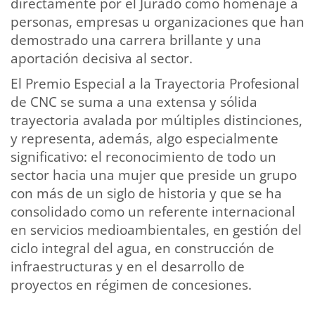
directamente por el Jurado como homenaje a
personas, empresas u organizaciones que han
demostrado una carrera brillante y una
aportación decisiva al sector.
El Premio Especial a la Trayectoria Profesional
de CNC se suma a una extensa y sólida
trayectoria avalada por múltiples distinciones,
y representa, además, algo especialmente
significativo: el reconocimiento de todo un
sector hacia una mujer que preside un grupo
con más de un siglo de historia y que se ha
consolidado como un referente internacional
en servicios medioambientales, en gestión del
ciclo integral del agua, en construcción de
infraestructuras y en el desarrollo de
proyectos en régimen de concesiones.