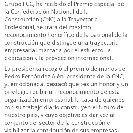
Grupo FCC, ha recibido el Premio Especial de
la Confederación Nacional de la
Construcción (CNC) a la Trayectoria
Profesional, se trata de
l
máximo
reconocimiento honorífico de la patronal de la
construcción que distingue una trayectoria
empresarial marcada por el esfuerzo, la
dedicación y la proyección internacional.
La presidenta recogió el premio de manos de
Pedro Fernández Alén, presidente de la CNC,
y, emocionada, destacó que «es un honor y un
privilegio recibir un reconocimiento de esta
organización empresarial, la casa de quienes
con su trabajo diario construyen el futuro de
nuestro país, y cuyo objetivo es dar voz al
conjunto del sector de la construcción y
visibilizar la contribución de sus empresas».