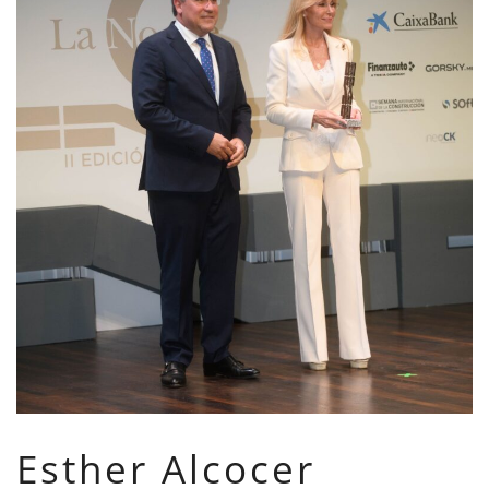
Esther Alcocer