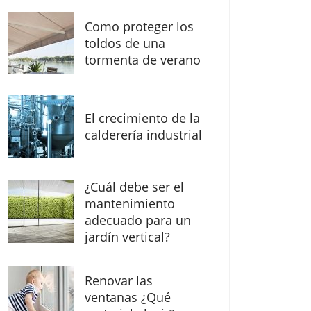
Como proteger los
toldos de una
tormenta de verano
El crecimiento de la
calderería industrial
¿Cuál debe ser el
mantenimiento
adecuado para un
jardín vertical?
Renovar las
ventanas ¿Qué