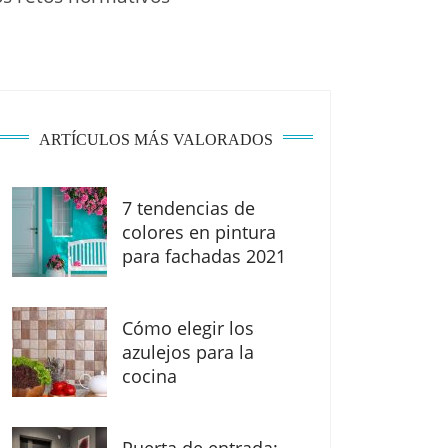
ARTÍCULOS MÁS VALORADOS
7 tendencias de
colores en pintura
para fachadas 2021
Cómo elegir los
azulejos para la
cocina