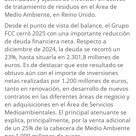
de tratamiento de residuos en el Área de
Medio Ambiente, en Reino Unido.
Desde el punto de vista del balance, el Grupo
FCC cerró 2025 con una importante reducción
de deuda financiera neta. Respecto a
diciembre de 2024, la deuda se recortó un
23%, hasta situarla en 2.301,8 millones de
euros. Es de destacar que este resultado se
obtuvo aún con el importe de inversiones
netas realizadas por 1.200 millones de euros,
tanto en renovación, en desarrollo de nuevos
contratos en las diferentes áreas de negocio y
en adquisiciones en el Área de Servicios
Medioambientales. El principal atenuante se
explica, principalmente, por la venta adicional
de un 25% de la cabecera de Medio Ambiente
por 1.000 millones de euros.