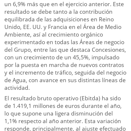
un 6,9% más que en el ejercicio anterior. Este
resultado se debe tanto a la contribución
equilibrada de las adquisiciones en Reino
Unido, EE. UU. y Francia en el Área de Medio
Ambiente, así al crecimiento orgánico
experimentado en todas las Áreas de negocio
del Grupo, entre las que destaca Concesiones,
con un crecimiento de un 45,5%, impulsado
por la puesta en marcha de nuevos contratos
y el incremento de tráfico, seguida del negocio
de Agua, con avance en sus distintas líneas de
actividad.
El resultado bruto operativo (Ebitda) ha sido
de 1.419,1 millones de euros durante el año,
lo que supone una ligera disminución del
1,1% respecto al año anterior. Esta variación
responde, principalmente, al ajuste efectuado