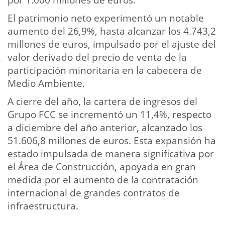
El patrimonio neto experimentó un notable
aumento del 26,9%, hasta alcanzar los 4.743,2
millones de euros, impulsado por el ajuste del
valor derivado del precio de venta de la
participación minoritaria en la cabecera de
Medio Ambiente.
A cierre del año, la cartera de ingresos del
Grupo FCC se incrementó un 11,4%, respecto
a diciembre del año anterior, alcanzado los
51.606,8 millones de euros. Esta expansión ha
estado impulsada de manera significativa por
el Área de Construcción, apoyada en gran
medida por el aumento de la contratación
internacional de grandes contratos de
infraestructura.