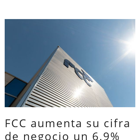
FCC aumenta su cifra
de negocio un 6,9%