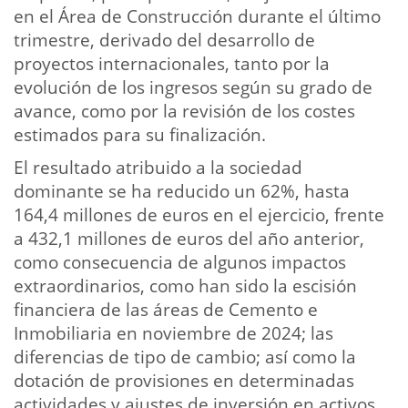
en el Área de Construcción durante el último
trimestre, derivado del desarrollo de
proyectos internacionales, tanto por la
evolución de los ingresos según su grado de
avance, como por la revisión de los costes
estimados para su finalización.
El resultado atribuido a la sociedad
dominante se ha reducido un 62%, hasta
164,4 millones de euros en el ejercicio, frente
a 432,1 millones de euros del año anterior,
como consecuencia de algunos impactos
extraordinarios, como han sido la escisión
financiera de las áreas de Cemento e
Inmobiliaria en noviembre de 2024; las
diferencias de tipo de cambio; así como la
dotación de provisiones en determinadas
actividades y ajustes de inversión en activos