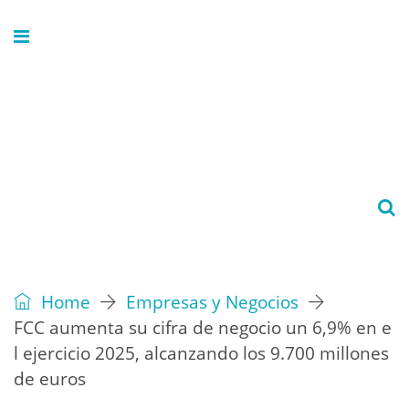
Home
Empresas y Negocios
FCC aumenta su cifra de negocio un 6,9% en e
l ejercicio 2025, alcanzando los 9.700 millones
de euros