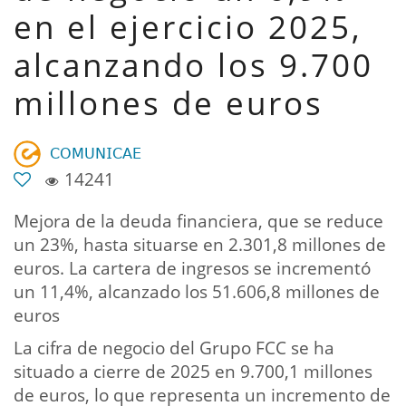
en el ejercicio 2025,
alcanzando los 9.700
millones de euros
𝖢𝖮𝖬𝖴𝖭𝖨𝖢𝖠𝖤
14241
Mejora de la deuda financiera, que se reduce
un 23%, hasta situarse en 2.301,8 millones de
euros. La cartera de ingresos se incrementó
un 11,4%, alcanzado los 51.606,8 millones de
euros
La cifra de negocio del Grupo FCC se ha
situado a cierre de 2025 en 9.700,1 millones
de euros, lo que representa un incremento de