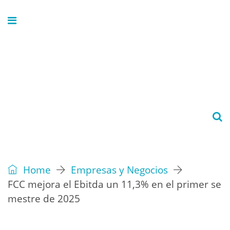
Home
Empresas y Negocios
FCC mejora el Ebitda un 11,3% en el primer se
mestre de 2025