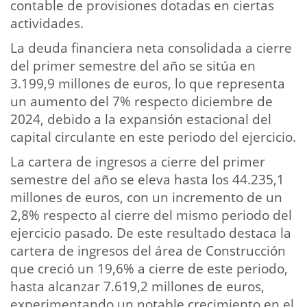
contable de provisiones dotadas en ciertas
actividades.
La deuda financiera neta consolidada a cierre
del primer semestre del año se sitúa en
3.199,9 millones de euros, lo que representa
un aumento del 7% respecto diciembre de
2024, debido a la expansión estacional del
capital circulante en este periodo del ejercicio.
La cartera de ingresos a cierre del primer
semestre del año se eleva hasta los 44.235,1
millones de euros, con un incremento de un
2,8% respecto al cierre del mismo periodo del
ejercicio pasado. De este resultado destaca la
cartera de ingresos del área de Construcción
que creció un 19,6% a cierre de este periodo,
hasta alcanzar 7.619,2 millones de euros,
experimentando un notable crecimiento en el