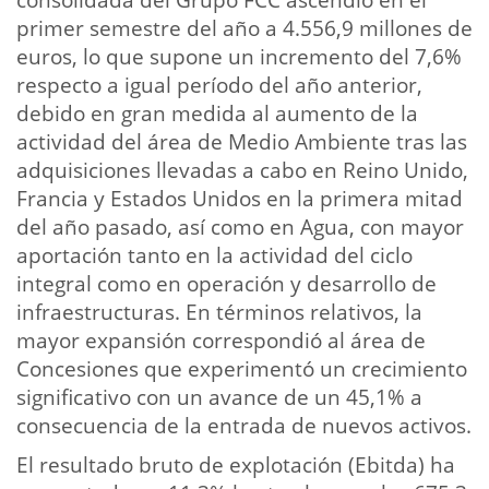
primer semestre del año a 4.556,9 millones de
euros, lo que supone un incremento del 7,6%
respecto a igual período del año anterior,
debido en gran medida al aumento de la
actividad del área de Medio Ambiente tras las
adquisiciones llevadas a cabo en Reino Unido,
Francia y Estados Unidos en la primera mitad
del año pasado, así como en Agua, con mayor
aportación tanto en la actividad del ciclo
integral como en operación y desarrollo de
infraestructuras. En términos relativos, la
mayor expansión correspondió al área de
Concesiones que experimentó un crecimiento
significativo con un avance de un 45,1% a
consecuencia de la entrada de nuevos activos.
El resultado bruto de explotación (Ebitda) ha