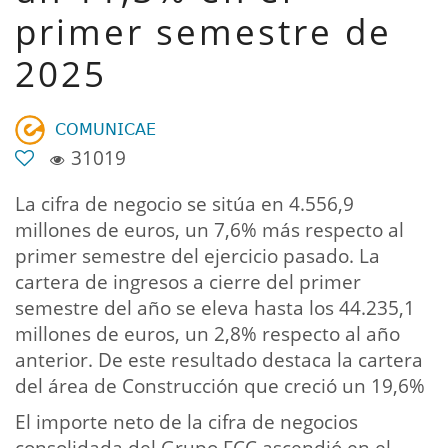
primer semestre de
2025
𝖢𝖮𝖬𝖴𝖭𝖨𝖢𝖠𝖤
31019
La cifra de negocio se sitúa en 4.556,9
millones de euros, un 7,6% más respecto al
primer semestre del ejercicio pasado. La
cartera de ingresos a cierre del primer
semestre del año se eleva hasta los 44.235,1
millones de euros, un 2,8% respecto al año
anterior. De este resultado destaca la cartera
del área de Construcción que creció un 19,6%
El importe neto de la cifra de negocios
consolidada del Grupo FCC ascendió en el