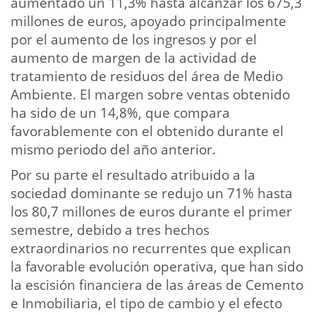
aumentado un 11,3% hasta alcanzar los 675,3
millones de euros, apoyado principalmente
por el aumento de los ingresos y por el
aumento de margen de la actividad de
tratamiento de residuos del área de Medio
Ambiente. El margen sobre ventas obtenido
ha sido de un 14,8%, que compara
favorablemente con el obtenido durante el
mismo periodo del año anterior.
Por su parte el resultado atribuido a la
sociedad dominante se redujo un 71% hasta
los 80,7 millones de euros durante el primer
semestre, debido a tres hechos
extraordinarios no recurrentes que explican
la favorable evolución operativa, que han sido
la escisión financiera de las áreas de Cemento
e Inmobiliaria, el tipo de cambio y el efecto