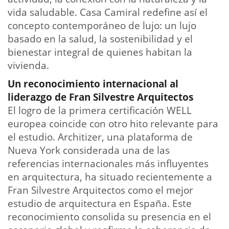
vida saludable. Casa Camiral redefine así el
concepto contemporáneo de lujo: un lujo
basado en la salud, la sostenibilidad y el
bienestar integral de quienes habitan la
vivienda.
Un reconocimiento internacional al
liderazgo de Fran Silvestre Arquitectos
El logro de la primera certificación WELL
europea coincide con otro hito relevante para
el estudio. Architizer, una plataforma de
Nueva York considerada una de las
referencias internacionales más influyentes
en arquitectura, ha situado recientemente a
Fran Silvestre Arquitectos como el mejor
estudio de arquitectura en España. Este
reconocimiento consolida su presencia en el