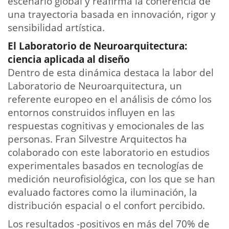
escenario global y reafirma la coherencia de
una trayectoria basada en innovación, rigor y
sensibilidad artística.
El Laboratorio de Neuroarquitectura:
ciencia aplicada al diseño
Dentro de esta dinámica destaca la labor del
Laboratorio de Neuroarquitectura, un
referente europeo en el análisis de cómo los
entornos construidos influyen en las
respuestas cognitivas y emocionales de las
personas. Fran Silvestre Arquitectos ha
colaborado con este laboratorio en estudios
experimentales basados en tecnologías de
medición neurofisiológica, con los que se han
evaluado factores como la iluminación, la
distribución espacial o el confort percibido.
Los resultados -positivos en más del 70% de