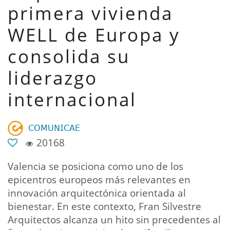
primera vivienda
WELL de Europa y
consolida su
liderazgo
internacional
𝖢𝖮𝖬𝖴𝖭𝖨𝖢𝖠𝖤
20168
Valencia se posiciona como uno de los
epicentros europeos más relevantes en
innovación arquitectónica orientada al
bienestar. En este contexto, Fran Silvestre
Arquitectos alcanza un hito sin precedentes al