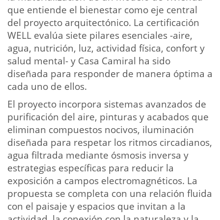
que entiende el bienestar como eje central
del proyecto arquitectónico. La certificación
WELL evalúa siete pilares esenciales -aire,
agua, nutrición, luz, actividad física, confort y
salud mental- y Casa Camiral ha sido
diseñada para responder de manera óptima a
cada uno de ellos.
El proyecto incorpora sistemas avanzados de
purificación del aire, pinturas y acabados que
eliminan compuestos nocivos, iluminación
diseñada para respetar los ritmos circadianos,
agua filtrada mediante ósmosis inversa y
estrategias específicas para reducir la
exposición a campos electromagnéticos. La
propuesta se completa con una relación fluida
con el paisaje y espacios que invitan a la
actividad, la conexión con la naturaleza y la