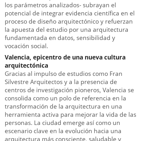
los parámetros analizados- subrayan el
potencial de integrar evidencia científica en el
proceso de diseño arquitectónico y refuerzan
la apuesta del estudio por una arquitectura
fundamentada en datos, sensibilidad y
vocación social.
Valencia, epicentro de una nueva cultura
arquitectónica
Gracias al impulso de estudios como Fran
Silvestre Arquitectos y a la presencia de
centros de investigación pioneros, Valencia se
consolida como un polo de referencia en la
transformación de la arquitectura en una
herramienta activa para mejorar la vida de las
personas. La ciudad emerge así como un
escenario clave en la evolución hacia una
arquitectura más consciente, saludable y