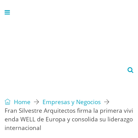
Home
Empresas y Negocios
Fran Silvestre Arquitectos firma la primera vivi
enda WELL de Europa y consolida su liderazgo
internacional