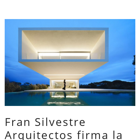
Fran Silvestre
Arquitectos firma la