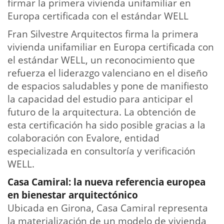
firmar la primera vivienda unifamiliar en
Europa certificada con el estándar WELL
Fran Silvestre Arquitectos firma la primera
vivienda unifamiliar en Europa certificada con
el estándar WELL, un reconocimiento que
refuerza el liderazgo valenciano en el diseño
de espacios saludables y pone de manifiesto
la capacidad del estudio para anticipar el
futuro de la arquitectura. La obtención de
esta certificación ha sido posible gracias a la
colaboración con Evalore, entidad
especializada en consultoría y verificación
WELL.
Casa Camiral: la nueva referencia europea
en bienestar arquitectónico
Ubicada en Girona, Casa Camiral representa
la materialización de un modelo de vivienda