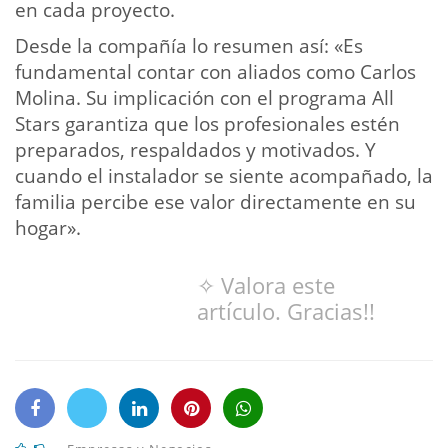
en cada proyecto.
Desde la compañía lo resumen así: «Es
fundamental contar con aliados como Carlos
Molina. Su implicación con el programa All
Stars garantiza que los profesionales estén
preparados, respaldados y motivados. Y
cuando el instalador se siente acompañado, la
familia percibe ese valor directamente en su
hogar».
✧ Valora este
artículo. Gracias!!