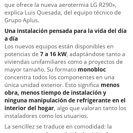
que ofrece la nueva aerotermia LG R290»,
explica
Luis Quesada, del equipo técnico de
Grupo Aplus.
Una instalación pensada para la vida del día
a día
Los nuevos equipos están disponibles en
potencias de
7 a 16 kW
, adaptándose tanto a
viviendas unifamiliares como a proyectos de
mayor tamaño. Su formato
monobloc
concentra todos los componentes en una
única unidad exterior. Esto significa
menos
obra, menos tiempo de instalación y
ninguna manipulación de refrigerante en el
interior del hogar
, algo que valoran tanto los
instaladores como los usuarios.
La sencillez se traduce en comodidad: la