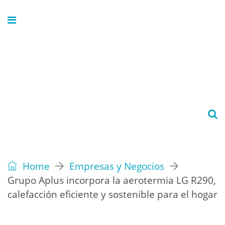
Home
Empresas y Negocios
Grupo Aplus incorpora la aerotermia LG R290,
calefacción eficiente y sostenible para el hogar