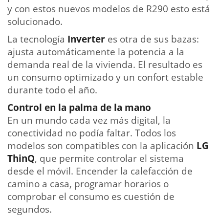
y con estos nuevos modelos de R290 esto está
solucionado.
La tecnología
Inverter
es otra de sus bazas:
ajusta automáticamente la potencia a la
demanda real de la vivienda. El resultado es
un consumo optimizado y un confort estable
durante todo el año.
Control en la palma de la mano
En un mundo cada vez más digital, la
conectividad no podía faltar. Todos los
modelos son compatibles con la aplicación
LG
ThinQ
, que permite controlar el sistema
desde el móvil. Encender la calefacción de
camino a casa, programar horarios o
comprobar el consumo es cuestión de
segundos.