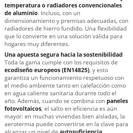
temperatura o radiadores convencionales
de aluminio
. Incluso, con un
dimensionamiento y premisas adecuadas, con
radiadores de hierro fundido. Una flexibilidad
que lo convierte en una solución válida para
hogares muy diferentes.
Una apuesta segura hacia la sostenibilidad
Toda la gama cumple con los requisitos de
ecodiseño europeos (EN14825)
, y esto
garantiza un funcionamiento respetuoso con
el medio ambiente tanto en calefacción como
en agua caliente sanitaria durante todo el
año. Además, cuando se combina con
paneles
fotovoltaicos
, el salto en eficiencia es aún
mayor: en muchas viviendas bien aisladas, la
aerotermia puede convertirse en la clave para
alcanzar un nivel de
autosuficiencia