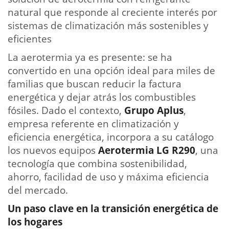
natural que responde al creciente interés por
sistemas de climatización más sostenibles y
eficientes
La aerotermia ya es presente: se ha
convertido en una opción ideal para miles de
familias que buscan reducir la factura
energética y dejar atrás los combustibles
fósiles. Dado el contexto,
Grupo Aplus
,
empresa referente en climatización y
eficiencia energética, incorpora a su catálogo
los nuevos equipos
Aerotermia LG R290
, una
tecnología que combina sostenibilidad,
ahorro, facilidad de uso y máxima eficiencia
del mercado.
Un paso clave en la transición energética de
los hogares