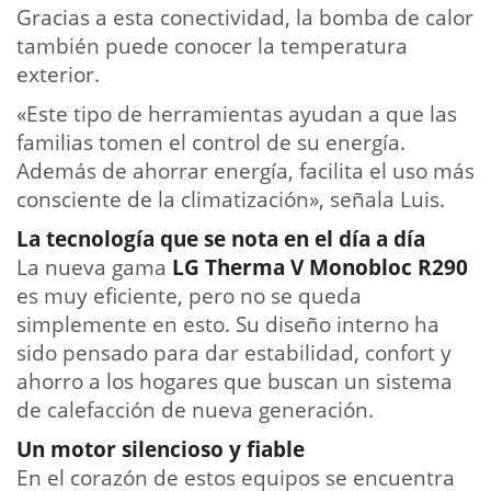
Gracias a esta conectividad, la bomba de calor
también puede conocer la temperatura
exterior.
«Este tipo de herramientas ayudan a que las
familias tomen el control de su energía.
Además de ahorrar energía, facilita el uso más
consciente de la climatización», señala Luis.
La tecnología que se nota en el día a día
La nueva gama
LG Therma V Monobloc R290
es muy eficiente, pero no se queda
simplemente en esto. Su diseño interno ha
sido pensado para dar estabilidad, confort y
ahorro a los hogares que buscan un sistema
de calefacción de nueva generación.
Un motor silencioso y fiable
En el corazón de estos equipos se encuentra