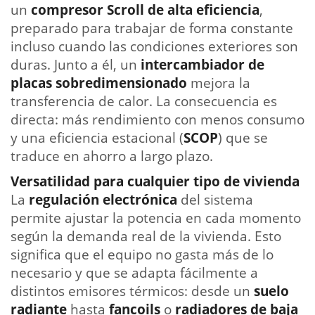
un
compresor Scroll de alta eficiencia
,
preparado para trabajar de forma constante
incluso cuando las condiciones exteriores son
duras. Junto a él, un
intercambiador de
placas sobredimensionado
mejora la
transferencia de calor. La consecuencia es
directa: más rendimiento con menos consumo
y una eficiencia estacional (
SCOP
) que se
traduce en ahorro a largo plazo.
Versatilidad para cualquier tipo de vivienda
La
regulación electrónica
del sistema
permite ajustar la potencia en cada momento
según la demanda real de la vivienda. Esto
significa que el equipo no gasta más de lo
necesario y que se adapta fácilmente a
distintos emisores térmicos: desde un
suelo
radiante
hasta
fancoils
o
radiadores de baja