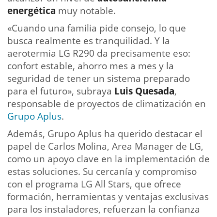
energética
muy notable.
«Cuando una familia pide consejo, lo que
busca realmente es tranquilidad. Y la
aerotermia LG R290 da precisamente eso:
confort estable, ahorro mes a mes y la
seguridad de tener un sistema preparado
para el futuro», subraya
Luis Quesada
,
responsable de proyectos de climatización en
Grupo Aplus
.
Además, Grupo Aplus ha querido destacar el
papel de Carlos Molina, Area Manager de LG,
como un apoyo clave en la implementación de
estas soluciones. Su cercanía y compromiso
con el programa LG All Stars, que ofrece
formación, herramientas y ventajas exclusivas
para los instaladores, refuerzan la confianza