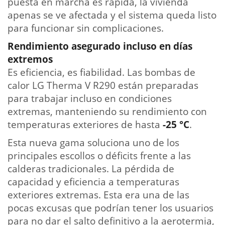
puesta en marcha es rápida, la vivienda
apenas se ve afectada y el sistema queda listo
para funcionar sin complicaciones.
Rendimiento asegurado incluso en días
extremos
Es eficiencia, es fiabilidad. Las bombas de
calor LG Therma V R290 están preparadas
para trabajar incluso en condiciones
extremas, manteniendo su rendimiento con
temperaturas exteriores de hasta
-25 °C
.
Esta nueva gama soluciona uno de los
principales escollos o déficits frente a las
calderas tradicionales. La pérdida de
capacidad y eficiencia a temperaturas
exteriores extremas. Esta era una de las
pocas excusas que podrían tener los usuarios
para no dar el salto definitivo a la aerotermia,