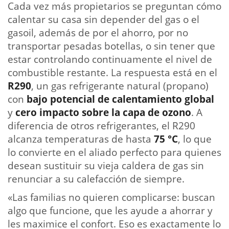
Cada vez más propietarios se preguntan cómo
calentar su casa sin depender del gas o el
gasoil, además de por el ahorro, por no
transportar pesadas botellas, o sin tener que
estar controlando continuamente el nivel de
combustible restante. La respuesta está en el
R290
, un gas refrigerante natural (propano)
con
bajo potencial de calentamiento global
y
cero impacto sobre la capa de ozono
. A
diferencia de otros refrigerantes, el R290
alcanza temperaturas de hasta
75 °C
, lo que
lo convierte en el aliado perfecto para quienes
desean sustituir su vieja caldera de gas sin
renunciar a su calefacción de siempre.
«Las familias no quieren complicarse: buscan
algo que funcione, que les ayude a ahorrar y
les maximice el confort. Eso es exactamente lo