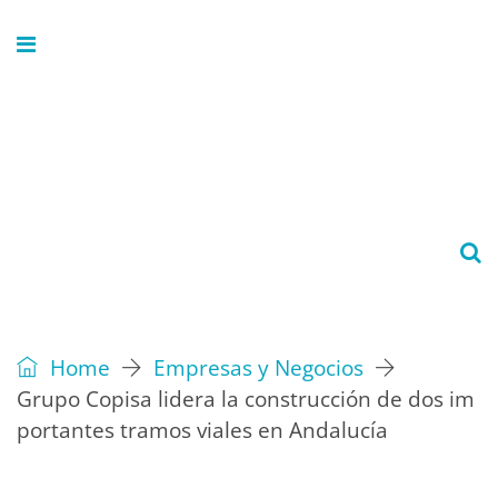
Home
Empresas y Negocios
Grupo Copisa lidera la construcción de dos im
portantes tramos viales en Andalucía