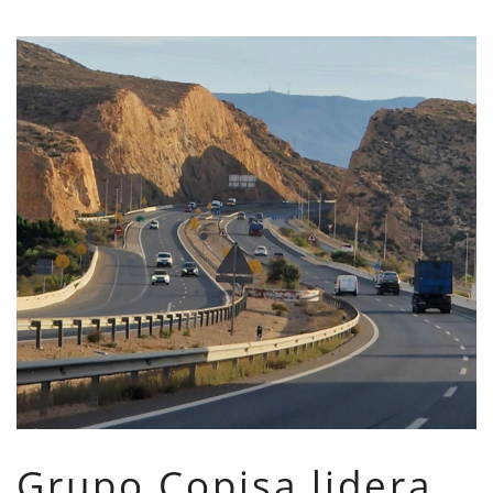
Grupo Copisa lidera