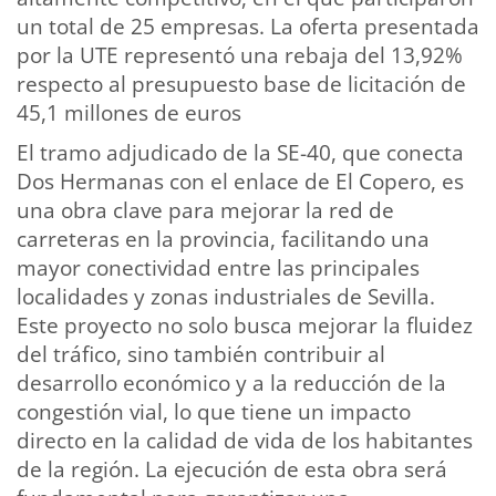
un total de 25 empresas. La oferta presentada
por la UTE representó una rebaja del 13,92%
respecto al presupuesto base de licitación de
45,1 millones de euros
El tramo adjudicado de la SE-40, que conecta
Dos Hermanas con el enlace de El Copero, es
una obra clave para mejorar la red de
carreteras en la provincia, facilitando una
mayor conectividad entre las principales
localidades y zonas industriales de Sevilla.
Este proyecto no solo busca mejorar la fluidez
del tráfico, sino también contribuir al
desarrollo económico y a la reducción de la
congestión vial, lo que tiene un impacto
directo en la calidad de vida de los habitantes
de la región. La ejecución de esta obra será