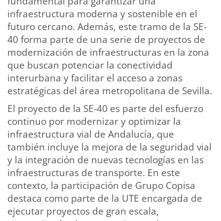
fundamental para garantizar una
infraestructura moderna y sostenible en el
futuro cercano. Además, este tramo de la SE-
40 forma parte de una serie de proyectos de
modernización de infraestructuras en la zona
que buscan potenciar la conectividad
interurbana y facilitar el acceso a zonas
estratégicas del área metropolitana de Sevilla.
El proyecto de la SE-40 es parte del esfuerzo
continuo por modernizar y optimizar la
infraestructura vial de Andalucía, que
también incluye la mejora de la seguridad vial
y la integración de nuevas tecnologías en las
infraestructuras de transporte. En este
contexto, la participación de Grupo Copisa
destaca como parte de la UTE encargada de
ejecutar proyectos de gran escala,