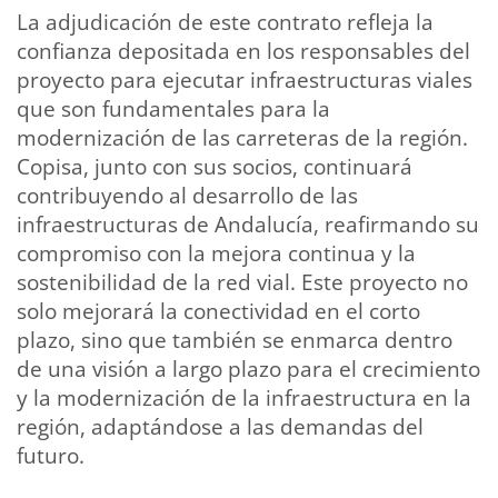
La adjudicación de este contrato refleja la
confianza depositada en los responsables del
proyecto para ejecutar infraestructuras viales
que son fundamentales para la
modernización de las carreteras de la región.
Copisa, junto con sus socios, continuará
contribuyendo al desarrollo de las
infraestructuras de Andalucía, reafirmando su
compromiso con la mejora continua y la
sostenibilidad de la red vial. Este proyecto no
solo mejorará la conectividad en el corto
plazo, sino que también se enmarca dentro
de una visión a largo plazo para el crecimiento
y la modernización de la infraestructura en la
región, adaptándose a las demandas del
futuro.