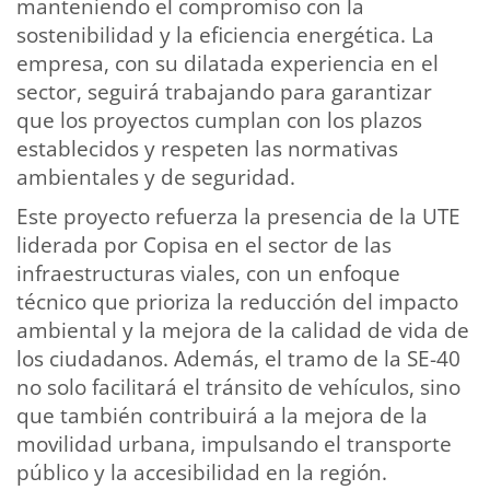
manteniendo el compromiso con la
sostenibilidad y la eficiencia energética. La
empresa, con su dilatada experiencia en el
sector, seguirá trabajando para garantizar
que los proyectos cumplan con los plazos
establecidos y respeten las normativas
ambientales y de seguridad.
Este proyecto refuerza la presencia de la UTE
liderada por Copisa en el sector de las
infraestructuras viales, con un enfoque
técnico que prioriza la reducción del impacto
ambiental y la mejora de la calidad de vida de
los ciudadanos. Además, el tramo de la SE-40
no solo facilitará el tránsito de vehículos, sino
que también contribuirá a la mejora de la
movilidad urbana, impulsando el transporte
público y la accesibilidad en la región.