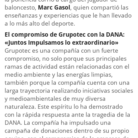
baloncesto,
Marc Gasol
, quien compartió las
enseñanzas y experiencias que le han llevado
a lo más alto del deporte.
El compromiso de Grupotec con la DANA:
«Juntos Impulsamos lo extraordinario»
Grupotec es una compañía con un fuerte
compromiso, no solo porque sus principales
ramas de actividad están relacionadas con el
medio ambiente y las energías limpias,
también porque la compañía cuenta con una
larga trayectoria realizando iniciativas sociales
y medioambientales de muy diversa
naturaleza. Este espíritu lo ha demostrado
con la rápida respuesta ante la tragedia de la
DANA. La compañía ha impulsado una
campaña de donaciones dentro de su propio