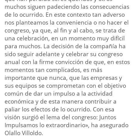
muchos siguen padeciendo las consecuencias
de lo ocurrido. En este contexto tan adverso
nos planteamos la conveniencia o no hacer el
congreso, ya que, al fin y al cabo, se trata de
una celebración, en un momento muy difícil
para muchos. La decisión de la compañía ha
sido seguir adelante y celebrar su congreso
anual con la firme convicción de que, en estos
momentos tan complicados, es más
importante que nunca, que las empresas y
sus equipos se comprometan con el objetivo
común de dar un impulso a la actividad
económica y de esta manera contribuir a
paliar los efectos de lo ocurrido. Con esa
visión surgió el lema del congreso: Juntos
Impulsamos lo extraordinario», ha asegurado
Olallo Villoldo.