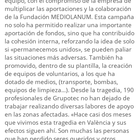
equipo, con el compromiso de la empresa de
multiplicar las aportaciones y la colaboración
de la Fundación MEDIOLANUM. Esta campaña
no solo ha permitido realizar una importante
aportación de fondos, sino que ha contribuido
la cohesión interna, reforzando la idea de solo
si «permanecemos unidos», se pueden paliar
las situaciones más adversas. También ha
promovido, dentro de su plantilla, la creación
de equipos de voluntarios, a los que ha
dotado de medios, (transporte, bombas,
equipos de limpieza…). Desde la tragedia, 190
profesionales de Grupotec no han dejado de
trabajar realizando diversas labores de apoyo
en las zonas afectadas. «Hace casi dos meses
que vivimos esta tragedia en València y sus
efectos siguen ahí. Son muchas las personas
que han perdido seres queridos y otros