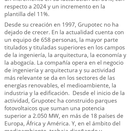
respecto a 2024 y un incremento en la
plantilla del 11%.
Desde su creación en 1997, Grupotec no ha
dejado de crecer. En la actualidad cuenta con
un equipo de 658 personas, la mayor parte
titulados y tituladas superiores en los campos
de la ingeniería, la arquitectura, la economía y
la abogacía. La compañía opera en el negocio
de ingeniería y arquitectura y su actividad
más relevante se da en los sectores de las
energías renovables, el medioambiente, la
industria y la edificación. Desde el inicio de la
actividad, Grupotec ha construido parques
fotovoltaicos que suman una potencia
superior a 2.050 MW, en más de 18 países de
Europa, África y América. Y, en el ámbito del
medioambiente, trabaja diseñando y