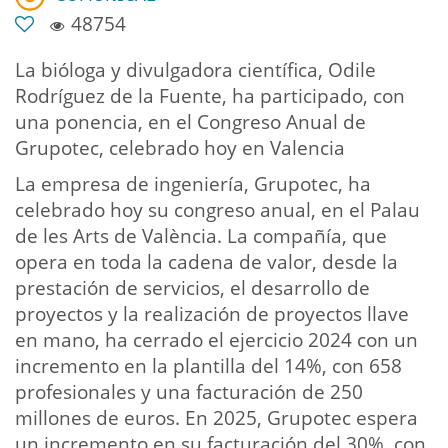
48754
La bióloga y divulgadora científica, Odile
Rodríguez de la Fuente, ha participado, con
una ponencia, en el Congreso Anual de
Grupotec, celebrado hoy en Valencia
La empresa de ingeniería, Grupotec, ha
celebrado hoy su congreso anual, en el Palau
de les Arts de València. La compañía, que
opera en toda la cadena de valor, desde la
prestación de servicios, el desarrollo de
proyectos y la realización de proyectos llave
en mano, ha cerrado el ejercicio 2024 con un
incremento en la plantilla del 14%, con 658
profesionales y una facturación de 250
millones de euros. En 2025, Grupotec espera
un incremento en su facturación del 30%, con