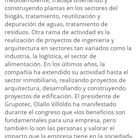
construyendo plantas en los sectores del
biogás, tratamiento, reutilización y
depuración de aguas, tratamiento de
residuos. Otra rama de actividad es la
realización de proyectos de ingeniería y
arquitectura en sectores tan variados como la
industria, la logística, el sector de
alimentación. En los últimos años, la
compañía ha extendido su actividad hasta el
sector inmobiliario, realizando proyectos de
arquitectura, desarrollando y construyendo
proyectos de edificación. El presidente de
Grupotec, Olallo Villoldo ha manifestado
durante el congreso que «los beneficios son
fundamentales para una empresa, pero
también lo son las personas y valorar el
impacto que la empresa tiene en la sociedad».