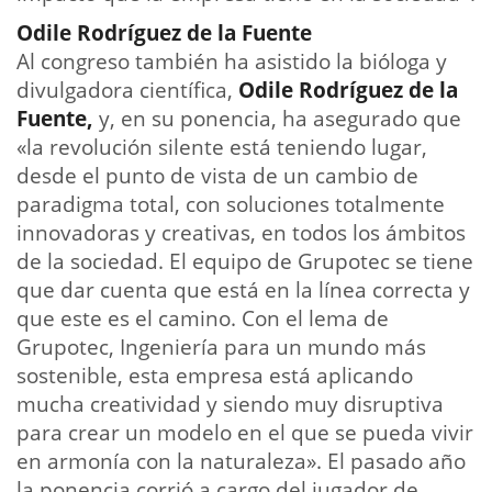
Odile Rodríguez de la Fuente
Al congreso también ha asistido la bióloga y
divulgadora científica,
Odile Rodríguez de la
Fuente,
y, en su ponencia, ha asegurado que
«la revolución silente está teniendo lugar,
desde el punto de vista de un cambio de
paradigma total, con soluciones totalmente
innovadoras y creativas, en todos los ámbitos
de la sociedad. El equipo de Grupotec se tiene
que dar cuenta que está en la línea correcta y
que este es el camino. Con el lema de
Grupotec, Ingeniería para un mundo más
sostenible, esta empresa está aplicando
mucha creatividad y siendo muy disruptiva
para crear un modelo en el que se pueda vivir
en armonía con la naturaleza». El pasado año
la ponencia corrió a cargo del jugador de