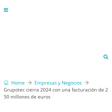
Home
Empresas y Negocios
Grupotec cierra 2024 con una facturación de 2
50 millones de euros