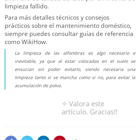
limpieza fallido.
Para más detalles técnicos y consejos
prácticos sobre el mantenimiento doméstico,
siempre puedes consultar guías de referencia
como WikiHow.
La limpieza de las alfombras es algo necesario e
inevitable, ya que al estar colocadas en el suelo se
ensucian sin poder evitarlo, siendo necesaria una
limpieza tanto si se mancha como si no, para evitar la
acumulación de polvo.
✧ Valora este
artículo. Gracias!!