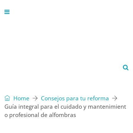
Home
Consejos para tu reforma
Guía integral para el cuidado y mantenimient
o profesional de alfombras