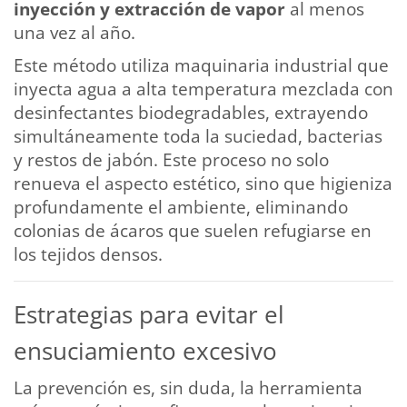
inyección y extracción de vapor
al menos
una vez al año.
Este método utiliza maquinaria industrial que
inyecta agua a alta temperatura mezclada con
desinfectantes biodegradables, extrayendo
simultáneamente toda la suciedad, bacterias
y restos de jabón. Este proceso no solo
renueva el aspecto estético, sino que higieniza
profundamente el ambiente, eliminando
colonias de ácaros que suelen refugiarse en
los tejidos densos.
Estrategias para evitar el
ensuciamiento excesivo
La prevención es, sin duda, la herramienta