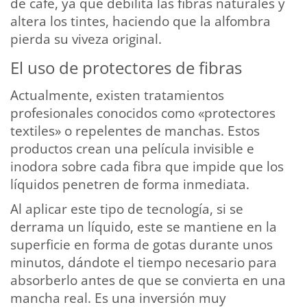
de café, ya que debilita las fibras naturales y
altera los tintes, haciendo que la alfombra
pierda su viveza original.
El uso de protectores de fibras
Actualmente, existen tratamientos
profesionales conocidos como «protectores
textiles» o repelentes de manchas. Estos
productos crean una película invisible e
inodora sobre cada fibra que impide que los
líquidos penetren de forma inmediata.
Al aplicar este tipo de tecnología, si se
derrama un líquido, este se mantiene en la
superficie en forma de gotas durante unos
minutos, dándote el tiempo necesario para
absorberlo antes de que se convierta en una
mancha real. Es una inversión muy