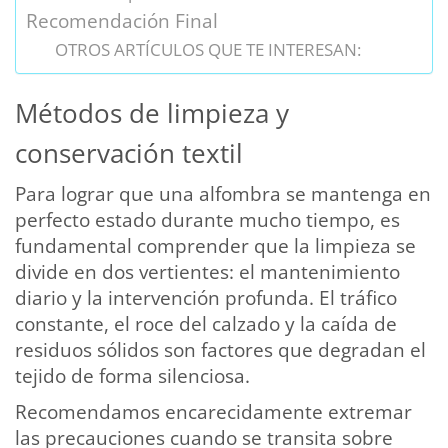
Recomendación Final
OTROS ARTÍCULOS QUE TE INTERESAN:
Métodos de limpieza y
conservación textil
Para lograr que una alfombra se mantenga en
perfecto estado durante mucho tiempo, es
fundamental comprender que la limpieza se
divide en dos vertientes: el mantenimiento
diario y la intervención profunda. El tráfico
constante, el roce del calzado y la caída de
residuos sólidos son factores que degradan el
tejido de forma silenciosa.
Recomendamos encarecidamente extremar
las precauciones cuando se transita sobre