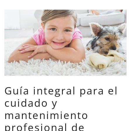
Guía integral para el
cuidado y
mantenimiento
profesional de