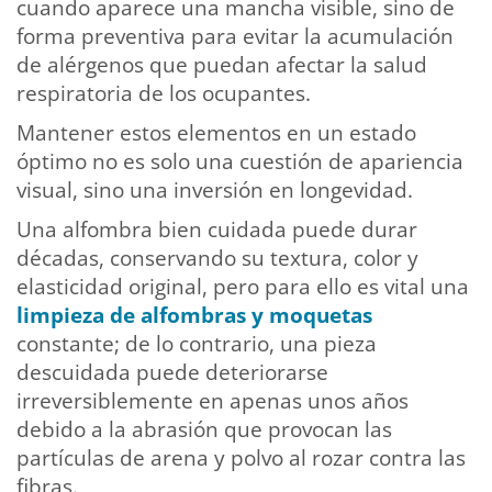
cuando aparece una mancha visible, sino de
forma preventiva para evitar la acumulación
de alérgenos que puedan afectar la salud
respiratoria de los ocupantes.
Mantener estos elementos en un estado
óptimo no es solo una cuestión de apariencia
visual, sino una inversión en longevidad.
Una alfombra bien cuidada puede durar
décadas, conservando su textura, color y
elasticidad original, pero para ello es vital una
limpieza de alfombras y moquetas
constante; de lo contrario, una pieza
descuidada puede deteriorarse
irreversiblemente en apenas unos años
debido a la abrasión que provocan las
partículas de arena y polvo al rozar contra las
fibras.