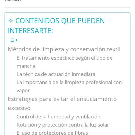
✧ CONTENIDOS QUE PUEDEN
INTERESARTE:
Métodos de limpieza y conservación textil
El tratamiento específico según el tipo de
mancha
La técnica de actuación inmediata
La importancia de la limpieza profesional con
vapor
Estrategias para evitar el ensuciamiento
excesivo
Control de la humedad y ventilación
Rotación y protección contra la luz solar
El uso de protectores de fibras