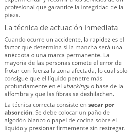
profesional que garantice la integridad de la
pieza.
La técnica de actuación inmediata
Cuando ocurre un accidente, la rapidez es el
factor que determina si la mancha será una
anécdota o una marca permanente. La
mayoría de las personas comete el error de
frotar con fuerza la zona afectada, lo cual solo
consigue que el líquido penetre más
profundamente en el «
backing
» o base de la
alfombra y que las fibras se deshilachen.
La técnica correcta consiste en
secar por
absorción
. Se debe colocar un paño de
algodón blanco o papel de cocina sobre el
líquido y presionar firmemente sin restregar.