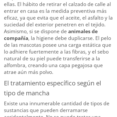
ellas. El hábito de retirar el calzado de calle al
entrar en casa es la medida preventiva más
eficaz, ya que evita que el aceite, el asfalto y la
suciedad del exterior penetren en el tejido.
Asimismo, si se dispone de
animales de
compañía
, la higiene debe duplicarse. El pelo
de las mascotas posee una carga estática que
lo adhiere fuertemente a las fibras, y el sebo
natural de su piel puede transferirse a la
alfombra, creando una capa pegajosa que
atrae aún más polvo.
El tratamiento específico según el
tipo de mancha
Existe una innumerable cantidad de tipos de
sustancias que pueden derramarse
accidentalmente. No se puede tratar una