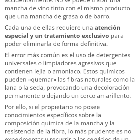
mancha de vino tinto con el mismo producto
que una mancha de grasa o de barro.
Cada una de ellas requiere una
atención
especial y un tratamiento exclusivo
para
poder eliminarla de forma definitiva.
El error más común es el uso de detergentes
universales o limpiadores agresivos que
contienen lejía o amoníaco. Estos químicos
pueden «quemar» las fibras naturales como la
lana o la seda, provocando una decoloración
permanente o dejando un cerco amarillento.
Por ello, si el propietario no posee
conocimientos específicos sobre la
composición química de la mancha y la
resistencia de la fibra, lo más prudente es no
experimentar y recurrir a los servicios de un