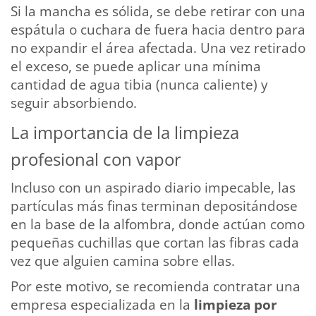
Si la mancha es sólida, se debe retirar con una
espátula o cuchara de fuera hacia dentro para
no expandir el área afectada. Una vez retirado
el exceso, se puede aplicar una mínima
cantidad de agua tibia (nunca caliente) y
seguir absorbiendo.
La importancia de la limpieza
profesional con vapor
Incluso con un aspirado diario impecable, las
partículas más finas terminan depositándose
en la base de la alfombra, donde actúan como
pequeñas cuchillas que cortan las fibras cada
vez que alguien camina sobre ellas.
Por este motivo, se recomienda contratar una
empresa especializada en la
limpieza por