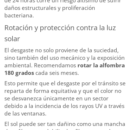
de 24 horas corre un riesgo altísimo de sufrir
daños estructurales y proliferación
bacteriana.
Rotación y protección contra la luz
solar
El desgaste no solo proviene de la suciedad,
sino también del uso mecánico y la exposición
ambiental. Recomendamos
rotar la alfombra
180 grados
cada seis meses.
Esto permite que el desgaste por el tránsito se
reparta de forma equitativa y que el color no
se desvanezca únicamente en un sector
debido a la incidencia de los rayos UV a través
de las ventanas.
El sol puede ser tan dañino como una mancha