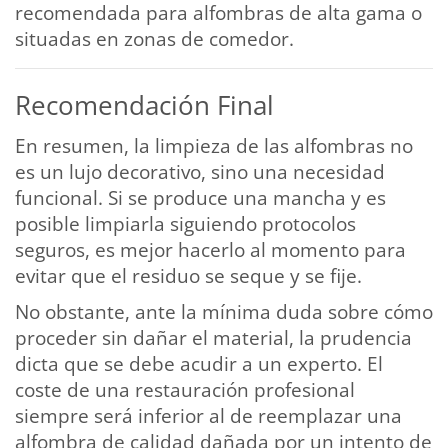
recomendada para alfombras de alta gama o
situadas en zonas de comedor.
Recomendación Final
En resumen, la limpieza de las alfombras no
es un lujo decorativo, sino una necesidad
funcional. Si se produce una mancha y es
posible limpiarla siguiendo protocolos
seguros, es mejor hacerlo al momento para
evitar que el residuo se seque y se fije.
No obstante, ante la mínima duda sobre cómo
proceder sin dañar el material, la prudencia
dicta que se debe acudir a un experto. El
coste de una restauración profesional
siempre será inferior al de reemplazar una
alfombra de calidad dañada por un intento de