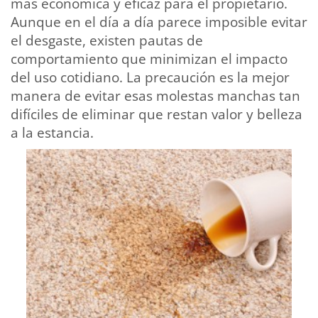
más económica y eficaz para el propietario.
Aunque en el día a día parece imposible evitar
el desgaste, existen pautas de
comportamiento que minimizan el impacto
del uso cotidiano. La precaución es la mejor
manera de evitar esas molestas manchas tan
difíciles de eliminar que restan valor y belleza
a la estancia.