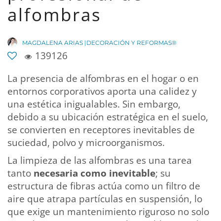
alfombras
MAGDALENA ARIAS |DECORACIÓN Y REFORMAS®
139126
La presencia de alfombras en el hogar o en
entornos corporativos aporta una calidez y
una estética inigualables. Sin embargo,
debido a su ubicación estratégica en el suelo,
se convierten en receptores inevitables de
suciedad, polvo y microorganismos.
La limpieza de las alfombras es una tarea
tanto
necesaria como inevitable
; su
estructura de fibras actúa como un filtro de
aire que atrapa partículas en suspensión, lo
que exige un mantenimiento riguroso no solo