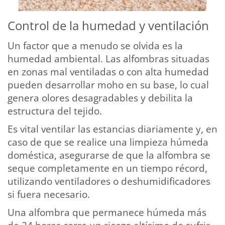
Control de la humedad y ventilación
Un factor que a menudo se olvida es la
humedad ambiental. Las alfombras situadas
en zonas mal ventiladas o con alta humedad
pueden desarrollar moho en su base, lo cual
genera olores desagradables y debilita la
estructura del tejido.
Es vital ventilar las estancias diariamente y, en
caso de que se realice una limpieza húmeda
doméstica, asegurarse de que la alfombra se
seque completamente en un tiempo récord,
utilizando ventiladores o deshumidificadores
si fuera necesario.
Una alfombra que permanece húmeda más