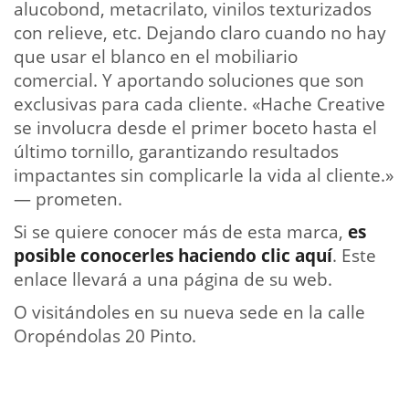
alucobond, metacrilato, vinilos texturizados
con relieve, etc. Dejando claro cuando no hay
que usar el blanco en el mobiliario
comercial. Y aportando soluciones que son
exclusivas para cada cliente. «Hache Creative
se involucra desde el primer boceto hasta el
último tornillo, garantizando resultados
impactantes sin complicarle la vida al cliente.»
— prometen.
Si se quiere conocer más de esta marca,
es
posible conocerles haciendo clic aquí
. Este
enlace llevará a una página de su web.
O visitándoles en su nueva sede en la calle
Oropéndolas 20 Pinto.