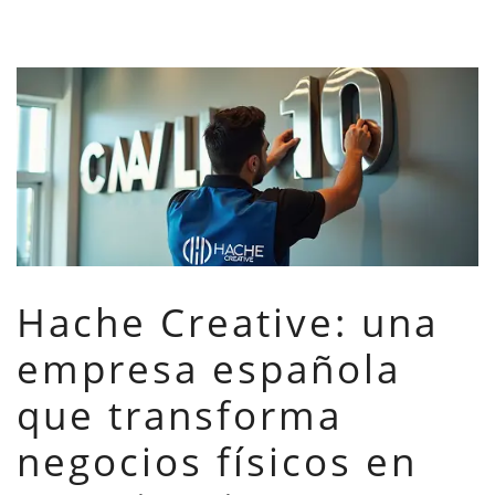
Hache Creative: una
empresa española
que transforma
negocios físicos en