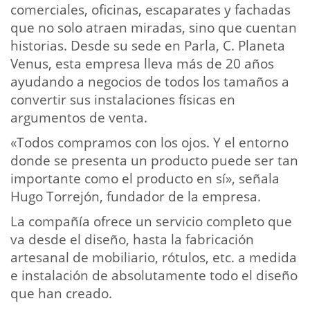
comerciales, oficinas, escaparates y fachadas
que no solo atraen miradas, sino que cuentan
historias. Desde su sede en Parla, C. Planeta
Venus, esta empresa lleva más de 20 años
ayudando a negocios de todos los tamaños a
convertir sus instalaciones físicas en
argumentos de venta.
«Todos compramos con los ojos. Y el entorno
donde se presenta un producto puede ser tan
importante como el producto en sí», señala
Hugo Torrejón, fundador de la empresa.
La compañía ofrece un servicio completo que
va desde el diseño, hasta la fabricación
artesanal de mobiliario, rótulos, etc. a medida
e instalación de absolutamente todo el diseño
que han creado.