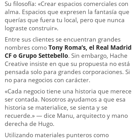
Su filosofía: «Crear espacios comerciales con
alma. Espacios que expresen la fantasía que
querías que fuera tu local, pero que nunca
lograste construir».
Entre sus clientes se encuentran grandes
nombres como
Tony Roma’s, el Real Madrid
CF o Grupo Settebello
. Sin embargo, Hache
Creative insiste en que su propuesta no está
pensada solo para grandes corporaciones. Si
no para negocios con carácter.
«Cada negocio tiene una historia que merece
ser contada. Nosotros ayudamos a que esa
historia se materialice, se sienta y se
recuerde.» — dice Manu, arquitecto y mano
derecha de Hugo.
Utilizando materiales punteros como