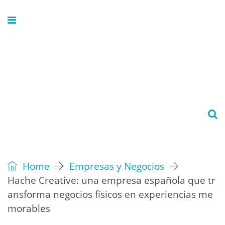
Home
Empresas y Negocios
Hache Creative: una empresa española que tr
ansforma negocios físicos en experiencias me
morables