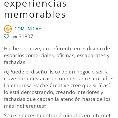
experiencias
memorables
𝖢𝖮𝖬𝖴𝖭𝖨𝖢𝖠𝖤
31807
Hache Creative, un referente en el diseño de
espacios comerciales, oficinas, escaparates y
fachadas
«
¿Puede el diseño físico de un negocio ser la
clave para destacar en un mercado saturado?
La empresa Hache Creative cree que sí. Y así
lo está demostrando, creando interiores y
fachadas que captan la atención hasta de los
más indiferentes».
Solo se necesita entrar 2 minutos en internet