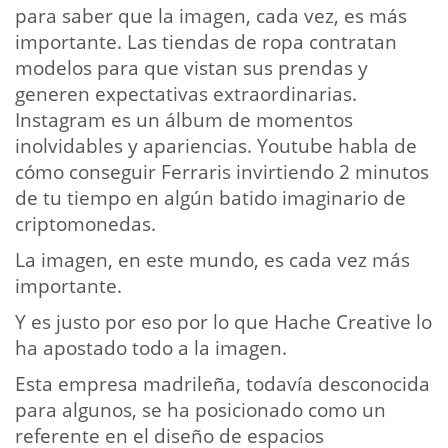
para saber que la imagen, cada vez, es más
importante. Las tiendas de ropa contratan
modelos para que vistan sus prendas y
generen expectativas extraordinarias.
Instagram es un álbum de momentos
inolvidables y apariencias. Youtube habla de
cómo conseguir Ferraris invirtiendo 2 minutos
de tu tiempo en algún batido imaginario de
criptomonedas.
La imagen, en este mundo, es cada vez más
importante.
Y es justo por eso por lo que Hache Creative lo
ha apostado todo a la imagen.
Esta empresa madrileña, todavía desconocida
para algunos, se ha posicionado como un
referente en el diseño de espacios