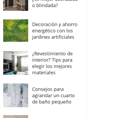
o blindada?
Decoración y ahorro
energético con los
jardines artificiales
¿Revestimiento de
interior? Tips para
elegir los mejores
materiales
Consejos para
agrandar un cuarto
de baño pequeño