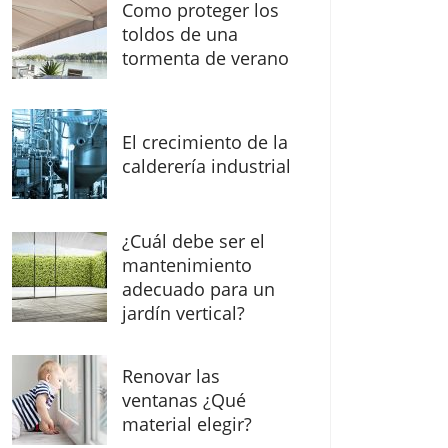
Como proteger los
toldos de una
tormenta de verano
El crecimiento de la
calderería industrial
¿Cuál debe ser el
mantenimiento
adecuado para un
jardín vertical?
Renovar las
ventanas ¿Qué
material elegir?