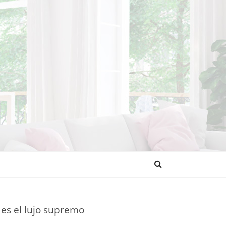
NDENCIAS
es el lujo supremo