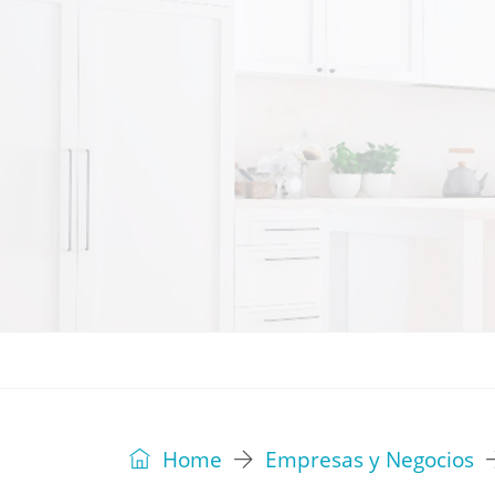
REVISTA
EDITORIAL
IDEAS
Home
Empresas y Negocios