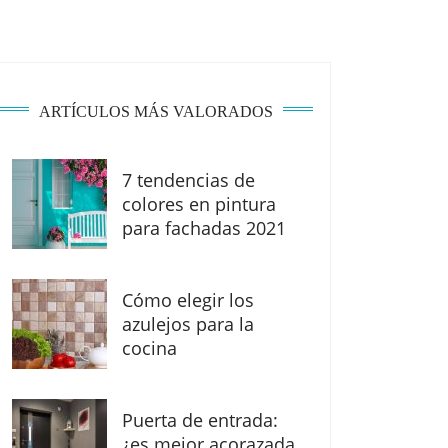
ARTÍCULOS MÁS VALORADOS
7 tendencias de
colores en pintura
para fachadas 2021
Cómo elegir los
azulejos para la
cocina
Puerta de entrada:
¿es mejor acorazada