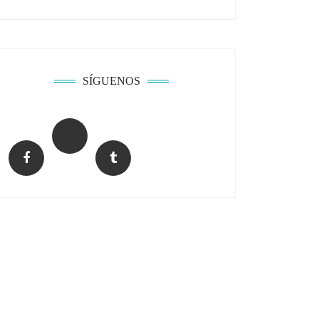
SÍGUENOS