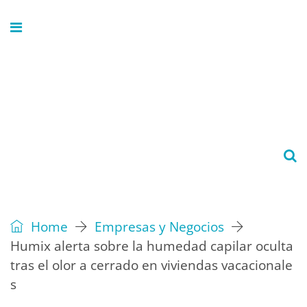
Home
Empresas y Negocios
Humix alerta sobre la humedad capilar oculta
tras el olor a cerrado en viviendas vacacionale
s