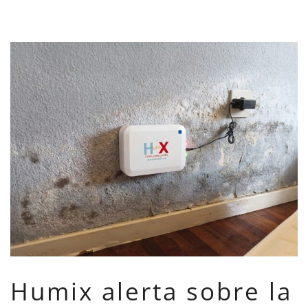
Humix alerta sobre la