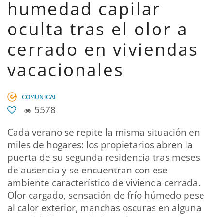
humedad capilar
oculta tras el olor a
cerrado en viviendas
vacacionales
𝖢𝖮𝖬𝖴𝖭𝖨𝖢𝖠𝖤
5578
Cada verano se repite la misma situación en
miles de hogares: los propietarios abren la
puerta de su segunda residencia tras meses
de ausencia y se encuentran con ese
ambiente característico de vivienda cerrada.
Olor cargado, sensación de frío húmedo pese
al calor exterior, manchas oscuras en alguna