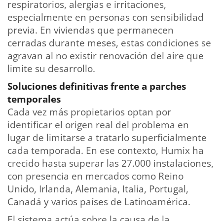
respiratorios, alergias e irritaciones,
especialmente en personas con sensibilidad
previa. En viviendas que permanecen
cerradas durante meses, estas condiciones se
agravan al no existir renovación del aire que
limite su desarrollo.
Soluciones definitivas frente a parches
temporales
Cada vez más propietarios optan por
identificar el origen real del problema en
lugar de limitarse a tratarlo superficialmente
cada temporada. En ese contexto, Humix ha
crecido hasta superar las 27.000 instalaciones,
con presencia en mercados como Reino
Unido, Irlanda, Alemania, Italia, Portugal,
Canadá y varios países de Latinoamérica.
El sistema actúa sobre la causa de la