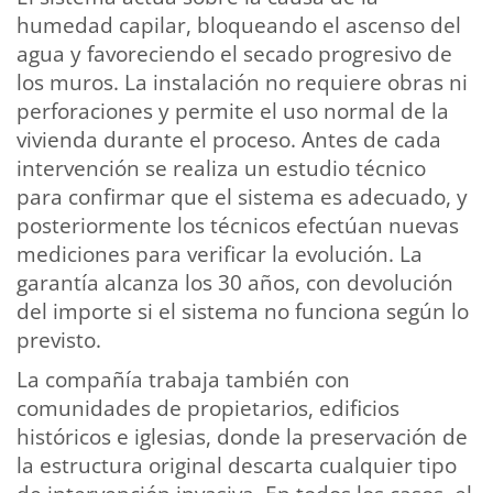
humedad capilar, bloqueando el ascenso del
agua y favoreciendo el secado progresivo de
los muros. La instalación no requiere obras ni
perforaciones y permite el uso normal de la
vivienda durante el proceso. Antes de cada
intervención se realiza un estudio técnico
para confirmar que el sistema es adecuado, y
posteriormente los técnicos efectúan nuevas
mediciones para verificar la evolución. La
garantía alcanza los 30 años, con devolución
del importe si el sistema no funciona según lo
previsto.
La compañía trabaja también con
comunidades de propietarios, edificios
históricos e iglesias, donde la preservación de
la estructura original descarta cualquier tipo