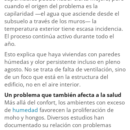
cuando el origen del problema es la
capilaridad —el agua que asciende desde el
subsuelo a través de los muros— la
temperatura exterior tiene escasa incidencia.
El proceso continúa activo durante todo el
año.
Esto explica que haya viviendas con paredes
húmedas y olor persistente incluso en pleno
agosto. No se trata de falta de ventilación, sino
de un foco que está en la estructura del
edificio, no en el aire interior.
Un problema que también afecta a la salud
Más allá del confort, los ambientes con exceso
de
humedad
favorecen la proliferación de
moho y hongos. Diversos estudios han
documentado su relación con problemas