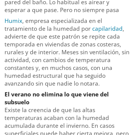
pared del baño. Lo habitual es airear y
esperar a que pase. Pero no siempre pasa
Humix
, empresa especializada en el
tratamiento de la humedad por
capilaridad
,
advierte de que este patrón se repite cada
temporada en viviendas de zonas costeras,
rurales y de interior. Meses sin ventilación, sin
actividad, con cambios de temperatura
constantes y, en muchos casos, con una
humedad estructural que ha seguido
avanzando sin que nadie lo notara.
El verano no elimina lo que viene del
subsuelo
Existe la creencia de que las altas
temperaturas acaban con la humedad
acumulada durante el invierno. En casos
superficiales puede haber cierta mejora, pero