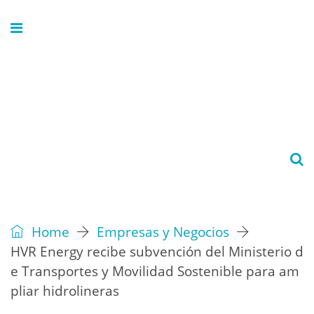
Home
Empresas y Negocios
HVR Energy recibe subvención del Ministerio d
e Transportes y Movilidad Sostenible para am
pliar hidrolineras