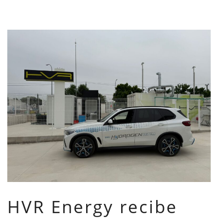
HVR Energy recibe