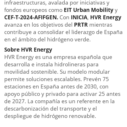
infraestructuras, avalada por iniciativas y
fondos europeos como
EIT Urban Mobility
y
CEF-T-2024-AFIFGEN.
Con
INICIA
,
HVR Energy
avanza en los objetivos del
PRTR
mientras
contribuye a consolidar el liderazgo de España
en el ámbito del hidrógeno verde.
Sobre HVR Energy
HVR Energy es una empresa española que
desarrolla e instala hidrolineras para
movilidad sostenible. Su modelo modular
permite soluciones escalables. Prevén 75
estaciones en España antes de 2030, con
apoyo público y privado para activar 25 antes
de 2027. La compañía es un referente en la
descarbonización del transporte y el
despliegue de hidrógeno renovable.