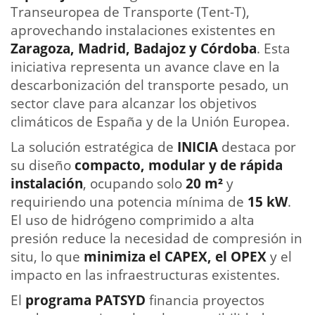
Transeuropea de Transporte (Tent-T),
aprovechando instalaciones existentes en
Zaragoza, Madrid, Badajoz y Córdoba
. Esta
iniciativa representa un avance clave en la
descarbonización del transporte pesado, un
sector clave para alcanzar los objetivos
climáticos de España y de la Unión Europea.
La solución estratégica de
INICIA
destaca por
su diseño
compacto, modular y de rápida
instalación
, ocupando solo
20 m²
y
requiriendo una potencia mínima de
15 kW
.
El uso de hidrógeno comprimido a alta
presión reduce la necesidad de compresión in
situ, lo que
minimiza el CAPEX, el OPEX
y el
impacto en las infraestructuras existentes.
El
programa PATSYD
financia proyectos