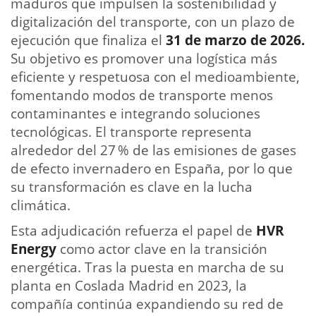
maduros que impulsen la sostenibilidad y
digitalización del transporte, con un plazo de
ejecución que finaliza el
31 de marzo de 2026.
Su objetivo es promover una logística más
eficiente y respetuosa con el medioambiente,
fomentando modos de transporte menos
contaminantes e integrando soluciones
tecnológicas. El transporte representa
alrededor del 27 % de las emisiones de gases
de efecto invernadero en España, por lo que
su transformación es clave en la lucha
climática.
Esta adjudicación refuerza el papel de
HVR
Energy
como actor clave en la transición
energética. Tras la puesta en marcha de su
planta en Coslada Madrid en 2023, la
compañía continúa expandiendo su red de