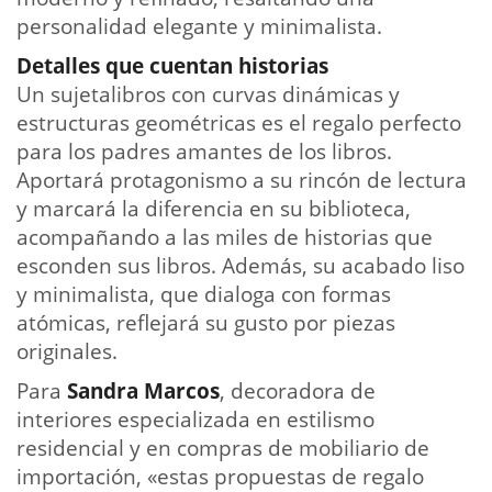
personalidad elegante y minimalista.
Detalles que cuentan historias
Un sujetalibros con curvas dinámicas y
estructuras geométricas es el regalo perfecto
para los padres amantes de los libros.
Aportará protagonismo a su rincón de lectura
y marcará la diferencia en su biblioteca,
acompañando a las miles de historias que
esconden sus libros. Además, su acabado liso
y minimalista, que dialoga con formas
atómicas, reflejará su gusto por piezas
originales.
Para
Sandra Marcos
, decoradora de
interiores especializada en estilismo
residencial y en compras de mobiliario de
importación, «estas propuestas de regalo