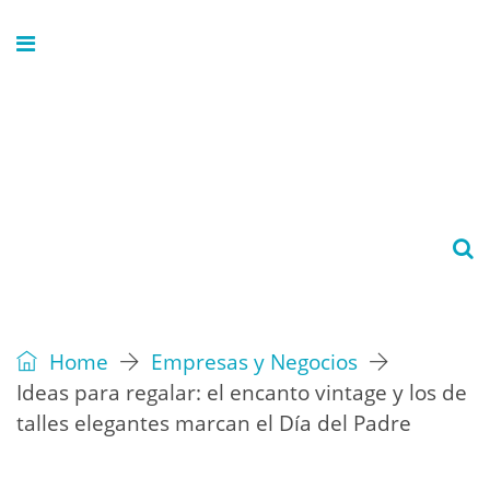
Home
Empresas y Negocios
Ideas para regalar: el encanto vintage y los de
talles elegantes marcan el Día del Padre