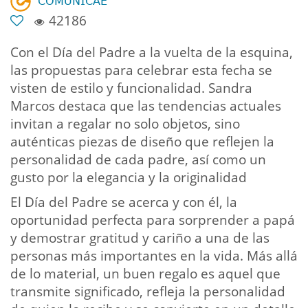
𝖢𝖮𝖬𝖴𝖭𝖨𝖢𝖠𝖤
42186
Con el Día del Padre a la vuelta de la esquina,
las propuestas para celebrar esta fecha se
visten de estilo y funcionalidad. Sandra
Marcos destaca que las tendencias actuales
invitan a regalar no solo objetos, sino
auténticas piezas de diseño que reflejen la
personalidad de cada padre, así como un
gusto por la elegancia y la originalidad
El Día del Padre se acerca y con él, la
oportunidad perfecta para sorprender a papá
y demostrar gratitud y cariño a una de las
personas más importantes en la vida. Más allá
de lo material, un buen regalo es aquel que
transmite significado, refleja la personalidad