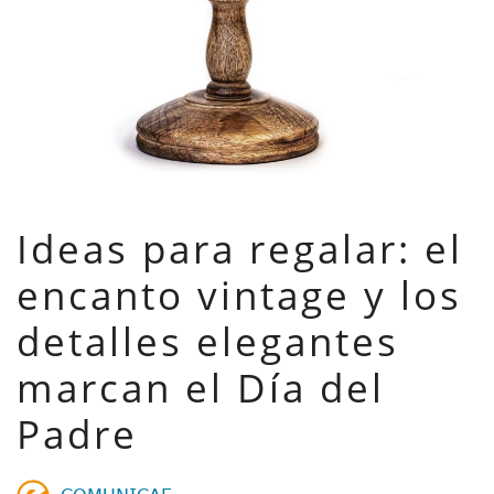
Ideas para regalar: el
encanto vintage y los
detalles elegantes
marcan el Día del
Padre