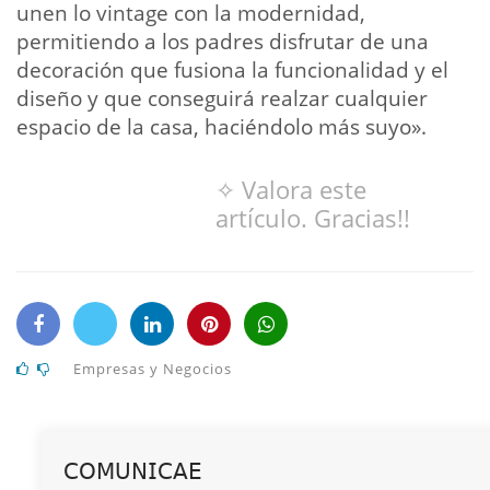
unen lo vintage con la modernidad,
permitiendo a los padres disfrutar de una
decoración que fusiona la funcionalidad y el
diseño y que conseguirá realzar cualquier
espacio de la casa, haciéndolo más suyo».
✧ Valora este
artículo. Gracias!!
Empresas y Negocios
𝖢𝖮𝖬𝖴𝖭𝖨𝖢𝖠𝖤