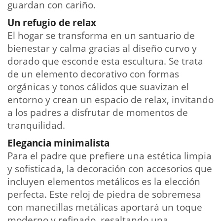
guardan con cariño.
Un refugio de relax
El hogar se transforma en un santuario de
bienestar y calma gracias al diseño curvo y
dorado que esconde esta escultura. Se trata
de un elemento decorativo con formas
orgánicas y tonos cálidos que suavizan el
entorno y crean un espacio de relax, invitando
a los padres a disfrutar de momentos de
tranquilidad.
Elegancia minimalista
Para el padre que prefiere una estética limpia
y sofisticada, la decoración con accesorios que
incluyen elementos metálicos es la elección
perfecta. Este reloj de piedra de sobremesa
con manecillas metálicas aportará un toque
moderno y refinado, resaltando una