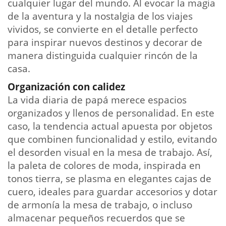
cualquier lugar del mundo. Al evocar la magia
de la aventura y la nostalgia de los viajes
vividos, se convierte en el detalle perfecto
para inspirar nuevos destinos y decorar de
manera distinguida cualquier rincón de la
casa.
Organización con calidez
La vida diaria de papá merece espacios
organizados y llenos de personalidad. En este
caso, la tendencia actual apuesta por objetos
que combinen funcionalidad y estilo, evitando
el desorden visual en la mesa de trabajo. Así,
la paleta de colores de moda, inspirada en
tonos tierra, se plasma en elegantes cajas de
cuero, ideales para guardar accesorios y dotar
de armonía la mesa de trabajo, o incluso
almacenar pequeños recuerdos que se