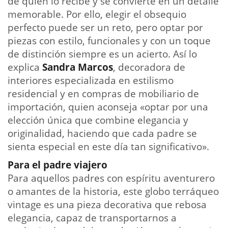
de quien lo recibe y se convierte en un detalle
memorable. Por ello, elegir el obsequio
perfecto puede ser un reto, pero optar por
piezas con estilo, funcionales y con un toque
de distinción siempre es un acierto. Así lo
explica
Sandra Marcos
, decoradora de
interiores especializada en estilismo
residencial y en compras de mobiliario de
importación, quien aconseja «optar por una
elección única que combine elegancia y
originalidad, haciendo que cada padre se
sienta especial en este día tan significativo».
Para el padre viajero
Para aquellos padres con espíritu aventurero
o amantes de la historia, este globo terráqueo
vintage es una pieza decorativa que rebosa
elegancia, capaz de transportarnos a