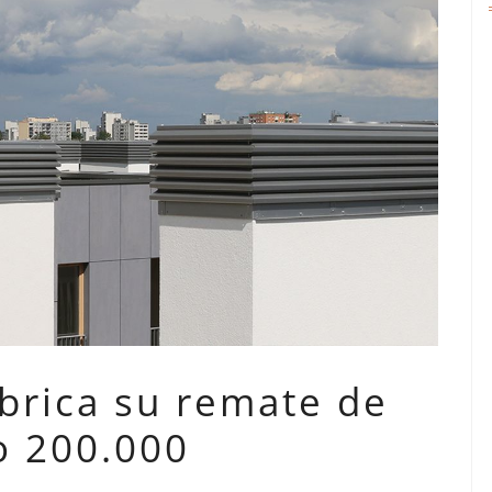
abrica su remate de
 200.000