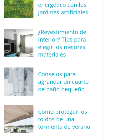
energético con los
jardines artificiales
¿Revestimiento de
interior? Tips para
elegir los mejores
materiales
Consejos para
agrandar un cuarto
de baño pequeño
Como proteger los
toldos de una
tormenta de verano