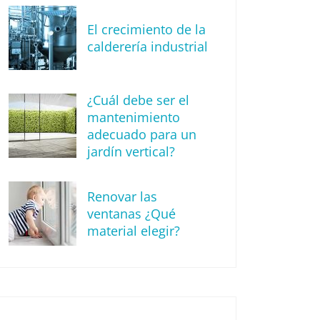
El crecimiento de la
calderería industrial
¿Cuál debe ser el
mantenimiento
adecuado para un
jardín vertical?
Renovar las
ventanas ¿Qué
material elegir?