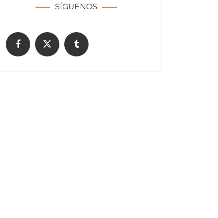
SÍGUENOS