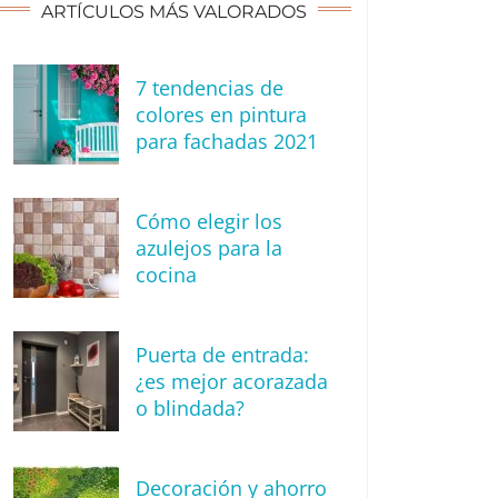
ARTÍCULOS MÁS VALORADOS
7 tendencias de
colores en pintura
para fachadas 2021
Cómo elegir los
azulejos para la
cocina
Puerta de entrada:
¿es mejor acorazada
o blindada?
Decoración y ahorro