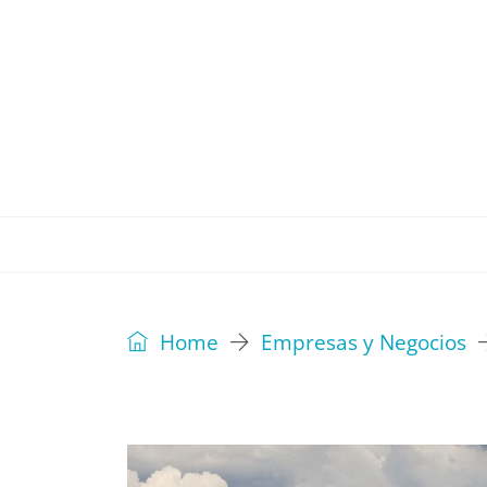
REVISTA
EDITORIAL
IDEAS
Home
Empresas y Negocios