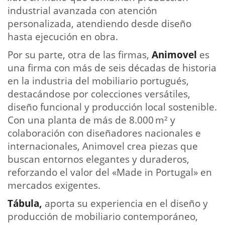
industrial avanzada con atención
personalizada, atendiendo desde diseño
hasta ejecución en obra.
Por su parte, otra de las firmas,
Animovel
es
una firma con más de seis décadas de historia
en la industria del mobiliario portugués,
destacándose por colecciones versátiles,
diseño funcional y producción local sostenible.
Con una planta de más de 8.000 m² y
colaboración con diseñadores nacionales e
internacionales, Animovel crea piezas que
buscan entornos elegantes y duraderos,
reforzando el valor del «Made in Portugal» en
mercados exigentes.
Tábula,
aporta su experiencia en el diseño y
producción de mobiliario contemporáneo,