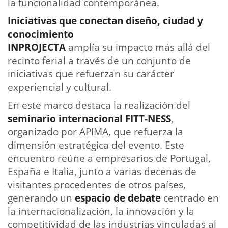
la funcionalidad contemporánea.
Iniciativas que conectan diseño, ciudad y
conocimiento
INPROJECTA
amplía su impacto más allá del
recinto ferial a través de un conjunto de
iniciativas que refuerzan su carácter
experiencial y cultural.
En este marco destaca la realización del
seminario internacional FITT-NESS
,
organizado por APIMA, que refuerza la
dimensión estratégica del evento. Este
encuentro reúne a empresarios de Portugal,
España e Italia, junto a varias decenas de
visitantes procedentes de otros países,
generando un
espacio de debate
centrado en
la internacionalización, la innovación y la
competitividad de las industrias vinculadas al