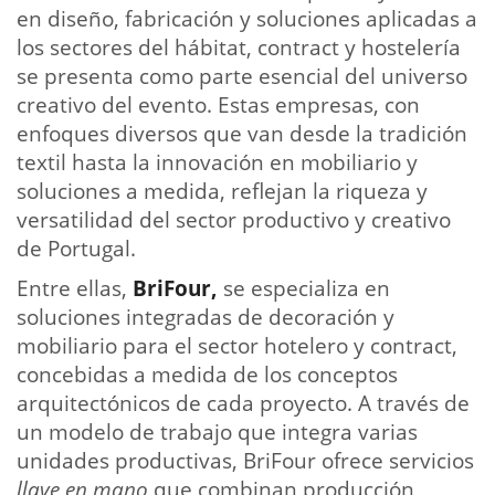
en diseño, fabricación y soluciones aplicadas a
los sectores del hábitat, contract y hostelería
se presenta como parte esencial del universo
creativo del evento. Estas empresas, con
enfoques diversos que van desde la tradición
textil hasta la innovación en mobiliario y
soluciones a medida, reflejan la riqueza y
versatilidad del sector productivo y creativo
de Portugal.
Entre ellas,
BriFour,
se especializa en
soluciones integradas de decoración y
mobiliario para el sector hotelero y contract,
concebidas a medida de los conceptos
arquitectónicos de cada proyecto. A través de
un modelo de trabajo que integra varias
unidades productivas, BriFour ofrece servicios
llave en mano
que combinan producción