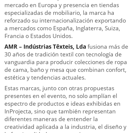
mercado en Europa y presencia en tiendas
especializadas de mobiliario, la marca ha
reforzado su internacionalización exportando
a mercados como España, Inglaterra, Suiza,
Francia o Estados Unidos.
AMR – Indústrias Têxteis, Lda
fusiona más de
30 años de tradición textil con tecnología de
vanguardia para producir colecciones de ropa
de cama, baño y mesa que combinan confort,
estética y tendencias actuales.
Estas marcas, junto con otras propuestas
presentes en el evento, no solo amplían el
espectro de productos e ideas exhibidas en
InProjecta, sino que también representan
diferentes maneras de entender la
creatividad aplicada a la industria, el diseño y