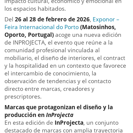
impacto cultural, económico y emocional en
los espacios habitados.
Del
26 al 28 de febrero de 2026
,
Exponor –
Feira Internacional do Porto
(Matosinhos,
Oporto, Portugal)
acoge una nueva edición
de INPROJECTA, el evento que reúne a la
comunidad profesional vinculada al
mobiliario, el diseño de interiores, el contract
y la hospitalidad en un contexto que favorece
el intercambio de conocimiento, la
observación de tendencias y el contacto
directo entre marcas, creadores y
prescriptores.
Marcas que protagonizan el diseño y la
producción en
InProjecta
En esta edición de
InProjecta
, un conjunto
destacado de marcas con amplia trayectoria