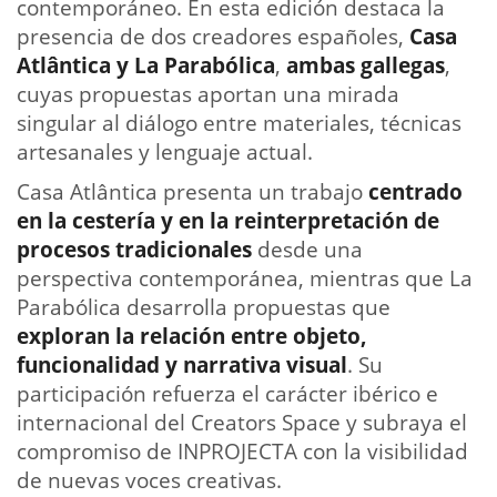
contemporáneo. En esta edición destaca la
presencia de dos creadores españoles,
Casa
Atlântica y La Parabólica
,
ambas gallegas
,
cuyas propuestas aportan una mirada
singular al diálogo entre materiales, técnicas
artesanales y lenguaje actual.
Casa Atlântica presenta un trabajo
centrado
en la cestería y en la reinterpretación de
procesos tradicionales
desde una
perspectiva contemporánea, mientras que La
Parabólica desarrolla propuestas que
exploran la relación entre objeto,
funcionalidad y narrativa visual
. Su
participación refuerza el carácter ibérico e
internacional del Creators Space y subraya el
compromiso de INPROJECTA con la visibilidad
de nuevas voces creativas.