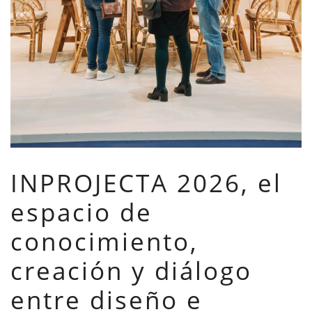
INPROJECTA 2026, el
espacio de
conocimiento,
creación y diálogo
entre diseño e