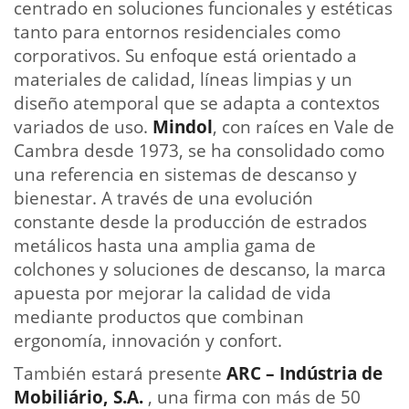
centrado en soluciones funcionales y estéticas
tanto para entornos residenciales como
corporativos. Su enfoque está orientado a
materiales de calidad, líneas limpias y un
diseño atemporal que se adapta a contextos
variados de uso.
Mindol
, con raíces en Vale de
Cambra desde 1973, se ha consolidado como
una referencia en sistemas de descanso y
bienestar. A través de una evolución
constante desde la producción de estrados
metálicos hasta una amplia gama de
colchones y soluciones de descanso, la marca
apuesta por mejorar la calidad de vida
mediante productos que combinan
ergonomía, innovación y confort.
También estará presente
ARC – Indústria de
Mobiliário, S.A.
, una firma con más de 50