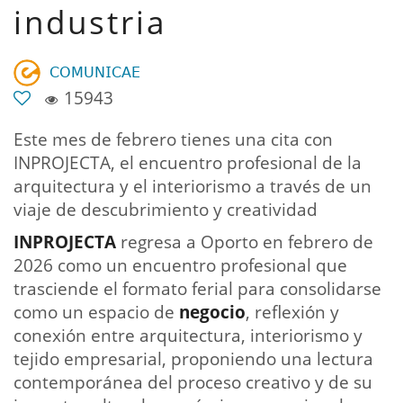
industria
𝖢𝖮𝖬𝖴𝖭𝖨𝖢𝖠𝖤
15943
Este mes de febrero tienes una cita con
INPROJECTA, el encuentro profesional de la
arquitectura y el interiorismo a través de un
viaje de descubrimiento y creatividad
INPROJECTA
regresa a Oporto en febrero de
2026 como un encuentro profesional que
trasciende el formato ferial para consolidarse
como un espacio de
negocio
, reflexión y
conexión entre arquitectura, interiorismo y
tejido empresarial, proponiendo una lectura
contemporánea del proceso creativo y de su