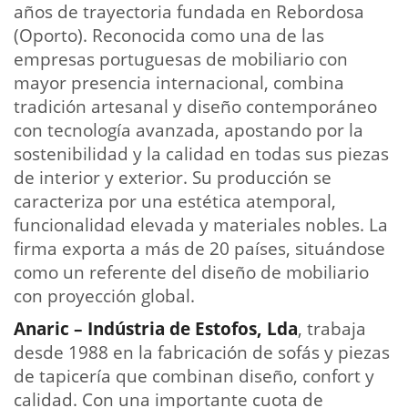
años de trayectoria fundada en Rebordosa
(Oporto). Reconocida como una de las
empresas portuguesas de mobiliario con
mayor presencia internacional, combina
tradición artesanal y diseño contemporáneo
con tecnología avanzada, apostando por la
sostenibilidad y la calidad en todas sus piezas
de interior y exterior. Su producción se
caracteriza por una estética atemporal,
funcionalidad elevada y materiales nobles. La
firma exporta a más de 20 países, situándose
como un referente del diseño de mobiliario
con proyección global.
Anaric – Indústria de Estofos, Lda
, trabaja
desde 1988 en la fabricación de sofás y piezas
de tapicería que combinan diseño, confort y
calidad. Con una importante cuota de