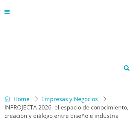
Home
Empresas y Negocios
INPROJECTA 2026, el espacio de conocimiento,
creación y diálogo entre diseño e industria