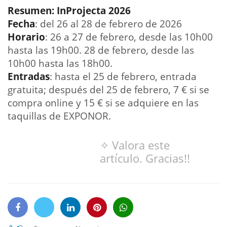
Resumen: InProjecta 2026
Fecha
: del 26 al 28 de febrero de 2026
Horario
: 26 a 27 de febrero, desde las 10h00
hasta las 19h00. 28 de febrero, desde las
10h00 hasta las 18h00.
Entradas
: hasta el 25 de febrero, entrada
gratuita; después del 25 de febrero, 7 € si se
compra online y 15 € si se adquiere en las
taquillas de EXPONOR.
✧ Valora este
artículo. Gracias!!