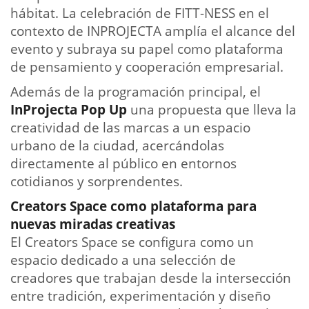
hábitat. La celebración de FITT-NESS en el
contexto de INPROJECTA amplía el alcance del
evento y subraya su papel como plataforma
de pensamiento y cooperación empresarial.
Además de la programación principal, el
InProjecta Pop Up
una propuesta que lleva la
creatividad de las marcas a un espacio
urbano de la ciudad, acercándolas
directamente al público en entornos
cotidianos y sorprendentes.
Creators Space como plataforma para
nuevas miradas creativas
El Creators Space se configura como un
espacio dedicado a una selección de
creadores que trabajan desde la intersección
entre tradición, experimentación y diseño