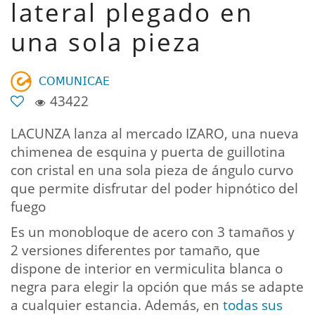
lateral plegado en
una sola pieza
𝖢𝖮𝖬𝖴𝖭𝖨𝖢𝖠𝖤
43422
LACUNZA lanza al mercado IZARO, una nueva
chimenea de esquina y puerta de guillotina
con cristal en una sola pieza de ángulo curvo
que permite disfrutar del poder hipnótico del
fuego
Es un monobloque de acero con 3 tamaños y
2 versiones diferentes por tamaño, que
dispone de interior en vermiculita blanca o
negra para elegir la opción que más se adapte
a cualquier estancia. Además, en
todas sus