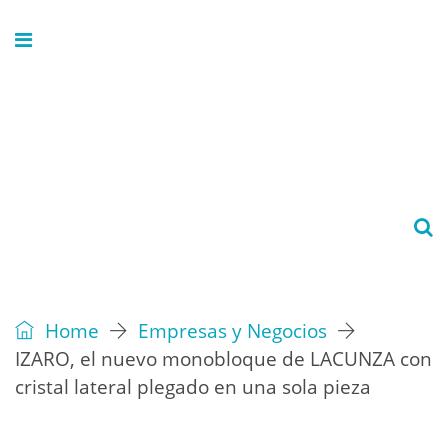
Home
Empresas y Negocios
IZARO, el nuevo monobloque de LACUNZA con
cristal lateral plegado en una sola pieza