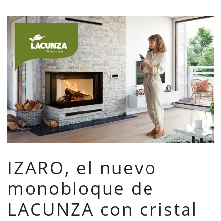
IZARO, el nuevo
monobloque de
LACUNZA con cristal