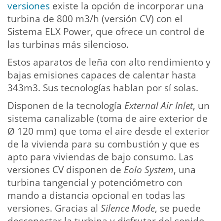
versiones
existe la opción de incorporar una
turbina de 800 m3/h (versión CV) con el
Sistema ELX Power, que ofrece un control de
las turbinas más silencioso.
Estos aparatos de leña con alto rendimiento y
bajas emisiones capaces de calentar hasta
343m3. Sus tecnologías hablan por sí solas.
Disponen de la tecnología
External Air Inlet
, un
sistema canalizable (toma de aire exterior de
Ø 120 mm) que toma el aire desde el exterior
de la vivienda para su combustión y que es
apto para viviendas de bajo consumo. Las
versiones CV disponen de
Eolo System
, una
turbina tangencial y potenciómetro con
mando a distancia opcional en todas las
versiones. Gracias al
Silence Mode
, se puede