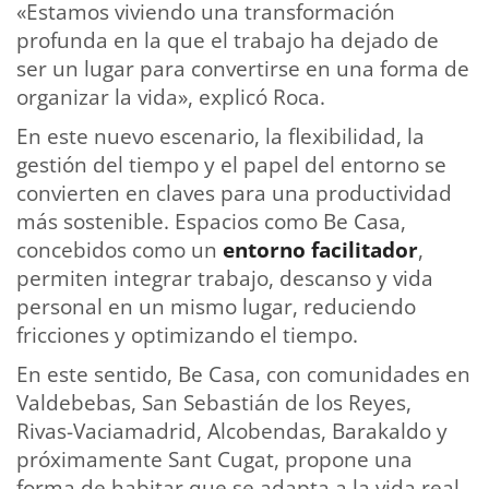
«Estamos viviendo una transformación
profunda en la que el trabajo ha dejado de
ser un lugar para convertirse en una forma de
organizar la vida», explicó Roca.
En este nuevo escenario, la flexibilidad, la
gestión del tiempo y el papel del entorno se
convierten en claves para una productividad
más sostenible. Espacios como Be Casa,
concebidos como un
entorno facilitador
,
permiten integrar trabajo, descanso y vida
personal en un mismo lugar, reduciendo
fricciones y optimizando el tiempo.
En este sentido, Be Casa, con comunidades en
Valdebebas, San Sebastián de los Reyes,
Rivas-Vaciamadrid, Alcobendas, Barakaldo y
próximamente Sant Cugat, propone una
forma de habitar que se adapta a la vida real