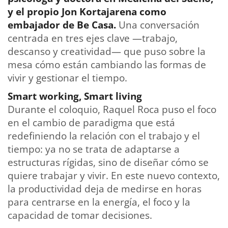
y el propio Jon Kortajarena como
embajador de Be Casa.
Una conversación
centrada en tres ejes clave —trabajo,
descanso y creatividad— que puso sobre la
mesa cómo están cambiando las formas de
vivir y gestionar el tiempo.
Smart working, Smart living
Durante el coloquio, Raquel Roca puso el foco
en el cambio de paradigma que está
redefiniendo la relación con el trabajo y el
tiempo: ya no se trata de adaptarse a
estructuras rígidas, sino de diseñar cómo se
quiere trabajar y vivir. En este nuevo contexto,
la productividad deja de medirse en horas
para centrarse en la energía, el foco y la
capacidad de tomar decisiones.