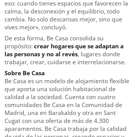
eso: cuando tienes espacios que favorecen la
calma, la desconexión y el equilibrio, todo
cambia. No solo descansas mejor, sino que
vives mejor», concluyó.
De esta forma, Be Casa consolida su
propósito:
crear hogares que se adaptan a
las personas y no al revés
, lugares donde
trabajar, crear, cuidarse e interrelacionarse.
Sobre Be Casa
Be Casa es un modelo de alojamiento flexible
que aporta una solución habitacional de
calidad a la sociedad. Cuenta con cuatro
comunidades Be Casa en la Comunidad de
Madrid, una en Barakaldo y otra en Sant
Cugat con una oferta de más de 4.300
aparamentos. Be Casa trabaja por la calidad
de vida de las personas, creando espacios y