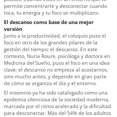
permite concentrarte y desconectar cuando
toca, tu energía y tu foco se multiplican».
El descanso como base de una mejor
versión
Junto a la productividad, el coloquio puso el
foco en otro de los grandes pilares de la
gestión del tiempo: el descanso. En este
contexto, Nuria Roure, psicóloga y doctora en
Medicina del Sueño, puso el foco en una idea
clave: el descanso no empieza al acostarnos,
sino mucho antes, y depende en gran parte
de cómo se organiza el día y el entorno.
El insomnio ya ha sido catalogado como una
epidemia silenciosa de la sociedad moderna,
marcada por el ritmo acelerado y la dificultad
para desconectar. Más del 54% de los adultos