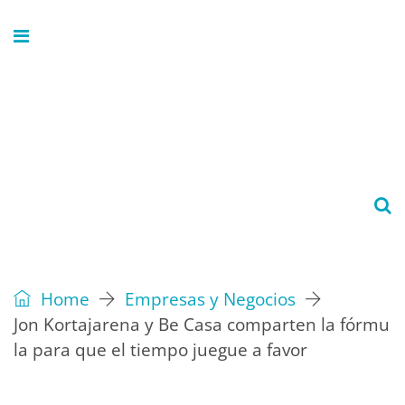
Home
Empresas y Negocios
Jon Kortajarena y Be Casa comparten la fórmu
la para que el tiempo juegue a favor