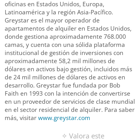
oficinas en Estados Unidos, Europa,
Latinoamérica y la región Asia-Pacífico.
Greystar es el mayor operador de
apartamentos de alquiler en Estados Unidos,
donde gestiona aproximadamente 768.000
camas, y cuenta con una sólida plataforma
institucional de gestión de inversiones con
aproximadamente 58,2 mil millones de
dólares en activos bajo gestión, incluidos más
de 24 mil millones de dólares de activos en
desarrollo. Greystar fue fundada por Bob
Faith en 1993 con la intención de convertirse
en un proveedor de servicios de clase mundial
en el sector residencial de alquiler. Para saber
más, visitar
www.greystar.com
✧ Valora este