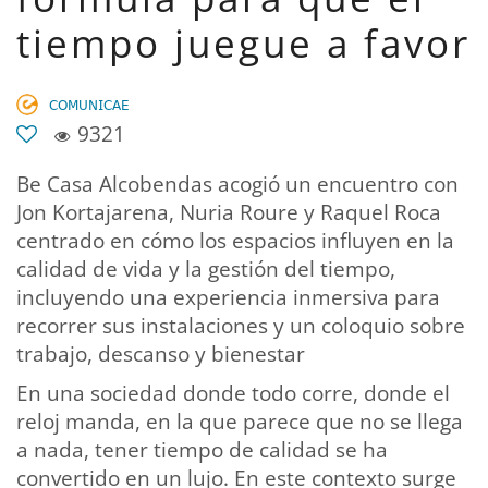
tiempo juegue a favor
𝖢𝖮𝖬𝖴𝖭𝖨𝖢𝖠𝖤
9321
Be Casa Alcobendas acogió un encuentro con
Jon Kortajarena, Nuria Roure y Raquel Roca
centrado en cómo los espacios influyen en la
calidad de vida y la gestión del tiempo,
incluyendo una experiencia inmersiva para
recorrer sus instalaciones y un coloquio sobre
trabajo, descanso y bienestar
En una sociedad donde todo corre, donde el
reloj manda, en la que parece que no se llega
a nada, tener tiempo de calidad se ha
convertido en un lujo. En este contexto surge