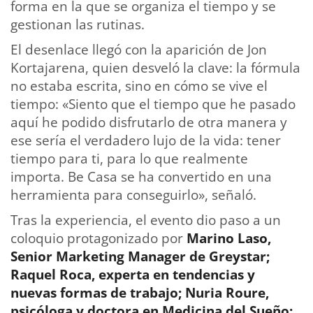
forma en la que se organiza el tiempo y se
gestionan las rutinas.
El desenlace llegó con la aparición de Jon
Kortajarena, quien desveló la clave: la fórmula
no estaba escrita, sino en cómo se vive el
tiempo: «Siento que el tiempo que he pasado
aquí he podido disfrutarlo de otra manera y
ese sería el verdadero lujo de la vida: tener
tiempo para ti, para lo que realmente
importa. Be Casa se ha convertido en una
herramienta para conseguirlo», señaló.
Tras la experiencia, el evento dio paso a un
coloquio protagonizado por
Marino Laso,
Senior Marketing Manager de Greystar;
Raquel Roca, experta en tendencias y
nuevas formas de trabajo; Nuria Roure,
psicóloga y doctora en Medicina del Sueño;