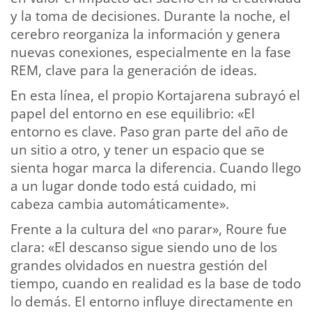
y la toma de decisiones. Durante la noche, el
cerebro reorganiza la información y genera
nuevas conexiones, especialmente en la fase
REM, clave para la generación de ideas.
En esta línea, el propio Kortajarena subrayó el
papel del entorno en ese equilibrio: «El
entorno es clave. Paso gran parte del año de
un sitio a otro, y tener un espacio que se
sienta hogar marca la diferencia. Cuando llego
a un lugar donde todo está cuidado, mi
cabeza cambia automáticamente».
Frente a la cultura del «no parar», Roure fue
clara: «El descanso sigue siendo uno de los
grandes olvidados en nuestra gestión del
tiempo, cuando en realidad es la base de todo
lo demás. El entorno influye directamente en