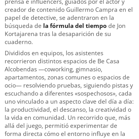
prensa e influencers, guiados por el actor y
creador de contenido Guillermo Campra en el
papel de detective, se adentraron en la
búsqueda de
la fórmula del tiempo
de Jon
Kortajarena tras la desaparición de su
cuaderno.
Divididos en equipos, los asistentes
recorrieron distintos espacios de Be Casa
Alcobendas —coworking, gimnasio,
apartamentos, zonas comunes o espacios de
ocio— resolviendo pruebas, siguiendo pistas y
escuchando a diferentes «sospechosos», cada
uno vinculado a un aspecto clave del día a día:
la productividad, el descanso, la creatividad o
la vida en comunidad. Un recorrido que, más
allá del juego, permitió experimentar de
forma directa cómo el entorno influye en la