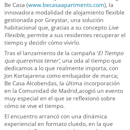
Be Casa (
www.becasaapartments.com
), la
innovadora modalidad de alojamiento flexible
gestionada por Greystar, una solución
habitacional que, gracias a su concepto
Live
Flexible
, permite a sus residentes recuperar el
tiempo y decidir cómo vivirlo.
Tras el lanzamiento de la campaña ‘
El Tiempo
que queremos tener’
, una oda al tiempo que
dedicamos a lo que realmente importa, con
Jon Kortajarena como embajador de marca;
Be Casa Alcobendas, la última incorporación
en la Comunidad de Madrid,acogió un evento
muy especial en el que se reflexionó sobre
cómo se vive el tiempo.
El encuentro arrancó con una dinámica
experiencial en formato cluedo, en la que