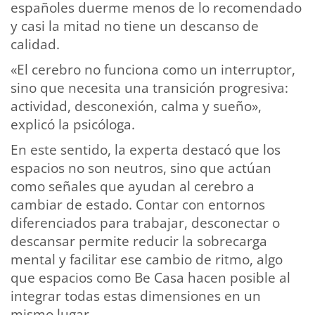
españoles duerme menos de lo recomendado
y casi la mitad no tiene un descanso de
calidad.
«El cerebro no funciona como un interruptor,
sino que necesita una transición progresiva:
actividad, desconexión, calma y sueño»,
explicó la psicóloga.
En este sentido, la experta destacó que los
espacios no son neutros, sino que actúan
como señales que ayudan al cerebro a
cambiar de estado. Contar con entornos
diferenciados para trabajar, desconectar o
descansar permite reducir la sobrecarga
mental y facilitar ese cambio de ritmo, algo
que espacios como Be Casa hacen posible al
integrar todas estas dimensiones en un
mismo lugar.