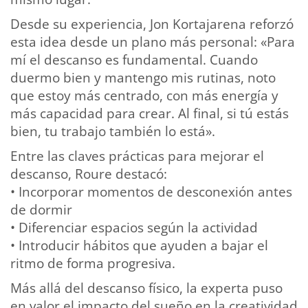
Desde su experiencia, Jon Kortajarena reforzó
esta idea desde un plano más personal: «Para
mí el descanso es fundamental. Cuando
duermo bien y mantengo mis rutinas, noto
que estoy más centrado, con más energía y
más capacidad para crear. Al final, si tú estás
bien, tu trabajo también lo está».
Entre las claves prácticas para mejorar el
descanso, Roure destacó:
• Incorporar momentos de desconexión antes
de dormir
• Diferenciar espacios según la actividad
• Introducir hábitos que ayuden a bajar el
ritmo de forma progresiva.
Más allá del descanso físico, la experta puso
en valor el impacto del sueño en la creatividad