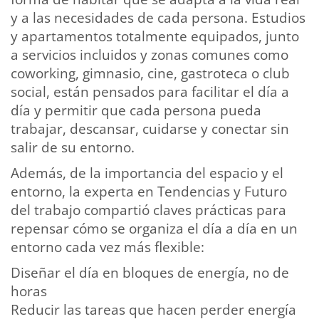
y a las necesidades de cada persona. Estudios
y apartamentos totalmente equipados, junto
a servicios incluidos y zonas comunes como
coworking, gimnasio, cine, gastroteca o club
social, están pensados para facilitar el día a
día y permitir que cada persona pueda
trabajar, descansar, cuidarse y conectar sin
salir de su entorno.
Además, de la importancia del espacio y el
entorno, la experta en Tendencias y Futuro
del trabajo compartió claves prácticas para
repensar cómo se organiza el día a día en un
entorno cada vez más flexible:
Diseñar el día en bloques de energía, no de
horas
Reducir las tareas que hacen perder energía