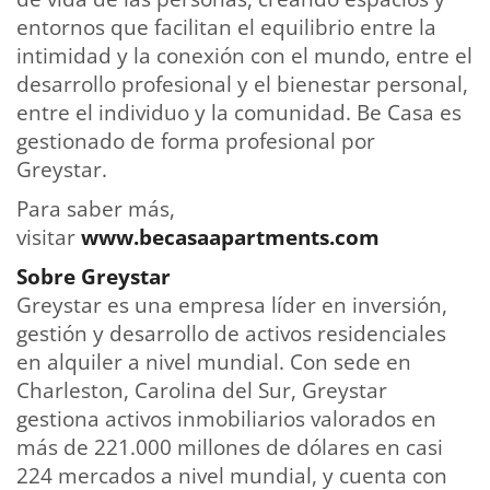
entornos que facilitan el equilibrio entre la
intimidad y la conexión con el mundo, entre el
desarrollo profesional y el bienestar personal,
entre el individuo y la comunidad. Be Casa es
gestionado de forma profesional por
Greystar.
Para saber más,
visitar
www.becasaapartments.com
Sobre Greystar
Greystar es una empresa líder en inversión,
gestión y desarrollo de activos residenciales
en alquiler a nivel mundial. Con sede en
Charleston, Carolina del Sur, Greystar
gestiona activos inmobiliarios valorados en
más de 221.000 millones de dólares en casi
224 mercados a nivel mundial, y cuenta con