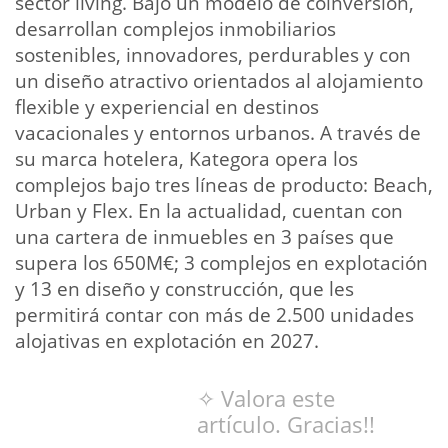
sector living. Bajo un modelo de coinversión,
desarrollan complejos inmobiliarios
sostenibles, innovadores, perdurables y con
un diseño atractivo orientados al alojamiento
flexible y experiencial en destinos
vacacionales y entornos urbanos. A través de
su marca hotelera, Kategora opera los
complejos bajo tres líneas de producto: Beach,
Urban y Flex. En la actualidad, cuentan con
una cartera de inmuebles en 3 países que
supera los 650M€; 3 complejos en explotación
y 13 en diseño y construcción, que les
permitirá contar con más de 2.500 unidades
alojativas en explotación en 2027.
✧ Valora este
artículo. Gracias!!