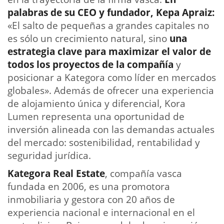
palabras de su CEO y fundador, Kepa Apraiz:
«El salto de pequeñas a grandes capitales no
es sólo un crecimiento natural, sino
una
estrategia clave para maximizar el valor de
todos los proyectos de la compañía
y
posicionar a Kategora como líder en mercados
globales». Además de ofrecer una experiencia
de alojamiento única y diferencial, Kora
Lumen representa una oportunidad de
inversión alineada con las demandas actuales
del mercado: sostenibilidad, rentabilidad y
seguridad jurídica.
Kategora Real Estate
, compañía vasca
fundada en 2006, es una promotora
inmobiliaria y gestora con 20 años de
experiencia nacional e internacional en el