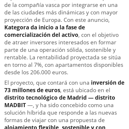
de la compañía vasca por integrarse en una
de las ciudades más dinámicas y con mayor
proyección de Europa. Con este anuncio,
Kategora da inicio a la fase de
comercialización del activo
, con el objetivo
de atraer inversores interesados en formar
parte de una operación sólida, sostenible y
rentable. La rentabilidad proyectada se sitúa
en torno al 7%, con apartamentos disponibles
desde los 206.000 euros.
El proyecto, que contará con una
inversión de
73 millones de euros
, está ubicado en el
distrito tecnológico de Madrid — distrito
MADBIT
—, y ha sido concebido como una
solución híbrida que responde a las nuevas
formas de viajar con una propuesta de
alojamiento flexible, sostenible y con