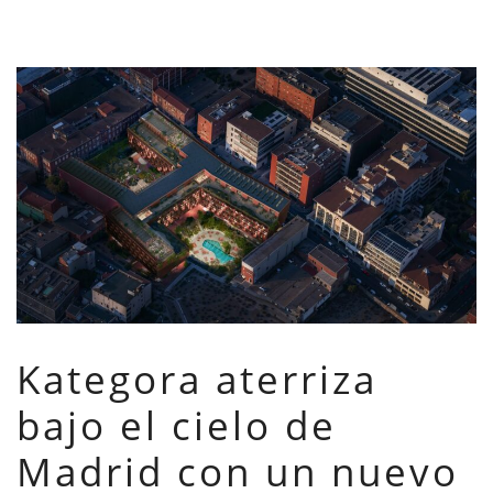
Kategora aterriza
bajo el cielo de
Madrid con un nuevo