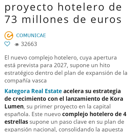
proyecto hotelero de
73 millones de euros
𝖢𝖮𝖬𝖴𝖭𝖨𝖢𝖠𝖤
32663
El nuevo complejo hotelero, cuya apertura
está prevista para 2027, supone un hito
estratégico dentro del plan de expansión de la
compañía vasca
Kategora Real Estate
acelera su estrategia
de crecimiento con el lanzamiento de Kora
Lumen
, su primer proyecto en la capital
española. Este nuevo
complejo hotelero de 4
estrellas
supone un paso clave en su plan de
expansión nacional, consolidando la apuesta