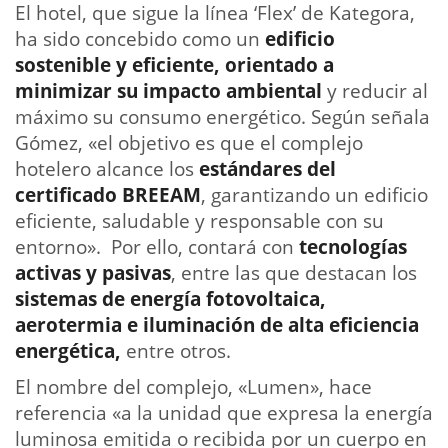
El hotel, que sigue la línea ‘Flex’ de Kategora,
ha sido concebido como un
edificio
sostenible y eficiente, orientado a
minimizar su impacto ambiental
y reducir al
máximo su consumo energético. Según señala
Gómez, «el objetivo es que el complejo
hotelero alcance los
estándares del
certificado BREEAM
, garantizando un edificio
eficiente, saludable y responsable con su
entorno». Por ello, contará con
tecnologías
activas y pasivas
, entre las que destacan los
sistemas de energía fotovoltaica,
aerotermia e iluminación de alta eficiencia
energética,
entre otros.
El nombre del complejo, «Lumen», hace
referencia «a la unidad que expresa la energía
luminosa emitida o recibida por un cuerpo en