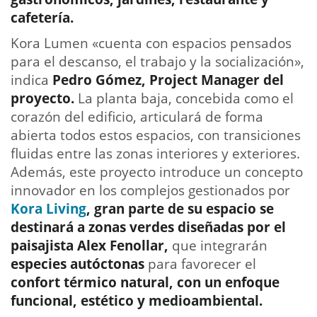
cafetería.
Kora Lumen «cuenta con espacios pensados
para el descanso, el trabajo y la socialización»,
indica
Pedro Gómez, Project Manager del
proyecto.
La planta baja, concebida como el
corazón del edificio, articulará de forma
abierta todos estos espacios, con transiciones
fluidas entre las zonas interiores y exteriores.
Además, este proyecto introduce un concepto
innovador en los complejos gestionados por
Kora Living
, gran parte de su espacio se
destinará a zonas verdes diseñadas por el
paisajista Alex Fenollar,
que integrarán
especies autóctonas
para favorecer el
confort térmico natural, con un enfoque
funcional, estético y medioambiental.