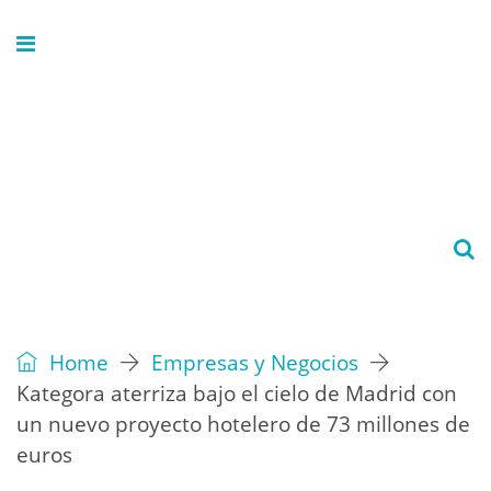
Home
Empresas y Negocios
Kategora aterriza bajo el cielo de Madrid con
un nuevo proyecto hotelero de 73 millones de
euros