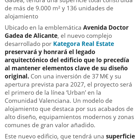
de más de 9.000 m² y 136 unidades de
alojamiento
Ubicado en la emblemática
Avenida Doctor
Gadea de Alicante
, el nuevo complejo
desarrollado por
Kategora Real Estate
preservará y honrará el legado
arquitectónico del edificio que lo precedía
al mantener elementos clave de su diseño
original.
Con una inversión de 37 M€ y su
apertura prevista para 2027, el proyecto será
el primero de la línea ‘Urban’ en la
Comunidad Valenciana. Un modelo de
alojamiento que destaca por sus acabados de
alto diseño, equipamientos modernos y zonas
comunes de gran valor añadido.
Este nuevo edificio, que tendrá una
superficie