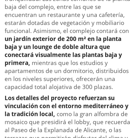
baja del complejo, entre las que se
encuentran un restaurante y una cafetería,
estarán dotadas de vegetación y mobiliario
funcional. Asimismo, el complejo contará con
un jardín exterior de 200 m² en la planta
baja y un lounge de doble altura que
conectará visualmente las plantas baja y
primera,
mientras que los estudios y
apartamentos de un dormitorio, distribuidos
en los niveles superiores, ofrecerán una
capacidad total alojativa de 300 plazas.
Los detalles del proyecto refuerzan su
vinculación con el entorno mediterráneo y
la tradición local,
como la gran alfombra de
mosaico que presidirá el lobby, que recuerda
al Paseo de la Explanada de Alicante, o las
terrazas que permitirán disfrutar del clima y