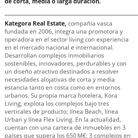
de corta, media o larga duración.
______________________________________________________
Kategora Real Estate,
compañía vasca
fundada en 2006, integra una promotora y
operadora en el sector living con experiencia
en el mercado nacional e internacional.
Desarrollan complejos inmobiliarios
sostenibles, innovadores, perdurables y con
un diseño atractivo destinados a resolver
necesidades alojativas de corta y media
estancia tanto en costa como en entornos
urbanos. Su propia marca hotelera, Kora
Living, explota los complejos bajo tres
verticales de producto; línea Beach, línea
Urban y línea Flex Living. En la actualidad,
cuentan con una cartera de inmuebles en 3
países que supera los 650 M€; 3 complejos en