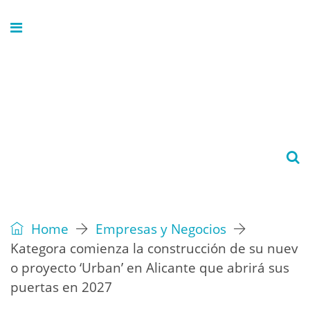
Home
Empresas y Negocios
Kategora comienza la construcción de su nuev
o proyecto ‘Urban’ en Alicante que abrirá sus
puertas en 2027