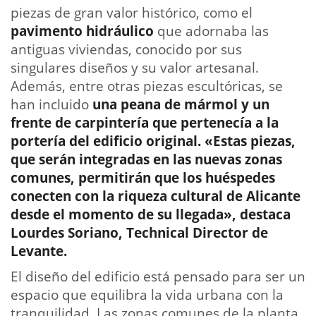
piezas de gran valor histórico, como el
pavimento hidráulico
que adornaba las
antiguas viviendas, conocido por sus
singulares diseños y su valor artesanal.
Además, entre otras piezas escultóricas, se
han incluido
una peana de mármol y un
frente de carpintería que pertenecía a la
portería del edificio original. «Estas piezas,
que serán integradas en las nuevas zonas
comunes, permitirán que los huéspedes
conecten con la riqueza cultural de Alicante
desde el momento de su llegada», destaca
Lourdes Soriano, Technical Director de
Levante.
El diseño del edificio está pensado para ser un
espacio que equilibra la vida urbana con la
tranquilidad. Las zonas comunes de la planta