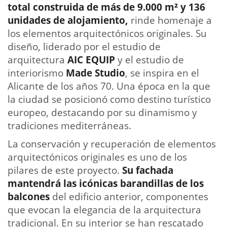
total construida de más de 9.000 m² y 136
unidades de alojamiento,
rinde homenaje a
los elementos arquitectónicos originales. Su
diseño, liderado por el estudio de
arquitectura
AIC EQUIP
y el estudio de
interiorismo
Made Studio
, se inspira en el
Alicante de los años 70. Una época en la que
la ciudad se posicionó como destino turístico
europeo, destacando por su dinamismo y
tradiciones mediterráneas.
La conservación y recuperación de elementos
arquitectónicos originales es uno de los
pilares de este proyecto.
Su fachada
mantendrá las icónicas barandillas de los
balcones
del edificio anterior, componentes
que evocan la elegancia de la arquitectura
tradicional. En su interior se han rescatado