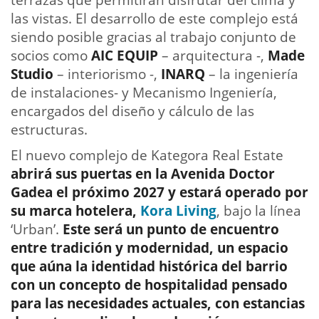
las vistas. El desarrollo de este complejo está
siendo posible gracias al trabajo conjunto de
socios como
AIC EQUIP
– arquitectura -,
Made
Studio
– interiorismo -,
INARQ
– la ingeniería
de instalaciones- y Mecanismo Ingeniería,
encargados del diseño y cálculo de las
estructuras.
El nuevo complejo de Kategora Real Estate
abrirá sus puertas en la Avenida Doctor
Gadea el próximo 2027 y estará operado por
su marca hotelera,
Kora Living
, bajo la línea
‘Urban’.
Este será un punto de encuentro
entre tradición y modernidad, un espacio
que aúna la identidad histórica del barrio
con un concepto de hospitalidad pensado
para las necesidades actuales, con estancias