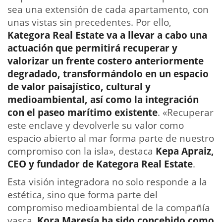
sea una extensión de cada apartamento, con
unas vistas sin precedentes. Por ello,
Kategora Real Estate va a llevar a cabo una
actuación que permitirá recuperar y
valorizar un frente costero anteriormente
degradado, transformándolo en un espacio
de valor paisajístico, cultural y
medioambiental, así como la integración
con el paseo marítimo existente
. «Recuperar
este enclave y devolverle su valor como
espacio abierto al mar forma parte de nuestro
compromiso con la isla», destaca
Kepa Apraiz,
CEO y fundador de Kategora Real Estate
. ⁣
Esta visión integradora no solo responde a la
estética, sino que forma parte del
compromiso medioambiental de la compañía
vasca.
Kora Maresía ha sido concebido como