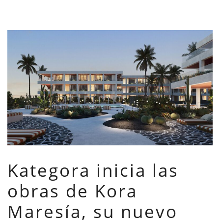
Kategora inicia las
obras de Kora
Maresía, su nuevo