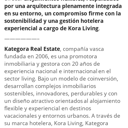
por una arquitectura plenamente integrada
en su entorno, un compromiso firme con la
sostenibilidad y una gestión hotelera
experiencial a cargo de Kora Living
. ⁣
——————–
Kategora Real Estate
, compañía vasca
fundada en 2006, es una promotora
inmobiliaria y gestora con 20 años de
experiencia nacional e internacional en el
sector living. Bajo un modelo de coinversión,
desarrollan complejos inmobiliarios
sostenibles, innovadores, perdurables y con
un diseño atractivo orientados al alojamiento
flexible y experiencial en destinos
vacacionales y entornos urbanos. A través de
su marca hotelera, Kora Living, Kategora