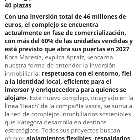
40 plazas
.
Con una inversión total de 46 millones de
euros, el complejo se encuentra
actualmente en fase de comercialización,
con más del 60% de las unidades vendidas y
está previsto que abra sus puertas en 2027
.
Kora Maresía, explica Apraiz, «encarna
nuestra forma de entender la inversión
inmobiliaria:
respetuosa con el entorno, fiel
a la identidad local, eficiente para el
inversor y enriquecedora para quienes se
alojan»
. Este nuevo complejo, integrado en la
línea ‘Beach’ de la compañía vasca, se suma a
la red de complejos inmobiliarios sostenibles
que Kategora desarrolla en destinos
estratégicos. Todos sus proyectos buscan
ofrecer
alojamientos flexibles, respaldados