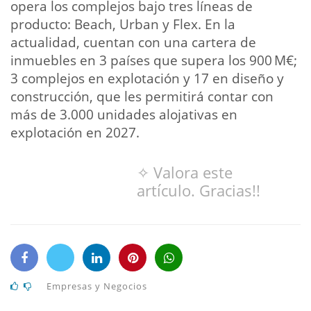
opera los complejos bajo tres líneas de
producto: Beach, Urban y Flex. En la
actualidad, cuentan con una cartera de
inmuebles en 3 países que supera los 900 M€;
3 complejos en explotación y 17 en diseño y
construcción, que les permitirá contar con
más de 3.000 unidades alojativas en
explotación en 2027.
✧ Valora este
artículo. Gracias!!
Empresas y Negocios