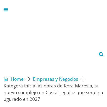
Home
Empresas y Negocios
Kategora inicia las obras de Kora Maresía, su
nuevo complejo en Costa Teguise que será ina
ugurado en 2027