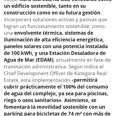
un edificio sostenible, tanto en su
construcción como en su futura gestión
.
Incorporará soluciones activas y pasivas que
logran un funcionamiento sostenible; como
una
envolvente térmica, sistemas de
iluminación de alta eficiencia energética,
paneles solares con una potencia instalada
de 100 kWh, y una Estación Desaladora de
Agua de Mar (EDAM)
, actualmente en fase de
tramitación administrativa. Según indica el
Chief Development Officer de Kategora Real
Estate, esta implementación «
permitirá
cubrir prácticamente el 100% del consumo
de agua del complejo, ya sea para piscinas,
riego o usos sanitarios»
.
Asimismo, se
fomentará la movilidad sostenible con un
parking para bicicletas de 74 m² con más de