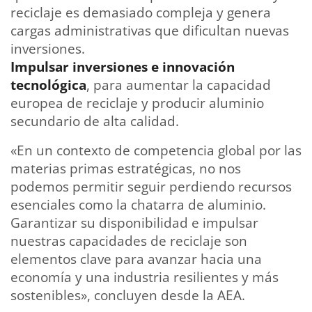
reciclaje es demasiado compleja y genera
cargas administrativas que dificultan nuevas
inversiones.
Impulsar inversiones e innovación
tecnológica
, para aumentar la capacidad
europea de reciclaje y producir aluminio
secundario de alta calidad.
«En un contexto de competencia global por las
materias primas estratégicas, no nos
podemos permitir seguir perdiendo recursos
esenciales como la chatarra de aluminio.
Garantizar su disponibilidad e impulsar
nuestras capacidades de reciclaje son
elementos clave para avanzar hacia una
economía y una industria resilientes y más
sostenibles», concluyen desde la AEA.