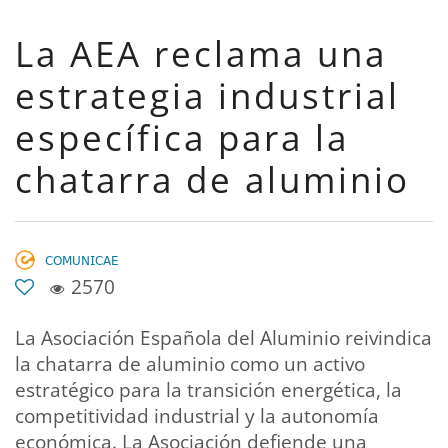
La AEA reclama una
estrategia industrial
específica para la
chatarra de aluminio
𝖢𝖮𝖬𝖴𝖭𝖨𝖢𝖠𝖤
2570
La Asociación Española del Aluminio reivindica
la chatarra de aluminio como un activo
estratégico para la transición energética, la
competitividad industrial y la autonomía
económica. La Asociación defiende una