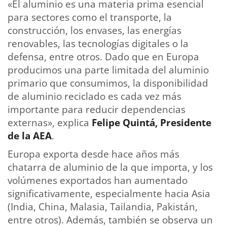
«El aluminio es una materia prima esencial
para sectores como el transporte, la
construcción, los envases, las energías
renovables, las tecnologías digitales o la
defensa, entre otros. Dado que en Europa
producimos una parte limitada del aluminio
primario que consumimos, la disponibilidad
de aluminio reciclado es cada vez más
importante para reducir dependencias
externas», explica
Felipe Quintá, Presidente
de la AEA
.
Europa exporta desde hace años más
chatarra de aluminio de la que importa, y los
volúmenes exportados han aumentado
significativamente, especialmente hacia Asia
(India, China, Malasia, Tailandia, Pakistán,
entre otros). Además, también se observa un