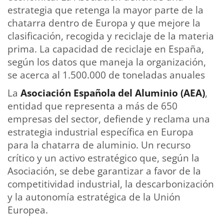
estrategia que retenga la mayor parte de la
chatarra dentro de Europa y que mejore la
clasificación, recogida y reciclaje de la materia
prima. La capacidad de reciclaje en España,
según los datos que maneja la organización,
se acerca al 1.500.000 de toneladas anuales
La
Asociación Española del Aluminio (
AEA
)
,
entidad que representa a más de 650
empresas del sector, defiende y reclama una
estrategia industrial específica en Europa
para la chatarra de aluminio. Un recurso
crítico y un activo estratégico que, según la
Asociación, se debe garantizar a favor de la
competitividad industrial, la descarbonización
y la autonomía estratégica de la Unión
Europea.