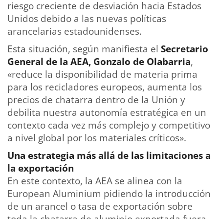
riesgo creciente de desviación hacia Estados
Unidos debido a las nuevas políticas
arancelarias estadounidenses.
Esta situación, según manifiesta el
Secretario
General de la AEA, Gonzalo de Olabarria
,
«reduce la disponibilidad de materia prima
para los recicladores europeos, aumenta los
precios de chatarra dentro de la Unión y
debilita nuestra autonomía estratégica en un
contexto cada vez más complejo y competitivo
a nivel global por los materiales críticos».
Una estrategia más allá de las limitaciones a
la exportación
En este contexto, la AEA se alinea con la
European Aluminium pidiendo la introducción
de un arancel o tasa de exportación sobre
toda la chatarra de aluminio exportada fuera