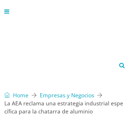
Home
Empresas y Negocios
La AEA reclama una estrategia industrial espe
cífica para la chatarra de aluminio