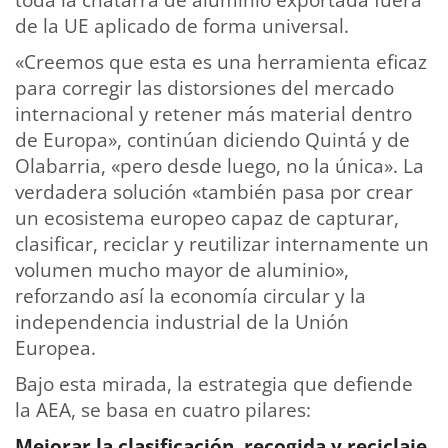
de la UE aplicado de forma universal.
«Creemos que esta es una herramienta eficaz
para corregir las distorsiones del mercado
internacional y retener más material dentro
de Europa», continúan diciendo Quintá y de
Olabarria, «pero desde luego, no la única». La
verdadera solución «también pasa por crear
un ecosistema europeo capaz de capturar,
clasificar, reciclar y reutilizar internamente un
volumen mucho mayor de aluminio»,
reforzando así la economía circular y la
independencia industrial de la Unión
Europea.
Bajo esta mirada, la estrategia que defiende
la AEA, se basa en cuatro pilares:
Mejorar la clasificación, recogida y reciclaje
,