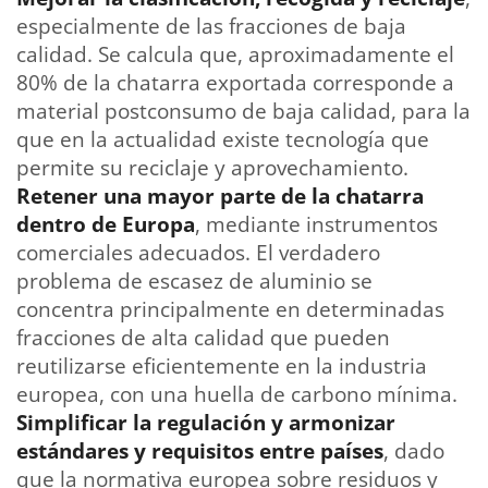
especialmente de las fracciones de baja
calidad. Se calcula que, aproximadamente el
80% de la chatarra exportada corresponde a
material postconsumo de baja calidad, para la
que en la actualidad existe tecnología que
permite su reciclaje y aprovechamiento.
Retener una mayor parte de la chatarra
dentro de Europa
, mediante instrumentos
comerciales adecuados. El verdadero
problema de escasez de aluminio se
concentra principalmente en determinadas
fracciones de alta calidad que pueden
reutilizarse eficientemente en la industria
europea, con una huella de carbono mínima.
Simplificar la regulación y armonizar
estándares y requisitos entre países
, dado
que la normativa europea sobre residuos y