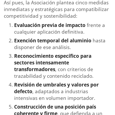
Así pues, la Asociación plantea cinco medidas
inmediatas y estratégicas para compatibilizar
competitividad y sostenibilidad:
Evaluación previa de impacto
frente a
cualquier aplicación definitiva.
Exención temporal del aluminio
hasta
disponer de ese análisis.
Reconocimiento específico para
sectores intensamente
transformadores
, con criterios de
trazabilidad y contenido reciclado.
Revisión de umbrales y valores por
defecto
, adaptados a industrias
intensivas en volumen importador.
Construcción de una posición país
coherente y firme
, que defienda a un