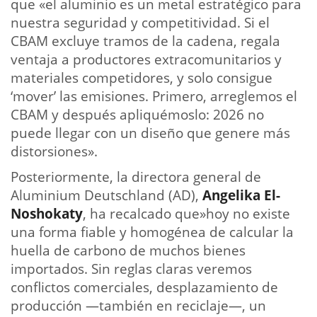
que «el aluminio es un metal estratégico para
nuestra seguridad y competitividad. Si el
CBAM excluye tramos de la cadena, regala
ventaja a productores extracomunitarios y
materiales competidores, y solo consigue
‘mover’ las emisiones. Primero, arreglemos el
CBAM y después apliquémoslo: 2026 no
puede llegar con un diseño que genere más
distorsiones».
Posteriormente, la directora general de
Aluminium Deutschland (AD),
Angelika El-
Noshokaty
, ha recalcado que»hoy no existe
una forma fiable y homogénea de calcular la
huella de carbono de muchos bienes
importados. Sin reglas claras veremos
conflictos comerciales, desplazamiento de
producción —también en reciclaje—, un