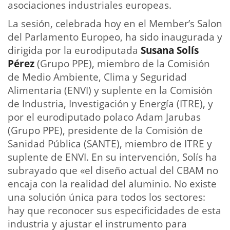
asociaciones industriales europeas.
La sesión, celebrada hoy en el Member’s Salon
del Parlamento Europeo, ha sido inaugurada y
dirigida por la eurodiputada
Susana Solís
Pérez
(Grupo PPE), miembro de la Comisión
de Medio Ambiente, Clima y Seguridad
Alimentaria (ENVI) y suplente en la Comisión
de Industria, Investigación y Energía (ITRE), y
por el eurodiputado polaco Adam Jarubas
(Grupo PPE), presidente de la Comisión de
Sanidad Pública (SANTE), miembro de ITRE y
suplente de ENVI. En su intervención, Solís ha
subrayado que «el diseño actual del CBAM no
encaja con la realidad del aluminio. No existe
una solución única para todos los sectores:
hay que reconocer sus especificidades de esta
industria y ajustar el instrumento para