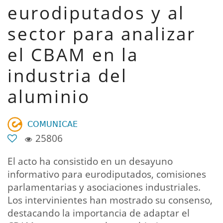
eurodiputados y al
sector para analizar
el CBAM en la
industria del
aluminio
𝖢𝖮𝖬𝖴𝖭𝖨𝖢𝖠𝖤
25806
El acto ha consistido en un desayuno
informativo para eurodiputados, comisiones
parlamentarias y asociaciones industriales.
Los intervinientes han mostrado su consenso,
destacando la importancia de adaptar el