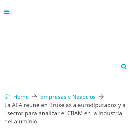
Home
Empresas y Negocios
La AEA reúne en Bruselas a eurodiputados y a
l sector para analizar el CBAM en la industria
del aluminio