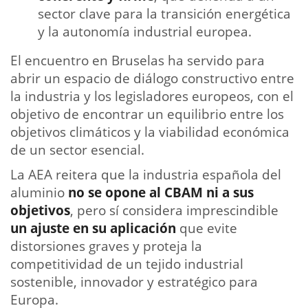
sector clave para la transición energética
y la autonomía industrial europea.
El encuentro en Bruselas ha servido para
abrir un espacio de diálogo constructivo entre
la industria y los legisladores europeos, con el
objetivo de encontrar un equilibrio entre los
objetivos climáticos y la viabilidad económica
de un sector esencial.
La AEA reitera que la industria española del
aluminio
no se opone al CBAM ni a sus
objetivos
, pero sí considera imprescindible
un ajuste en su aplicación
que evite
distorsiones graves y proteja la
competitividad de un tejido industrial
sostenible, innovador y estratégico para
Europa.