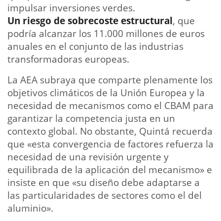
impulsar inversiones verdes.
Un riesgo de sobrecoste estructural
, que
podría alcanzar los 11.000 millones de euros
anuales en el conjunto de las industrias
transformadoras europeas.
La AEA subraya que comparte plenamente los
objetivos climáticos de la Unión Europea y la
necesidad de mecanismos como el CBAM para
garantizar la competencia justa en un
contexto global. No obstante, Quintá recuerda
que «esta convergencia de factores refuerza la
necesidad de una revisión urgente y
equilibrada de la aplicación del mecanismo» e
insiste en que «su diseño debe adaptarse a
las particularidades de sectores como el del
aluminio».