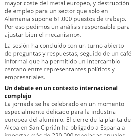
mayor coste del metal europeo, y destrucción
de empleo para un sector que solo en
Alemania supone 61.000 puestos de trabajo.
Por eso pedimos un análisis responsable para
ajustar bien el mecanismo».
La sesión ha concluido con un turno abierto
de preguntas y respuestas, seguido de un café
informal que ha permitido un intercambio
cercano entre representantes políticos y
empresariales.
Un debate en un contexto internacional
complejo
La jornada se ha celebrado en un momento
especialmente delicado para la industria
europea del aluminio. El cierre de la planta de
Alcoa en San Ciprián ha obligado a España a
importar más de 220.000 toneladas anuales