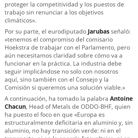
proteger la competitividad y los puestos de
trabajo sin renunciar a los objetivos
climáticos».
Por su parte, el eurodiputado
Jarubas
señaló:
«tenemos el compromiso del comisario
Hoekstra de trabajar con el Parlamento, pero
aún necesitamos claridad sobre cómo va a
funcionar en la práctica. La industria debe
seguir implicándose no solo con nosotros
aquí, sino también con el Consejo y la
Comisión si queremos una solución viable.»
A continuación, ha tomado la palabra
Antoine
Chacun
, Head of Metals de ODDO-BHF, quien
ha puesto el foco en que «Europa es
estructuralmente deficitaria en aluminio y, sin
aluminio, no hay transición verde: ni en el