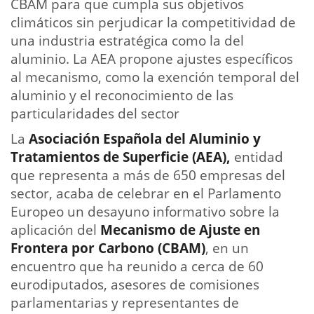
CBAM para que cumpla sus objetivos
climáticos sin perjudicar la competitividad de
una industria estratégica como la del
aluminio. La AEA propone ajustes específicos
al mecanismo, como la exención temporal del
aluminio y el reconocimiento de las
particularidades del sector
La
Asociación Española del Aluminio y
Tratamientos de Superficie (
AEA
),
entidad
que representa a más de 650 empresas del
sector, acaba de celebrar en el Parlamento
Europeo un desayuno informativo sobre la
aplicación del
Mecanismo de Ajuste en
Frontera por Carbono (CBAM)
, en un
encuentro que ha reunido a cerca de 60
eurodiputados, asesores de comisiones
parlamentarias y representantes de