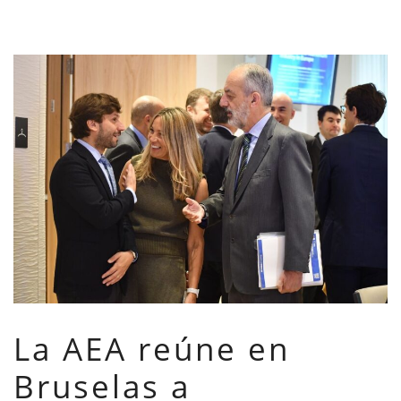
La AEA reúne en
Bruselas a