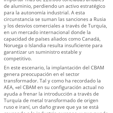
de aluminio, perdiendo un activo estratégico
para la autonomía industrial. A esta
circunstancia se suman las sanciones a Rusia
y los desvíos comerciales a través de Turquía,
en un mercado internacional donde la
capacidad de países aliados como Canadá,
Noruega o Islandia resulta insuficiente para
garantizar un suministro estable y
competitivo.
En este escenario, la implantación del CBAM
genera preocupación en el sector
transformador. Tal y como ha recordado la
AEA, «el CBAM en su configuración actual no
ayuda a frenar la introducción a través de
Turquía de metal transformado de origen
ruso e iraní, un daño grave que ya se está