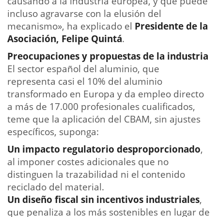
causando a la industria europea, y que puede
incluso agravarse con la elusión del
mecanismo», ha explicado el
Presidente de la
Asociación, Felipe Quintá
.
Preocupaciones y propuestas de la industria
El sector español del aluminio, que
representa casi el 10% del aluminio
transformado en Europa y da empleo directo
a más de 17.000 profesionales cualificados,
teme que la aplicación del CBAM, sin ajustes
específicos, suponga:
Un impacto regulatorio desproporcionado
,
al imponer costes adicionales que no
distinguen la trazabilidad ni el contenido
reciclado del material.
Un diseño fiscal sin incentivos industriales
,
que penaliza a los más sostenibles en lugar de