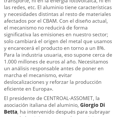
transporte, ni en la energía fotovoltaica, ni en
las redes, etc. El aluminio tiene características
y necesidades distintas al resto de materiales
afectados por el CBAM. Con el diseño actual,
el mecanismo no reducirá de forma
significativa las emisiones en nuestro sector;
solo cambiará el origen del metal que usamos
y encarecerá el producto en torno a un 8%.
Para la industria usuaria, eso supone cerca de
1.000 millones de euros al año. Necesitamos
un análisis responsable antes de poner en
marcha el mecanismo, evitar
deslocalizaciones y reforzar la producción
eficiente en Europa».
El presidente de CENTROAL-ASSOMET, la
asociación italiana del aluminio,
Giorgio Di
Betta
, ha intervenido después para subrayar