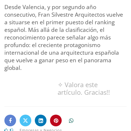
Desde Valencia, y por segundo año
consecutivo, Fran Silvestre Arquitectos vuelve
a situarse en el primer puesto del ranking
español. Más allá de la clasificación, el
reconocimiento parece señalar algo más
profundo: el creciente protagonismo
internacional de una arquitectura española
que vuelve a ganar peso en el panorama
global.
✧ Valora este
artículo. Gracias!!
Empresas y Negocios