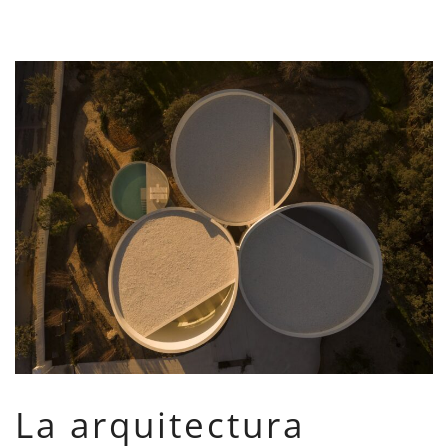
La arquitectura