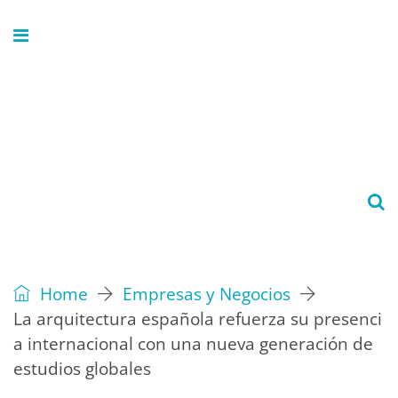
Home
Empresas y Negocios
La arquitectura española refuerza su presenci
a internacional con una nueva generación de
estudios globales