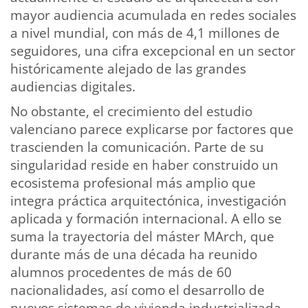
mayor audiencia acumulada en redes sociales
a nivel mundial, con más de 4,1 millones de
seguidores, una cifra excepcional en un sector
históricamente alejado de las grandes
audiencias digitales.
No obstante, el crecimiento del estudio
valenciano parece explicarse por factores que
trascienden la comunicación. Parte de su
singularidad reside en haber construido un
ecosistema profesional más amplio que
integra práctica arquitectónica, investigación
aplicada y formación internacional. A ello se
suma la trayectoria del máster MArch, que
durante más de una década ha reunido
alumnos procedentes de más de 60
nacionalidades, así como el desarrollo de