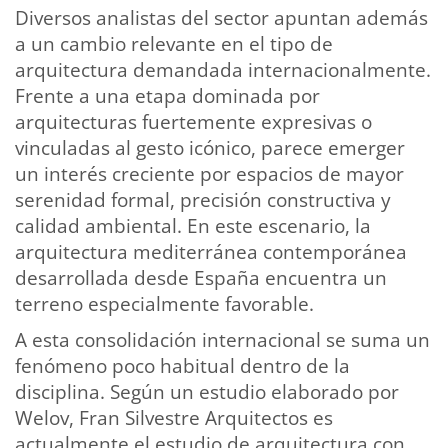
Diversos analistas del sector apuntan además
a un cambio relevante en el tipo de
arquitectura demandada internacionalmente.
Frente a una etapa dominada por
arquitecturas fuertemente expresivas o
vinculadas al gesto icónico, parece emerger
un interés creciente por espacios de mayor
serenidad formal, precisión constructiva y
calidad ambiental. En este escenario, la
arquitectura mediterránea contemporánea
desarrollada desde España encuentra un
terreno especialmente favorable.
A esta consolidación internacional se suma un
fenómeno poco habitual dentro de la
disciplina. Según un estudio elaborado por
Welov, Fran Silvestre Arquitectos es
actualmente el estudio de arquitectura con