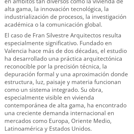
en ámbitos tan diversos como la vivienda de
alta gama, la innovación tecnológica, la
industrialización de procesos, la investigación
académica o la comunicación global.
El caso de Fran Silvestre Arquitectos resulta
especialmente significativo. Fundado en
Valencia hace más de dos décadas, el estudio
ha desarrollado una práctica arquitectónica
reconocible por la precisión técnica, la
depuración formal y una aproximación donde
estructura, luz, paisaje y materia funcionan
como un sistema integrado. Su obra,
especialmente visible en vivienda
contemporánea de alta gama, ha encontrado
una creciente demanda internacional en
mercados como Europa, Oriente Medio,
Latinoamérica y Estados Unidos.