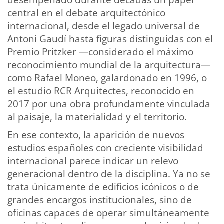
desempeñado durante décadas un papel
central en el debate arquitectónico
internacional, desde el legado universal de
Antoni Gaudí hasta figuras distinguidas con el
Premio Pritzker —considerado el máximo
reconocimiento mundial de la arquitectura—
como Rafael Moneo, galardonado en 1996, o
el estudio RCR Arquitectes, reconocido en
2017 por una obra profundamente vinculada
al paisaje, la materialidad y el territorio.
En ese contexto, la aparición de nuevos
estudios españoles con creciente visibilidad
internacional parece indicar un relevo
generacional dentro de la disciplina. Ya no se
trata únicamente de edificios icónicos o de
grandes encargos institucionales, sino de
oficinas capaces de operar simultáneamente