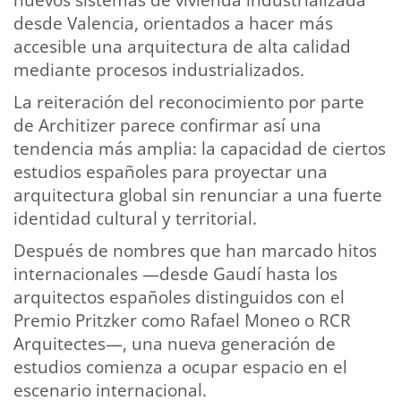
nuevos sistemas de vivienda industrializada
desde Valencia, orientados a hacer más
accesible una arquitectura de alta calidad
mediante procesos industrializados.
La reiteración del reconocimiento por parte
de Architizer parece confirmar así una
tendencia más amplia: la capacidad de ciertos
estudios españoles para proyectar una
arquitectura global sin renunciar a una fuerte
identidad cultural y territorial.
Después de nombres que han marcado hitos
internacionales —desde Gaudí hasta los
arquitectos españoles distinguidos con el
Premio Pritzker como Rafael Moneo o RCR
Arquitectes—, una nueva generación de
estudios comienza a ocupar espacio en el
escenario internacional.