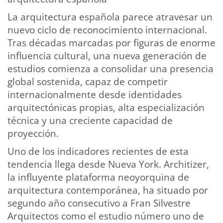
La arquitectura española parece atravesar un
nuevo ciclo de reconocimiento internacional.
Tras décadas marcadas por figuras de enorme
influencia cultural, una nueva generación de
estudios comienza a consolidar una presencia
global sostenida, capaz de competir
internacionalmente desde identidades
arquitectónicas propias, alta especialización
técnica y una creciente capacidad de
proyección.
Uno de los indicadores recientes de esta
tendencia llega desde Nueva York. Architizer,
la influyente plataforma neoyorquina de
arquitectura contemporánea, ha situado por
segundo año consecutivo a Fran Silvestre
Arquitectos como el estudio número uno de