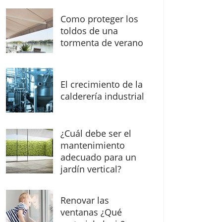
Como proteger los
toldos de una
tormenta de verano
El crecimiento de la
calderería industrial
¿Cuál debe ser el
mantenimiento
adecuado para un
jardín vertical?
Renovar las
ventanas ¿Qué