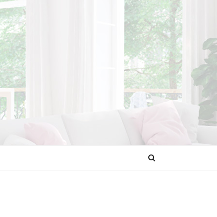
NDENCIAS