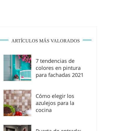
ARTÍCULOS MÁS VALORADOS
7 tendencias de
colores en pintura
para fachadas 2021
Cómo elegir los
azulejos para la
cocina