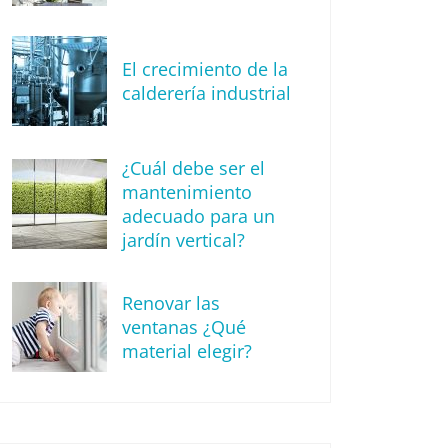
El crecimiento de la
calderería industrial
¿Cuál debe ser el
mantenimiento
adecuado para un
jardín vertical?
Renovar las
ventanas ¿Qué
material elegir?