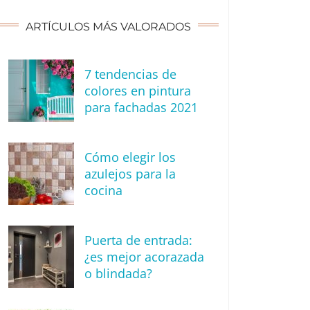
ARTÍCULOS MÁS VALORADOS
7 tendencias de
colores en pintura
para fachadas 2021
Cómo elegir los
azulejos para la
cocina
Puerta de entrada:
¿es mejor acorazada
o blindada?