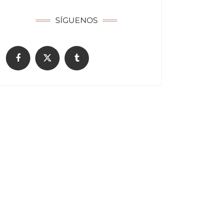
SÍGUENOS