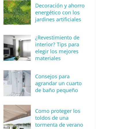
Decoración y ahorro
energético con los
jardines artificiales
¿Revestimiento de
interior? Tips para
elegir los mejores
materiales
Consejos para
agrandar un cuarto
de baño pequeño
Como proteger los
toldos de una
tormenta de verano