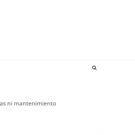
ENDENCIAS
bras ni mantenimiento