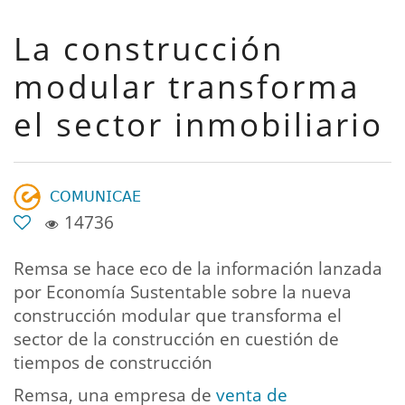
La construcción
modular transforma
el sector inmobiliario
𝖢𝖮𝖬𝖴𝖭𝖨𝖢𝖠𝖤
14736
Remsa se hace eco de la información lanzada
por Economía Sustentable sobre la nueva
construcción modular que transforma el
sector de la construcción en cuestión de
tiempos de construcción
Remsa, una empresa de
venta de