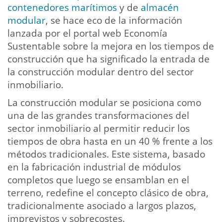
contenedores marítimos
y de
almacén
modular
, se hace eco de la información
lanzada por el portal web Economía
Sustentable sobre la mejora en los tiempos de
construcción que ha significado la entrada de
la construcción modular dentro del sector
inmobiliario.
La construcción modular se posiciona como
una de las grandes transformaciones del
sector inmobiliario al permitir reducir los
tiempos de obra hasta en un 40 % frente a los
métodos tradicionales. Este sistema, basado
en la fabricación industrial de módulos
completos que luego se ensamblan en el
terreno, redefine el concepto clásico de obra,
tradicionalmente asociado a largos plazos,
imprevistos y sobrecostes.