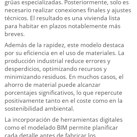
grúas especializadas. Posteriormente, solo es
necesario realizar conexiones finales y ajustes
técnicos. El resultado es una vivienda lista
para habitar en plazos notablemente más
breves.
Además de la rapidez, este modelo destaca
por su eficiencia en el uso de materiales. La
producción industrial reduce errores y
desperdicios, optimizando recursos y
minimizando residuos. En muchos casos, el
ahorro de material puede alcanzar
porcentajes significativos, lo que repercute
positivamente tanto en el coste como en la
sostenibilidad ambiental.
La incorporación de herramientas digitales
como el modelado BIM permite planificar
cada detalle antes de fabricar los