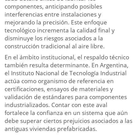
componentes, anticipando posibles
interferencias entre instalaciones y
mejorando la precisión. Este enfoque
tecnológico incrementa la calidad final y
disminuye los riesgos asociados a la
construcción tradicional al aire libre.
En el ámbito institucional, el respaldo técnico
también resulta determinante. En Argentina,
el Instituto Nacional de Tecnología Industrial
actúa como organismo de referencia en
certificaciones, ensayos de materiales y
validación de estándares para componentes
industrializados. Contar con este aval
fortalece la confianza en un sistema que aún
debe superar ciertos prejuicios asociados a las
antiguas viviendas prefabricadas.