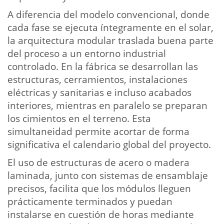
A diferencia del modelo convencional, donde
cada fase se ejecuta íntegramente en el solar,
la arquitectura modular traslada buena parte
del proceso a un entorno industrial
controlado. En la fábrica se desarrollan las
estructuras, cerramientos, instalaciones
eléctricas y sanitarias e incluso acabados
interiores, mientras en paralelo se preparan
los cimientos en el terreno. Esta
simultaneidad permite acortar de forma
significativa el calendario global del proyecto.
El uso de estructuras de acero o madera
laminada, junto con sistemas de ensamblaje
precisos, facilita que los módulos lleguen
prácticamente terminados y puedan
instalarse en cuestión de horas mediante