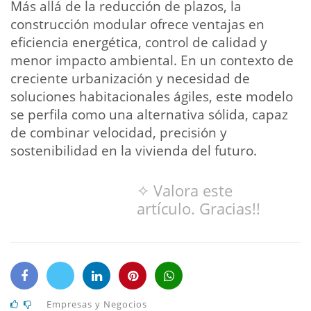
Más allá de la reducción de plazos, la
construcción modular ofrece ventajas en
eficiencia energética, control de calidad y
menor impacto ambiental. En un contexto de
creciente urbanización y necesidad de
soluciones habitacionales ágiles, este modelo
se perfila como una alternativa sólida, capaz
de combinar velocidad, precisión y
sostenibilidad en la vivienda del futuro.
✧ Valora este
artículo. Gracias!!
Empresas y Negocios