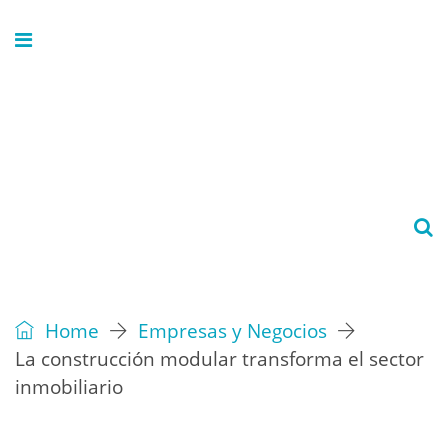
Home
Empresas y Negocios
La construcción modular transforma el sector
inmobiliario