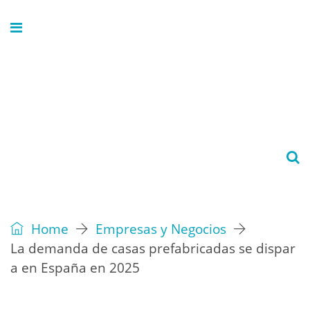
Home
Empresas y Negocios
La demanda de casas prefabricadas se dispar
a en España en 2025