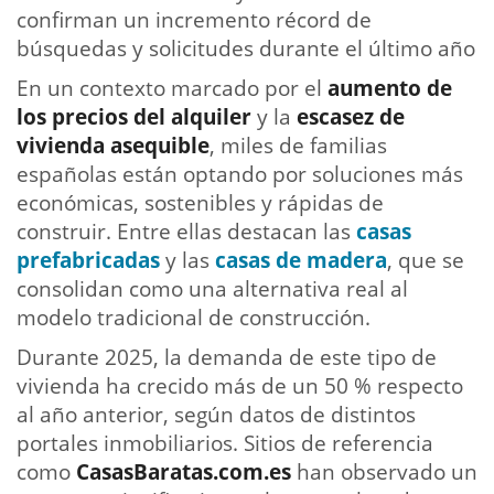
confirman un incremento récord de
búsquedas y solicitudes durante el último año
En un contexto marcado por el
aumento de
los precios del alquiler
y la
escasez de
vivienda asequible
, miles de familias
españolas están optando por soluciones más
económicas, sostenibles y rápidas de
construir. Entre ellas destacan las
casas
prefabricadas
y las
casas de madera
, que se
consolidan como una alternativa real al
modelo tradicional de construcción.
Durante 2025, la demanda de este tipo de
vivienda ha crecido más de un 50 % respecto
al año anterior, según datos de distintos
portales inmobiliarios. Sitios de referencia
como
CasasBaratas.com.es
han observado un