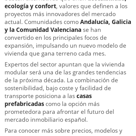
ecología y confort
, valores que definen a los
proyectos más innovadores del mercado
actual. Comunidades como
Andalucía, Galicia
y la Comunidad Valenciana
se han
convertido en los principales focos de
expansión, impulsando un nuevo modelo de
vivienda que gana terreno cada mes.
Expertos del sector apuntan que la vivienda
modular será una de las grandes tendencias
de la próxima década. La combinación de
sostenibilidad, bajo coste y facilidad de
transporte posiciona a las
casas
prefabricadas
como la opción más
prometedora para afrontar el futuro del
mercado inmobiliario español.
Para conocer más sobre precios, modelos y