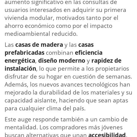
aumento significativo en las consultas de
usuarios interesados en adquirir su primera
vivienda modular, motivados tanto por el
ahorro económico como por el impacto
medioambiental reducido.
Las
casas de madera
y las
casas
prefabricadas
combinan
eficiencia
energética
,
diseño moderno
y
rapidez de
instalación
, lo que permite a los propietarios
disfrutar de su hogar en cuestión de semanas.
Además, los nuevos avances tecnológicos han
mejorado la durabilidad de los materiales y su
capacidad aislante, haciendo que sean aptas
para cualquier clima del país.
Este auge responde también a un cambio de
mentalidad. Los compradores más jóvenes
buscan alternativas que unan
accesibilidad,