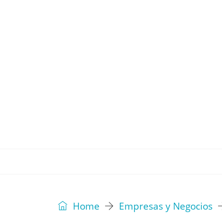
REVISTA
EDITORIAL
IDEAS
Home
Empresas y Negocios