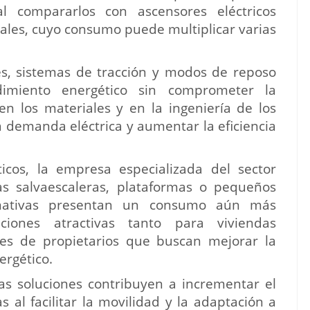
l compararlos con ascensores eléctricos
iales, cuyo consumo puede multiplicar varias
s, sistemas de tracción y modos de reposo
dimiento energético sin comprometer la
en los materiales y en la ingeniería de los
a demanda eléctrica y aumentar la eficiencia
cos, la empresa especializada del sector
as salvaescaleras, plataformas o pequeños
ternativas presentan un consumo aún más
ciones atractivas tanto para viviendas
es de propietarios que buscan mejorar la
ergético.
as soluciones contribuyen a incrementar el
 al facilitar la movilidad y la adaptación a