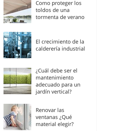
Como proteger los
toldos de una
tormenta de verano
El crecimiento de la
calderería industrial
¿Cuál debe ser el
mantenimiento
adecuado para un
jardín vertical?
Renovar las
ventanas ¿Qué
material elegir?