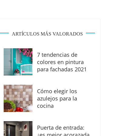
ARTÍCULOS MÁS VALORADOS
7 tendencias de
colores en pintura
para fachadas 2021
Cómo elegir los
azulejos para la
cocina
Puerta de entrada:
¿es mejor acorazada