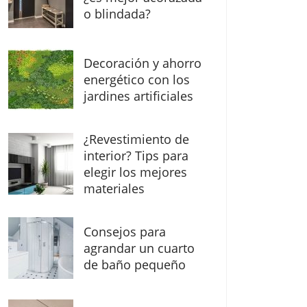
o blindada?
Decoración y ahorro
energético con los
jardines artificiales
¿Revestimiento de
interior? Tips para
elegir los mejores
materiales
Consejos para
agrandar un cuarto
de baño pequeño