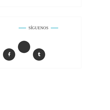
SÍGUENOS