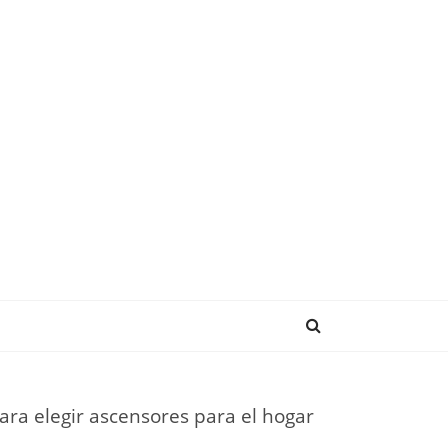
NDENCIAS
para elegir ascensores para el hogar