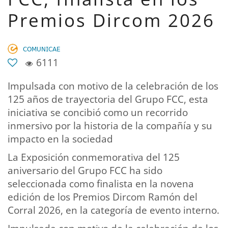
Premios Dircom 2026
𝖢𝖮𝖬𝖴𝖭𝖨𝖢𝖠𝖤
6111
Impulsada con motivo de la celebración de los
125 años de trayectoria del Grupo FCC, esta
iniciativa se concibió como un recorrido
inmersivo por la historia de la compañía y su
impacto en la sociedad
La Exposición conmemorativa del 125
aniversario del Grupo FCC ha sido
seleccionada como finalista en la novena
edición de los Premios Dircom Ramón del
Corral 2026, en la categoría de evento interno.