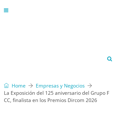
Home
Empresas y Negocios
La Exposición del 125 aniversario del Grupo F
CC, finalista en los Premios Dircom 2026