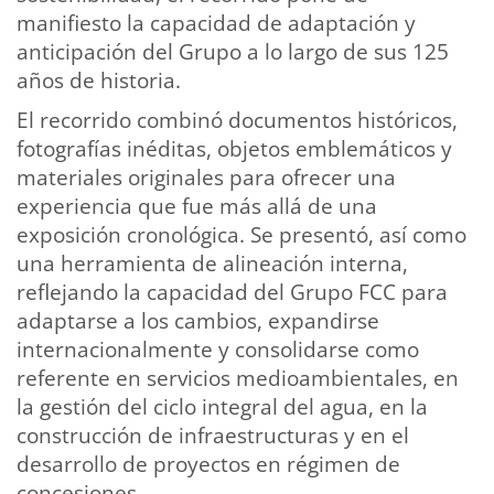
manifiesto la capacidad de adaptación y
anticipación del Grupo a lo largo de sus 125
años de historia.
El recorrido combinó documentos históricos,
fotografías inéditas, objetos emblemáticos y
materiales originales para ofrecer una
experiencia que fue más allá de una
exposición cronológica. Se presentó, así como
una herramienta de alineación interna,
reflejando la capacidad del Grupo FCC para
adaptarse a los cambios, expandirse
internacionalmente y consolidarse como
referente en servicios medioambientales, en
la gestión del ciclo integral del agua, en la
construcción de infraestructuras y en el
desarrollo de proyectos en régimen de
concesiones.