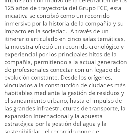
Impulsada con motivo de la celebración de los
125 años de trayectoria del Grupo FCC, esta
iniciativa se concibió como un recorrido
inmersivo por la historia de la compañía y su
impacto en la sociedad. A través de un
itinerario articulado en cinco salas temáticas,
la muestra ofreció un recorrido cronológico y
experiencial por los principales hitos de la
compañía, permitiendo a la actual generación
de profesionales conectar con un legado de
evolución constante. Desde los orígenes,
vinculados a la construcción de ciudades más
habitables mediante la gestión de residuos y
el saneamiento urbano, hasta el impulso de
las grandes infraestructuras de transporte, la
expansión internacional y la apuesta
estratégica por la gestión del agua y la
sostenibilidad, el recorrido pone de