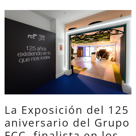
La Exposición del 125
aniversario del Grupo
FCC, finalista en los