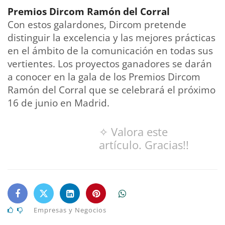
Premios Dircom Ramón del Corral
Con estos galardones, Dircom pretende
distinguir la excelencia y las mejores prácticas
en el ámbito de la comunicación en todas sus
vertientes. Los proyectos ganadores se darán
a conocer en la gala de los Premios Dircom
Ramón del Corral que se celebrará el próximo
16 de junio en Madrid.
✧ Valora este
artículo. Gracias!!
Empresas y Negocios