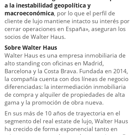
a la inestabilidad geopolítica y
macroeconómica
, por lo que el perfil de
cliente de lujo mantiene intacto su interés por
cerrar operaciones en España», aseguran los
socios de Walter Haus.
Sobre Walter Haus
Walter Haus es una empresa inmobiliaria de
alto standing con oficinas en Madrid,
Barcelona y la Costa Brava. Fundada en 2014,
la compañía cuenta con dos líneas de negocio
diferenciadas: la intermediación inmobiliaria
de compra y alquiler de propiedades de alta
gama y la promoción de obra nueva.
En sus más de 10 años de trayectoria en el
segmento del real estate de lujo, Walter Haus
ha crecido de forma exponencial tanto en