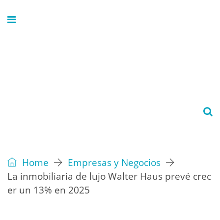
Home
Empresas y Negocios
La inmobiliaria de lujo Walter Haus prevé crec
er un 13% en 2025