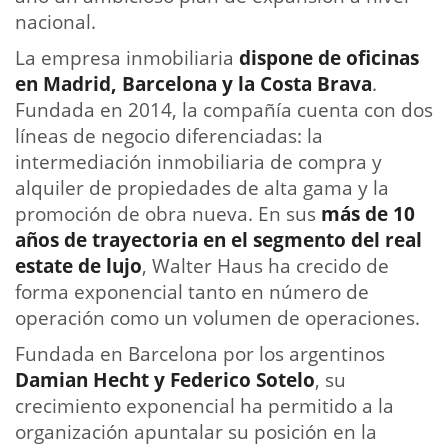
nacional.
La empresa inmobiliaria
dispone de oficinas
en Madrid, Barcelona y la Costa Brava
.
Fundada en 2014, la compañía cuenta con dos
líneas de negocio diferenciadas: la
intermediación inmobiliaria de compra y
alquiler de propiedades de alta gama y la
promoción de obra nueva. En sus
más de 10
años de trayectoria en el segmento del real
estate de lujo
, Walter Haus ha crecido de
forma exponencial tanto en número de
operación como un volumen de operaciones.
Fundada en Barcelona por los argentinos
Damian Hecht y Federico Sotelo
, su
crecimiento exponencial ha permitido a la
organización apuntalar su posición en la