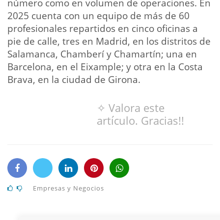
número como en volumen de operaciones. En
2025 cuenta con un equipo de más de 60
profesionales repartidos en cinco oficinas a
pie de calle, tres en Madrid, en los distritos de
Salamanca, Chamberí y Chamartín; una en
Barcelona, en el Eixample; y otra en la Costa
Brava, en la ciudad de Girona.
✧ Valora este
artículo. Gracias!!
Empresas y Negocios