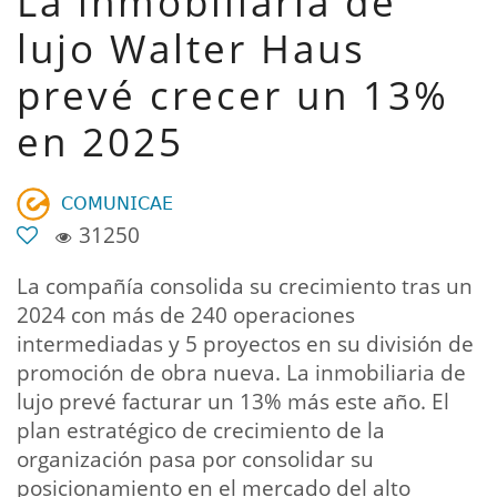
La inmobiliaria de
lujo Walter Haus
prevé crecer un 13%
en 2025
𝖢𝖮𝖬𝖴𝖭𝖨𝖢𝖠𝖤
31250
La compañía consolida su crecimiento tras un
2024 con más de 240 operaciones
intermediadas y 5 proyectos en su división de
promoción de obra nueva. La inmobiliaria de
lujo prevé facturar un 13% más este año. El
plan estratégico de crecimiento de la
organización pasa por consolidar su
posicionamiento en el mercado del alto