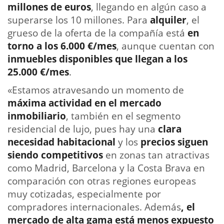
millones de euros
, llegando en algún caso a
superarse los 10 millones. Para
alquiler
, el
grueso de la oferta de la compañía está
en
torno a los 6.000 €/mes
, aunque cuentan con
inmuebles disponibles que llegan a los
25.000 €/mes
.
«Estamos atravesando un momento de
máxima actividad en el mercado
inmobiliario
, también en el segmento
residencial de lujo, pues hay una
clara
necesidad habitacional
y los
precios siguen
siendo competitivos
en zonas tan atractivas
como Madrid, Barcelona y la Costa Brava
en
comparación con otras regiones europeas
muy cotizadas, especialmente por
compradores internacionales. Además
, el
mercado de alta gama está menos expuesto