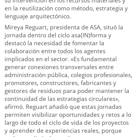
su intervención en los recursos materiales y
en la reutilización como método, estrategia y
lenguaje arquitectónico.
Mireya Reguart, presidenta de ASA, situó la
jornada dentro del ciclo asa(IN)forma y
destacó la necesidad de fomentar la
colaboración entre todos los agentes
implicados en el sector. «Es fundamental
generar conexiones transversales entre
administración pública, colegios profesionales,
promotores, constructores, fabricantes y
gestores de residuos para poder mantener la
continuidad de las estrategias circulares»,
afirmó. Reguart añadió que estas jornadas
permiten visibilizar oportunidades y retos a lo
largo de todo el ciclo de vida de los proyectos
y aprender de experiencias reales, porque