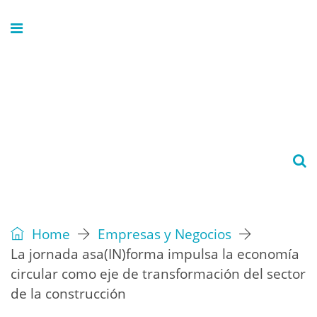
Home
Empresas y Negocios
La jornada asa(IN)forma impulsa la economía
circular como eje de transformación del sector
de la construcción