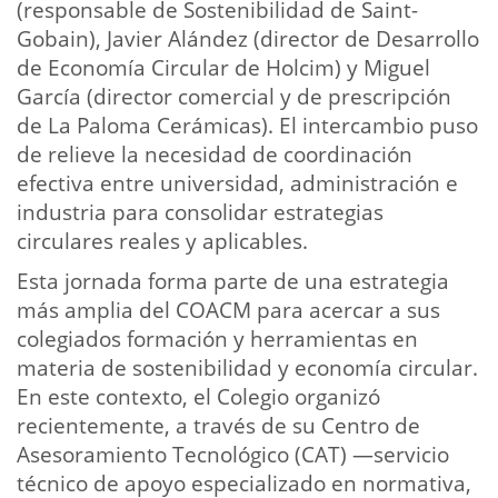
(responsable de Sostenibilidad de Saint-
Gobain), Javier Alández (director de Desarrollo
de Economía Circular de Holcim) y Miguel
García (director comercial y de prescripción
de La Paloma Cerámicas). El intercambio puso
de relieve la necesidad de coordinación
efectiva entre universidad, administración e
industria para consolidar estrategias
circulares reales y aplicables.
Esta jornada forma parte de una estrategia
más amplia del COACM para acercar a sus
colegiados formación y herramientas en
materia de sostenibilidad y economía circular.
En este contexto, el Colegio organizó
recientemente, a través de su Centro de
Asesoramiento Tecnológico (CAT) —servicio
técnico de apoyo especializado en normativa,