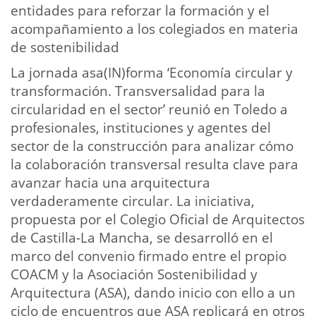
entidades para reforzar la formación y el
acompañamiento a los colegiados en materia
de sostenibilidad
La jornada asa(IN)forma ‘Economía circular y
transformación. Transversalidad para la
circularidad en el sector’ reunió en Toledo a
profesionales, instituciones y agentes del
sector de la construcción para analizar cómo
la colaboración transversal resulta clave para
avanzar hacia una arquitectura
verdaderamente circular. La iniciativa,
propuesta por el Colegio Oficial de Arquitectos
de Castilla-La Mancha, se desarrolló en el
marco del convenio firmado entre el propio
COACM y la Asociación Sostenibilidad y
Arquitectura (ASA), dando inicio con ello a un
ciclo de encuentros que ASA replicará en otros