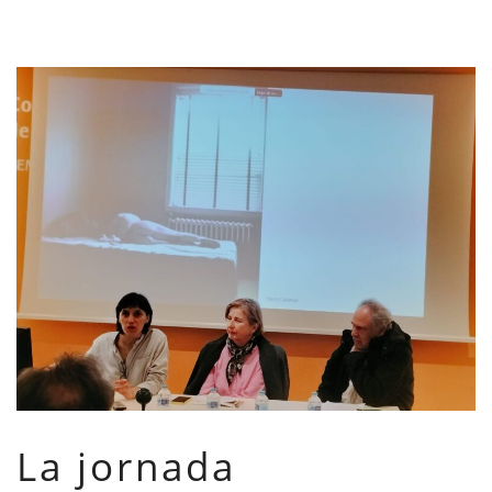
La jornada