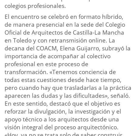
colegios profesionales.
El encuentro se celebró en formato híbrido,
de manera presencial en la sede del Colegio
Oficial de Arquitectos de Castilla-La Mancha
en Toledo y con retransmisión online. La
decana del COACM, Elena Guijarro, subrayó la
importancia de acompañar al colectivo
profesional en este proceso de
transformación. «Tenemos conciencia de
todas estas cuestiones desde hace tiempo,
pero cuando hay que trasladarlas a la práctica
aparecen las dudas y las dificultades», señaló.
En este sentido, destacó que el objetivo es
reforzar la divulgación, la investigación y el
apoyo técnico a los arquitectos desde una
visión integral del proceso arquitectónico.
«Hoy, ya no se trata solo de saber construir.