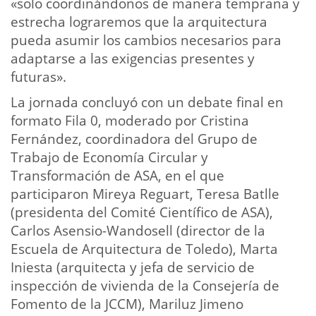
«solo coordinándonos de manera temprana y
estrecha lograremos que la arquitectura
pueda asumir los cambios necesarios para
adaptarse a las exigencias presentes y
futuras».
La jornada concluyó con un debate final en
formato Fila 0, moderado por Cristina
Fernández, coordinadora del Grupo de
Trabajo de Economía Circular y
Transformación de ASA, en el que
participaron Mireya Reguart, Teresa Batlle
(presidenta del Comité Científico de ASA),
Carlos Asensio-Wandosell (director de la
Escuela de Arquitectura de Toledo), Marta
Iniesta (arquitecta y jefa de servicio de
inspección de vivienda de la Consejería de
Fomento de la JCCM), Mariluz Jimeno