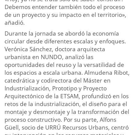
Debemos entender también todo el proceso
de un proyecto y su impacto en el territorio»,
añadió.
Durante la jornada se abordó la economía
circular desde diferentes escalas y enfoques.
Verónica Sánchez, doctora arquitecta
urbanista en NUNDO, analizó las
oportunidades del reuso y la versatilidad de
los espacios a escala urbana. Almudena Ribot,
catedrática y codirectora del Máster en
Industrialización, Prototipo y Proyecto
Arquitectónico de la ETSAM, profundizó en los
retos de la industrialización, el diseño para el
montaje y desmontaje y la transformación del
proceso constructivo. Por su parte, Alfons
Güell, socio de URRÚ Recursos Urbans, centró