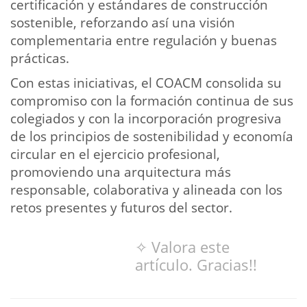
certificación y estándares de construcción
sostenible, reforzando así una visión
complementaria entre regulación y buenas
prácticas.
Con estas iniciativas, el COACM consolida su
compromiso con la formación continua de sus
colegiados y con la incorporación progresiva
de los principios de sostenibilidad y economía
circular en el ejercicio profesional,
promoviendo una arquitectura más
responsable, colaborativa y alineada con los
retos presentes y futuros del sector.
✧ Valora este
artículo. Gracias!!