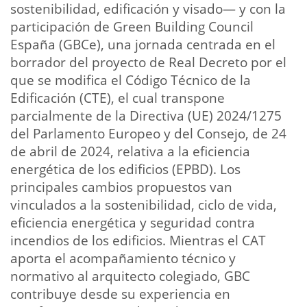
sostenibilidad, edificación y visado— y con la
participación de Green Building Council
España (GBCe), una jornada centrada en el
borrador del proyecto de Real Decreto por el
que se modifica el Código Técnico de la
Edificación (CTE), el cual transpone
parcialmente de la Directiva (UE) 2024/1275
del Parlamento Europeo y del Consejo, de 24
de abril de 2024, relativa a la eficiencia
energética de los edificios (EPBD). Los
principales cambios propuestos van
vinculados a la sostenibilidad, ciclo de vida,
eficiencia energética y seguridad contra
incendios de los edificios. Mientras el CAT
aporta el acompañamiento técnico y
normativo al arquitecto colegiado, GBC
contribuye desde su experiencia en