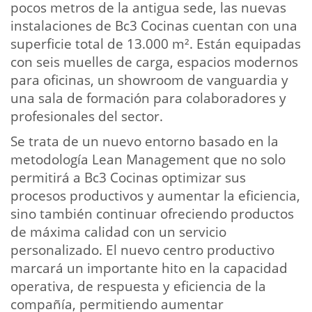
pocos metros de la antigua sede, las nuevas
instalaciones de Bc3 Cocinas cuentan con una
superficie total de 13.000 m². Están equipadas
con seis muelles de carga, espacios modernos
para oficinas, un showroom de vanguardia y
una sala de formación para colaboradores y
profesionales del sector.
Se trata de un nuevo entorno basado en la
metodología Lean Management que no solo
permitirá a Bc3 Cocinas optimizar sus
procesos productivos y aumentar la eficiencia,
sino también continuar ofreciendo productos
de máxima calidad con un servicio
personalizado. El nuevo centro productivo
marcará un importante hito en la capacidad
operativa, de respuesta y eficiencia de la
compañía, permitiendo aumentar