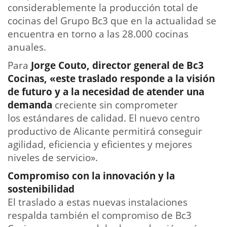
considerablemente la producción total de
cocinas del Grupo Bc3 que en la actualidad se
encuentra en torno a las 28.000 cocinas
anuales.
Para
Jorge Couto, director general de Bc3
Cocinas, «este traslado responde a la visión
de futuro y a la necesidad de atender una
demanda
creciente sin comprometer
los estándares de calidad. El nuevo centro
productivo de Alicante permitirá conseguir
agilidad, eficiencia y eficientes y mejores
niveles de servicio».
Compromiso con la innovación y la
sostenibilidad
El traslado a estas nuevas instalaciones
respalda también el compromiso de Bc3