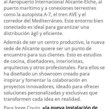
al Aeropuerto Internacional Alicante-Elche, al
puerto marítimo y a conexiones terrestres
como la autopista A-7, el tren AVE y el
corredor del Mediterráneo. Este entorno bien
conectado es ideal para garantizar una
distribución ágil y eficiente.
Además de ser un centro productivo, la nueva
sede de Alicante quiere ser un punto de
encuentro para sus clientes. Esto es estudios
de cocina, diseñadores, interioristas,
arquitectos y otros profesionales. Para ellos se
ha diseñado un showroom creado para
inspirar y fomentar la colaboración en
proyectos innovadores, ideado para ofrecer
soluciones personalizadas y exclusivas que
transformen cada idea en realidad.
Para Jorge Couto,
«la nueva instalación de