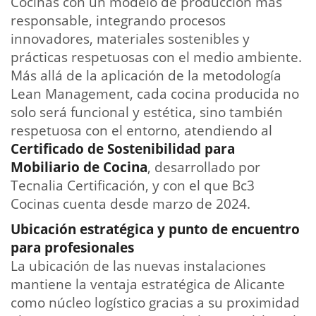
Cocinas con un modelo de producción más
responsable, integrando procesos
innovadores, materiales sostenibles y
prácticas respetuosas con el medio ambiente.
Más allá de la aplicación de la metodología
Lean Management, cada cocina producida no
solo será funcional y estética, sino también
respetuosa con el entorno, atendiendo al
Certificado de Sostenibilidad para
Mobiliario de Cocina
, desarrollado por
Tecnalia Certificación, y con el que Bc3
Cocinas cuenta desde marzo de 2024.
Ubicación estratégica y punto de encuentro
para profesionales
La ubicación de las nuevas instalaciones
mantiene la ventaja estratégica de Alicante
como núcleo logístico gracias a su proximidad