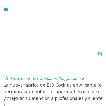
Home
Empresas y Negocios
La nueva fábrica de Bc3 Cocinas en Alicante le
permitirá aumentar su capacidad productiva
y mejorar su atención a profesionales y cliente
s