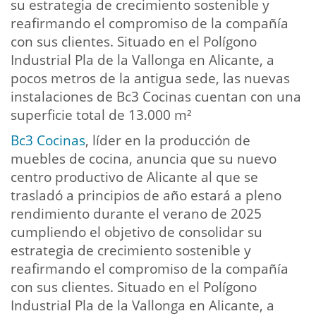
su estrategia de crecimiento sostenible y
reafirmando el compromiso de la compañía
con sus clientes. Situado en el Polígono
Industrial Pla de la Vallonga en Alicante, a
pocos metros de la antigua sede, las nuevas
instalaciones de Bc3 Cocinas cuentan con una
superficie total de 13.000 m²
Bc3 Cocinas
, líder en la producción de
muebles de cocina, anuncia que su nuevo
centro productivo de Alicante al que se
trasladó a principios de año estará a pleno
rendimiento durante el verano de 2025
cumpliendo el objetivo de consolidar su
estrategia de crecimiento sostenible y
reafirmando el compromiso de la compañía
con sus clientes. Situado en el Polígono
Industrial Pla de la Vallonga en Alicante, a