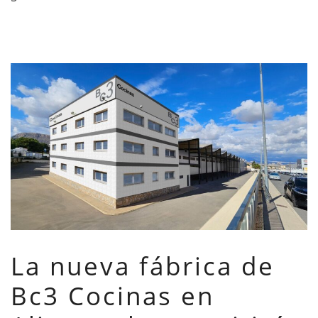
La nueva fábrica de
Bc3 Cocinas en