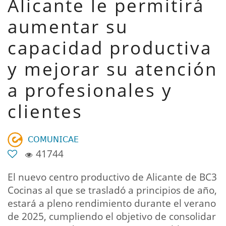
Alicante le permitirá
aumentar su
capacidad productiva
y mejorar su atención
a profesionales y
clientes
𝖢𝖮𝖬𝖴𝖭𝖨𝖢𝖠𝖤
41744
El nuevo centro productivo de Alicante de BC3
Cocinas al que se trasladó a principios de año,
estará a pleno rendimiento durante el verano
de 2025, cumpliendo el objetivo de consolidar