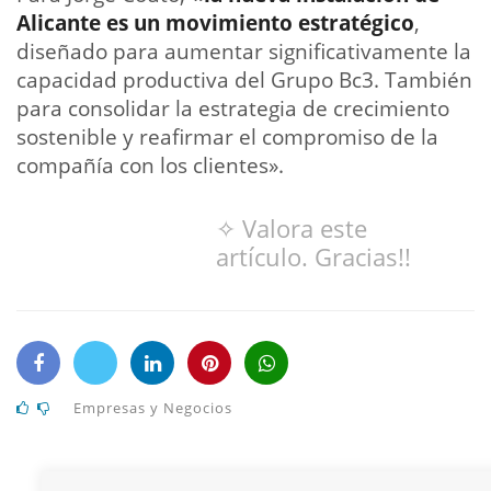
Alicante es un movimiento estratégico
,
diseñado para aumentar significativamente la
capacidad productiva del Grupo Bc3. También
para consolidar la estrategia de crecimiento
sostenible y reafirmar el compromiso de la
compañía con los clientes».
✧ Valora este
artículo. Gracias!!
Empresas y Negocios