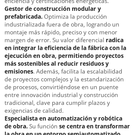
eficiencia y certificaciones energéticas.
Gestor de construcción modular y
prefabricada.
Optimiza la producción
industrializada fuera de obra, logrando un
montaje más rápido, preciso y con menor
margen de error. Su valor diferencial
radica
en integrar la eficiencia de la fábrica con la
ejecución en obra, permitiendo proyectos
más sostenibles al reducir residuos y
emisiones
. Además, facilita la escalabilidad
de proyectos complejos y la estandarización
de procesos, convirtiéndose en un puente
entre innovación industrial y construcción
tradicional, clave para cumplir plazos y
exigencias de calidad.
Especialista en automatización y robótica
de obra.
Su función
se centra en transformar
la obra en un entorno semiautomatizado,