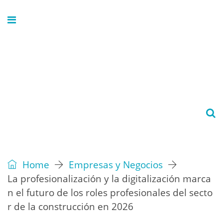
Home
Empresas y Negocios
La profesionalización y la digitalización marca
n el futuro de los roles profesionales del secto
r de la construcción en 2026