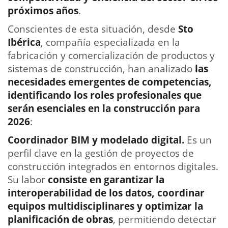
próximos años
.
Conscientes de esta situación, desde
Sto
Ibérica
, compañía especializada en la
fabricación y comercialización de productos y
sistemas de construcción, han analizado
las
necesidades emergentes de competencias,
identificando los roles profesionales que
serán esenciales en la construcción para
2026
:
Coordinador BIM y modelado digital.
Es un
perfil clave en la gestión de proyectos de
construcción integrados en entornos digitales.
Su labor
consiste en garantizar la
interoperabilidad de los datos, coordinar
equipos multidisciplinares y optimizar la
planificación de obras
, permitiendo detectar