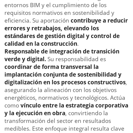
entornos BIM y el cumplimiento de los
requisitos normativos en sostenibilidad y
eficiencia. Su aportación
contribuye a reducir
errores y retrabajos, elevando los
estándares de gestión digital y control de
calidad en la construcción
.
Responsable de integración de transición
verde y digital.
Su responsabilidad es
coordinar de forma transversal la
implantación conjunta de sostenibilidad y
digitalización en los procesos constructivos
,
asegurando la alineación con los objetivos
energéticos, normativos y tecnológicos. Actúa
como
vínculo entre la estrategia corporativa
y la ejecución en obra
, convirtiendo la
transformación del sector en resultados
medibles. Este enfoque integral resulta clave