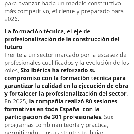
para avanzar hacia un modelo constructivo
más competitivo, eficiente y preparado para
2026.
La formación técnica, el eje de
profesionalización de la construcción del
futuro
Frente a un sector marcado por la escasez de
profesionales cualificados y la evolución de los
roles,
Sto Ibérica
ha reforzado su
compromiso con la formación técnica para
garantizar la calidad en la ejecución de obra
y fortalecer la profesionalización del sector
.
En 2025,
la compañía realizó 80 sesiones
formativas en toda España, con la
participación de 301 profesionales
. Sus
programas combinan teoría y práctica,
permitiendo a los asistentes trabajar