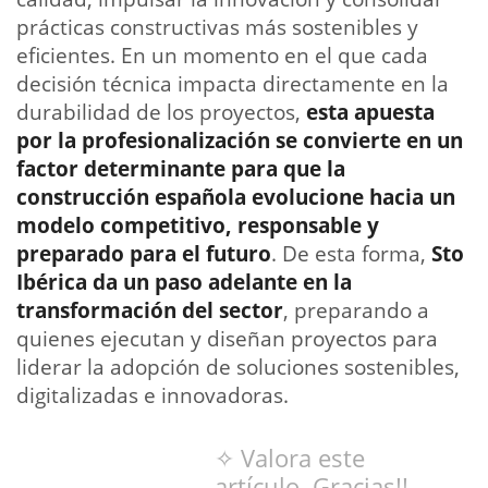
prácticas constructivas más sostenibles y
eficientes. En un momento en el que cada
decisión técnica impacta directamente en la
durabilidad de los proyectos,
esta apuesta
por la profesionalización se convierte en un
factor determinante para que la
construcción española evolucione hacia un
modelo competitivo, responsable y
preparado para el futuro
. De esta forma,
Sto
Ibérica
da un paso adelante en la
transformación del sector
, preparando a
quienes ejecutan y diseñan proyectos para
liderar la adopción de soluciones sostenibles,
digitalizadas e innovadoras.
✧ Valora este
artículo. Gracias!!