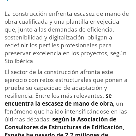
La construcción enfrenta escasez de mano de
obra cualificada y una plantilla envejecida
que, junto a las demandas de eficiencia,
sostenibilidad y digitalización, obligan a
redefinir los perfiles profesionales para
preservar excelencia en los proyectos, según
Sto Ibérica
El sector de la construcción afronta este
ejercicio con retos estructurales que ponen a
prueba su capacidad de adaptación y
resiliencia. Entre los más relevantes,
se
encuentra la escasez de mano de obra
, un
fenómeno que ha ido intensificándose en las
últimas décadas:
según la Asociación de
Consultores de Estructuras de Edificación,
España ha pasado de 2,7 millones de