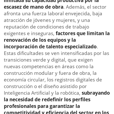
limitada su capacidad productiva por la
escasez de mano de obra
. Además, el sector
afronta una fuerza laboral envejecida, baja
atracción de jóvenes y mujeres, y una
reputación de condiciones de trabajo
exigentes e inseguras,
factores que limitan la
renovación de los equipos y la
incorporación de talento especializado
.
Estas dificultades se ven intensificadas por las
transiciones verde y digital, que exigen
nuevas competencias en áreas como la
construcción modular y fuera de obra, la
economía circular, los registros digitales de
construcción o el diseño asistido por
Inteligencia Artificial y la robótica,
subrayando
la necesidad de redefinir los perfiles
profesionales para garantizar la
competitividad y eficiencia del sector en los