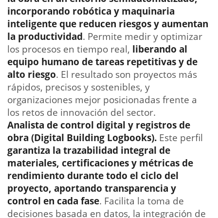
incorporando robótica y maquinaria
inteligente que reducen riesgos y aumentan
la productividad
. Permite medir y optimizar
los procesos en tiempo real,
liberando al
equipo humano de tareas repetitivas y de
alto riesgo
. El resultado son proyectos más
rápidos, precisos y sostenibles, y
organizaciones mejor posicionadas frente a
los retos de innovación del sector.
Analista de control digital y registros de
obra (Digital Building Logbooks).
Este perfil
garantiza la trazabilidad integral de
materiales, certificaciones y métricas de
rendimiento durante todo el ciclo del
proyecto, aportando transparencia y
control en cada fase
. Facilita la toma de
decisiones basada en datos, la integración de