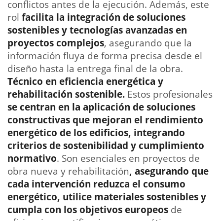
conflictos antes de la ejecución. Además, este
rol
facilita la integración de soluciones
sostenibles y tecnologías avanzadas en
proyectos complejos
, asegurando que la
información fluya de forma precisa desde el
diseño hasta la entrega final de la obra.
Técnico en eficiencia energética y
rehabilitación sostenible.
Estos profesionales
se centran en la aplicación de soluciones
constructivas que mejoran el rendimiento
energético de los edificios, integrando
criterios de sostenibilidad y cumplimiento
normativo
. Son esenciales en proyectos de
obra nueva y rehabilitación
, asegurando que
cada intervención reduzca el consumo
energético, utilice materiales sostenibles y
cumpla con los objetivos europeos
de