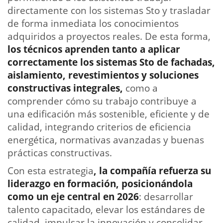
directamente con los sistemas Sto y trasladar
de forma inmediata los conocimientos
adquiridos a proyectos reales. De esta forma,
los técnicos aprenden tanto a aplicar
correctamente los sistemas Sto de fachadas,
aislamiento, revestimientos y soluciones
constructivas integrales,
como a
comprender cómo su trabajo contribuye a
una edificación más sostenible, eficiente y de
calidad, integrando criterios de eficiencia
energética, normativas avanzadas y buenas
prácticas constructivas.
Con esta estrategia
, la compañía refuerza su
liderazgo en formación, posicionándola
como un eje central en 2026
: desarrollar
talento capacitado, elevar los estándares de
calidad, impulsar la innovación y consolidar