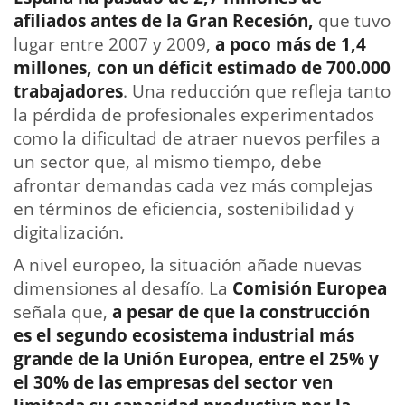
afiliados antes de la Gran Recesión,
que tuvo
lugar entre 2007 y 2009,
a poco más de 1,4
millones, con un déficit estimado de 700.000
trabajadores
. Una reducción que refleja tanto
la pérdida de profesionales experimentados
como la dificultad de atraer nuevos perfiles a
un sector que, al mismo tiempo, debe
afrontar demandas cada vez más complejas
en términos de eficiencia, sostenibilidad y
digitalización.
A nivel europeo, la situación añade nuevas
dimensiones al desafío. La
Comisión Europea
señala que,
a pesar de que la construcción
es el segundo ecosistema industrial más
grande de la Unión Europea, entre el 25% y
el 30% de las empresas del sector ven