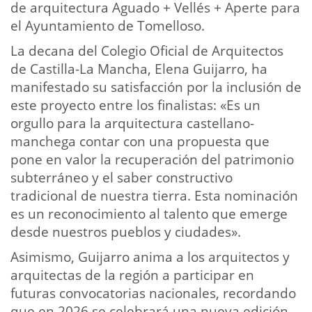
de arquitectura Aguado + Vellés + Aperte para
el Ayuntamiento de Tomelloso.
La decana del Colegio Oficial de Arquitectos
de Castilla-La Mancha, Elena Guijarro, ha
manifestado su satisfacción por la inclusión de
este proyecto entre los finalistas: «Es un
orgullo para la arquitectura castellano-
manchega contar con una propuesta que
pone en valor la recuperación del patrimonio
subterráneo y el saber constructivo
tradicional de nuestra tierra. Esta nominación
es un reconocimiento al talento que emerge
desde nuestros pueblos y ciudades».
Asimismo, Guijarro anima a los arquitectos y
arquitectas de la región a participar en
futuras convocatorias nacionales, recordando
que en 2026 se celebrará una nueva edición