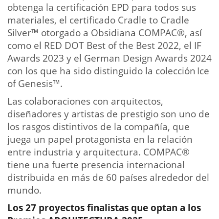
obtenga la certificación EPD para todos sus
materiales, el certificado Cradle to Cradle
Silver™ otorgado a Obsidiana COMPAC®, así
como el RED DOT Best of the Best 2022, el IF
Awards 2023 y el German Design Awards 2024
con los que ha sido distinguido la colección Ice
of Genesis™.
Las colaboraciones con arquitectos,
diseñadores y artistas de prestigio son uno de
los rasgos distintivos de la compañía, que
juega un papel protagonista en la relación
entre industria y arquitectura. COMPAC®
tiene una fuerte presencia internacional
distribuida en más de 60 países alrededor del
mundo.
Los 27 proyectos finalistas que optan a los