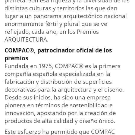
planeta. Son esa riqueza y la diversidad de las
distintas culturas y territorios las que dan
lugar a un panorama arquitectónico nacional
enormemente fértil y plural que se ve
reflejado, cada año, en los Premios
ARQUITECTURA.
COMPAC®, patrocinador oficial de los
premios
Fundada en 1975, COMPAC® es la primera
compañía española especializada en la
fabricación y distribución de superficies
decorativas para la arquitectura y el diseño.
Desde sus inicios, ha sido una empresa
pionera en términos de sostenibilidad e
innovación, apostando por la creación de
productos de alta calidad y diseño único.
Este esfuerzo ha permitido que COMPAC