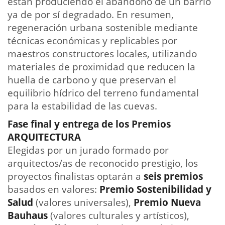
están produciendo el abandono de un barrio
ya de por sí degradado. En resumen,
regeneración urbana sostenible mediante
técnicas económicas y replicables por
maestros constructores locales, utilizando
materiales de proximidad que reducen la
huella de carbono y que preservan el
equilibrio hídrico del terreno fundamental
para la estabilidad de las cuevas.
Fase final y entrega de los Premios
ARQUITECTURA
Elegidas por un jurado formado por
arquitectos/as de reconocido prestigio, los
proyectos finalistas optarán a
seis premios
basados en valores:
Premio Sostenibilidad y
Salud
(valores universales),
Premio Nueva
Bauhaus
(valores culturales y artísticos),