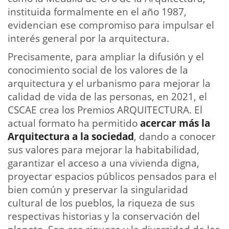
instituida formalmente en el año 1987,
evidencian ese compromiso para impulsar el
interés general por la arquitectura.
Precisamente, para ampliar la difusión y el
conocimiento social de los valores de la
arquitectura y el urbanismo para mejorar la
calidad de vida de las personas, en 2021, el
CSCAE crea los Premios ARQUITECTURA. El
actual formato ha permitido
acercar más la
Arquitectura a la sociedad
, dando a conocer
sus valores para mejorar la habitabilidad,
garantizar el acceso a una vivienda digna,
proyectar espacios públicos pensados para el
bien común y preservar la singularidad
cultural de los pueblos, la riqueza de sus
respectivas historias y la conservación del