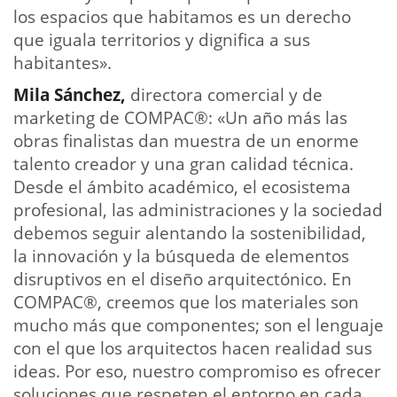
los espacios que habitamos es un derecho
que iguala territorios y dignifica a sus
habitantes».
Mila Sánchez,
directora comercial y de
marketing de COMPAC®: «Un año más las
obras finalistas dan muestra de un enorme
talento creador y una gran calidad técnica.
Desde el ámbito académico, el ecosistema
profesional, las administraciones y la sociedad
debemos seguir alentando la sostenibilidad,
la innovación y la búsqueda de elementos
disruptivos en el diseño arquitectónico. En
COMPAC®, creemos que los materiales son
mucho más que componentes; son el lenguaje
con el que los arquitectos hacen realidad sus
ideas. Por eso, nuestro compromiso es ofrecer
soluciones que respeten el entorno en cada