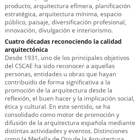
producto, arquitectura efímera, planificación
estratégica, arquitectura mínima, espacio
público, paisaje, diversificación profesional,
innovación, divulgación e interiorismo.
Cuatro décadas reconociendo la calidad
arquitectónica
Desde 1931, uno de los principales objetivos
del CSCAE ha sido reconocer a aquellas
personas, entidades u obras que hayan
contribuido de forma significativa a la
promoción de la arquitectura desde la
reflexión, el buen hacer y la implicación social,
ética y cultural. En este sentido, se ha
consolidado como motor de promoción y
difusión de la arquitectura española mediante
distintas actividades y eventos. Distinciones
como la Medalla de Oro de la Arquitectura,