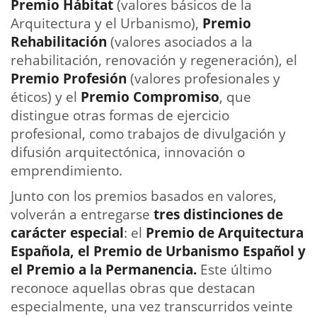
Premio Hábitat
(valores básicos de la
Arquitectura y el Urbanismo),
Premio
Rehabilitación
(valores asociados a la
rehabilitación, renovación y regeneración), el
Premio Profesión
(valores profesionales y
éticos) y el
Premio Compromiso
, que
distingue otras formas de ejercicio
profesional, como trabajos de divulgación y
difusión arquitectónica, innovación o
emprendimiento.
Junto con los premios basados en valores,
volverán a entregarse
tres distinciones de
carácter especial
: el
Premio de Arquitectura
Española, el Premio de Urbanismo Español y
el Premio a la Permanencia.
Este último
reconoce aquellas obras que destacan
especialmente, una vez transcurridos veinte