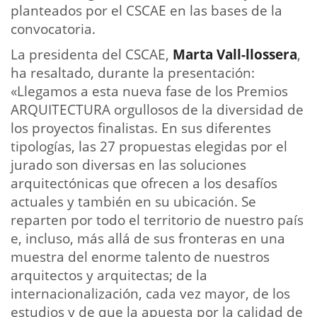
planteados por el CSCAE en las bases de la
convocatoria.
La
presidenta del CSCAE,
Marta Vall-llossera
,
ha resaltado, durante la presentación:
«Llegamos a esta nueva fase de los Premios
ARQUITECTURA orgullosos de la diversidad de
los proyectos finalistas. En sus diferentes
tipologías, las 27 propuestas elegidas por el
jurado son diversas en las soluciones
arquitectónicas que ofrecen a los desafíos
actuales y también en su ubicación. Se
reparten por todo el territorio de nuestro país
e, incluso, más allá de sus fronteras en una
muestra del enorme talento de nuestros
arquitectos y arquitectas; de la
internacionalización, cada vez mayor, de los
estudios y de que la apuesta por la calidad de