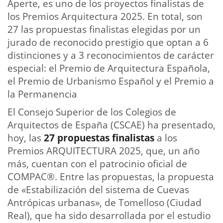
Aperte, es uno de los proyectos finalistas de
los Premios Arquitectura 2025. En total, son
27 las propuestas finalistas elegidas por un
jurado de reconocido prestigio que optan a 6
distinciones y a 3 reconocimientos de carácter
especial: el Premio de Arquitectura Española,
el Premio de Urbanismo Español y el Premio a
la Permanencia
El Consejo Superior de los Colegios de
Arquitectos de España (CSCAE) ha presentado,
hoy, las
27 propuestas finalistas
a los
Premios ARQUITECTURA 2025, que, un año
más, cuentan con el patrocinio oficial de
COMPAC®. Entre las propuestas, la propuesta
de «Estabilización del sistema de Cuevas
Antrópicas urbanas», de Tomelloso (Ciudad
Real), que ha sido desarrollada por el estudio