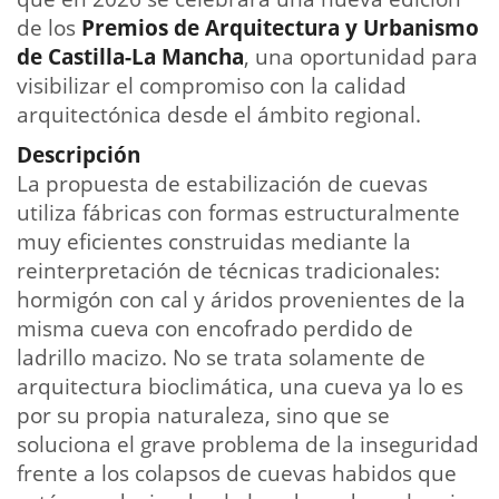
de los
Premios de Arquitectura y Urbanismo
de Castilla-La Mancha
, una oportunidad para
visibilizar el compromiso con la calidad
arquitectónica desde el ámbito regional.
Descripción
La propuesta de estabilización de cuevas
utiliza fábricas con formas estructuralmente
muy eficientes construidas mediante la
reinterpretación de técnicas tradicionales:
hormigón con cal y áridos provenientes de la
misma cueva con encofrado perdido de
ladrillo macizo. No se trata solamente de
arquitectura bioclimática, una cueva ya lo es
por su propia naturaleza, sino que se
soluciona el grave problema de la inseguridad
frente a los colapsos de cuevas habidos que