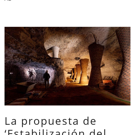
La propuesta de
‘Estabilización del