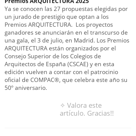
Premios ARQUITECTURA 2025
Ya se conocen las 27 propuestas elegidas por
un jurado de prestigio que optan a los
Premios ARQUITECTURA. Los proyectos
ganadores se anunciarán en el transcurso de
una gala, el 3 de julio, en Madrid. Los Premios
ARQUITECTURA están organizados por el
Consejo Superior de los Colegios de
Arquitectos de España (CSCAE) y en esta
edición vuelven a contar con el patrocinio
oficial de COMPAC®, que celebra este año su
50º aniversario.
✧ Valora este
artículo. Gracias!!