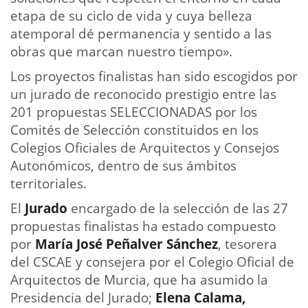
etapa de su ciclo de vida y cuya belleza
atemporal dé permanencia y sentido a las
obras que marcan nuestro tiempo».
Los proyectos finalistas han sido escogidos por
un jurado de reconocido prestigio entre las
201 propuestas SELECCIONADAS por los
Comités de Selección constituidos en los
Colegios Oficiales de Arquitectos y Consejos
Autonómicos, dentro de sus ámbitos
territoriales.
El
Jurado
encargado de la selección de las 27
propuestas finalistas ha estado compuesto
por
María José Peñalver Sánchez
, tesorera
del CSCAE y consejera por el Colegio Oficial de
Arquitectos de Murcia, que ha asumido la
Presidencia del Jurado;
Elena Calama,