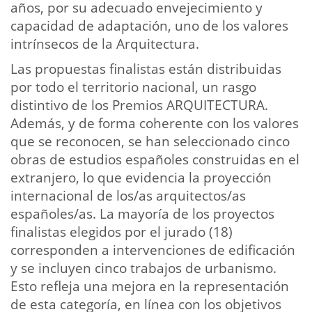
años, por su adecuado envejecimiento y
capacidad de adaptación, uno de los valores
intrínsecos de la Arquitectura.
Las propuestas finalistas están distribuidas
por todo el territorio nacional, un rasgo
distintivo de los Premios ARQUITECTURA.
Además, y de forma coherente con los valores
que se reconocen, se han seleccionado cinco
obras de estudios españoles construidas en el
extranjero, lo que evidencia la proyección
internacional de los/as arquitectos/as
españoles/as. La mayoría de los proyectos
finalistas elegidos por el jurado (18)
corresponden a intervenciones de edificación
y se incluyen cinco trabajos de urbanismo.
Esto refleja una mejora en la representación
de esta categoría, en línea con los objetivos