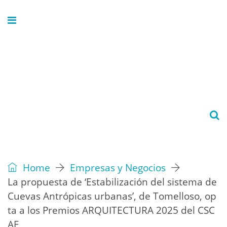
Home
Empresas y Negocios
La propuesta de ‘Estabilización del sistema de
Cuevas Antrópicas urbanas’, de Tomelloso, op
ta a los Premios ARQUITECTURA 2025 del CSC
AE