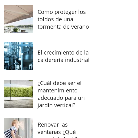
Como proteger los
toldos de una
tormenta de verano
El crecimiento de la
calderería industrial
¿Cuál debe ser el
mantenimiento
adecuado para un
jardín vertical?
Renovar las
ventanas ¿Qué