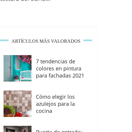
ARTÍCULOS MÁS VALORADOS
7 tendencias de
colores en pintura
para fachadas 2021
Cómo elegir los
azulejos para la
cocina